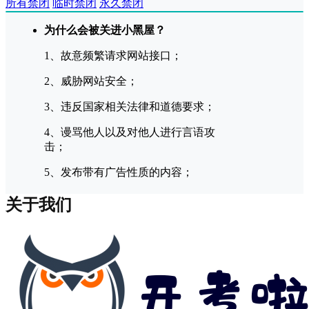
所有禁闭
临时禁闭
永久禁闭
为什么会被关进小黑屋？
1、故意频繁请求网站接口；
2、威胁网站安全；
3、违反国家相关法律和道德要求；
4、谩骂他人以及对他人进行言语攻
击；
5、发布带有广告性质的内容；
关于我们