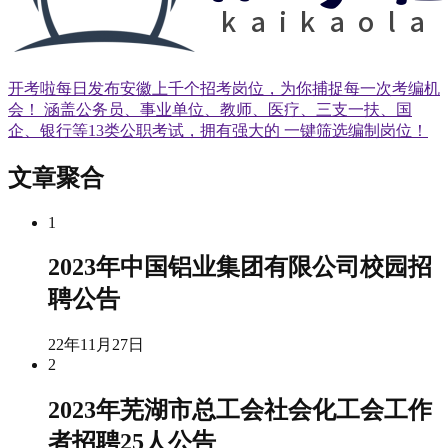
开考啦每日发布安徽上千个招考岗位，为你捕捉每一次考编机
会！ 涵盖公务员、事业单位、教师、医疗、三支一扶、国
企、银行等13类公职考试，拥有强大的 一键筛选编制岗位！
文章聚合
1
2023年中国铝业集团有限公司校园招
聘公告
22年11月27日
2
2023年芜湖市总工会社会化工会工作
者招聘25人公告