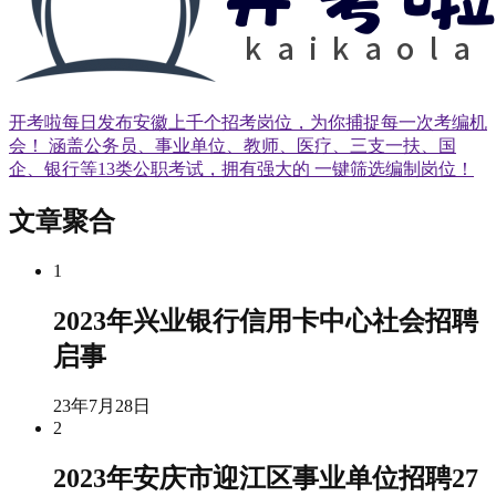
开考啦每日发布安徽上千个招考岗位，为你捕捉每一次考编机
会！ 涵盖公务员、事业单位、教师、医疗、三支一扶、国
企、银行等13类公职考试，拥有强大的 一键筛选编制岗位！
文章聚合
1
2023年兴业银行信用卡中心社会招聘
启事
23年7月28日
2
2023年安庆市迎江区事业单位招聘27