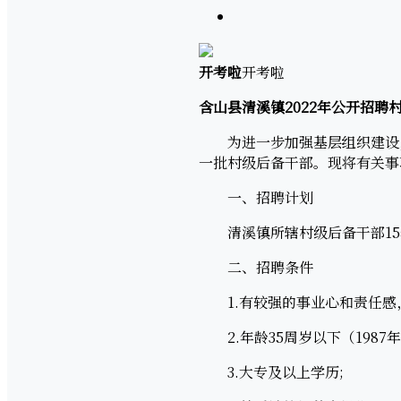
开考啦
开考啦
含山县清溪镇2022年公开招聘
为进一步加强基层组织建设，
一批村级后备干部。现将有关事
一、招聘计划
清溪镇所辖村级后备干部15
二、招聘条件
1.有较强的事业心和责任感，
2.年龄35周岁以下（1987年
3.大专及以上学历;