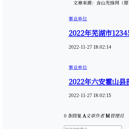
文章来源：含山先锋网（原链接MD5：
事业单位
2022年芜湖市12
2022-11-27 18:02:14
事业单位
2022年六安霍山
2022-11-27 18:02:15
0 条回复
A
文章作者
M
管理员