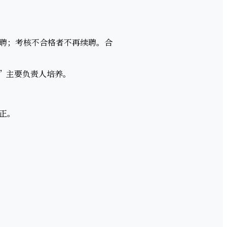
聘；考核不合格者不再续聘。合
”主要负责人培养。
正。