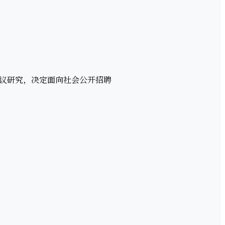
议研究，决定面向社会公开招聘