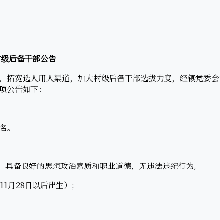
村级后备干部公告
拓宽选人用人渠道，加大村级后备干部选拔力度，经镇党委会
项公告如下：
名。
具备良好的思想政治素质和职业道德，无违法违纪行为;
11月28日以后出生）;