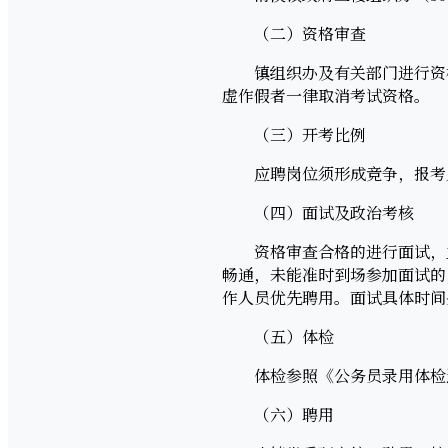
（二）资格审查
镇组织办及有关部门进行资格
虚作假者一律取消考试资格。
（三）开考比例
应聘岗位须形成竞争，报考人数
（四）面试及政治考核
资格审查合格的进行面试，主
畅通，未能准时到场参加面试的
作人员优先聘用。面试具体时间
（五）体检
体检参照《公务员录用体检通用
（六）聘用