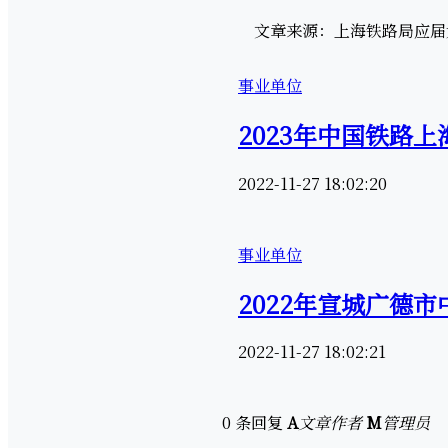
文章来源：上海铁路局应届大学生招聘信
事业单位
2023年中国铁路上
2022-11-27 18:02:20
事业单位
2022年宣城广德市
2022-11-27 18:02:21
0 条回复
A
文章作者
M
管理员