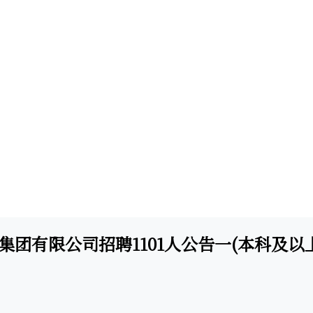
集团有限公司招聘1101人公告一(本科及以