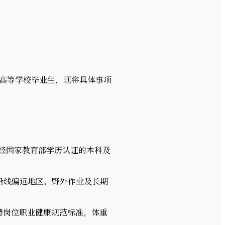
高等学校毕业生，现将具体事项
年经国家教育部学历认证的本科及
沿线偏远地区、野外作业及长期
聘岗位职业健康规范标准，体重