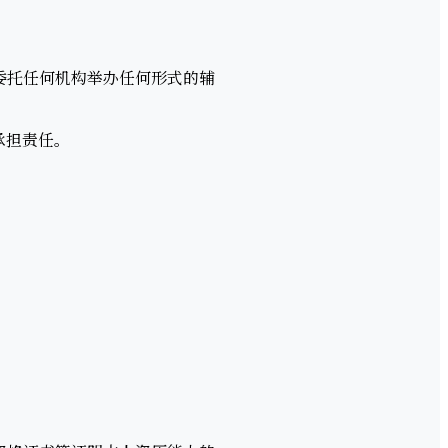
委托任何机构举办任何形式的辅
承担责任。