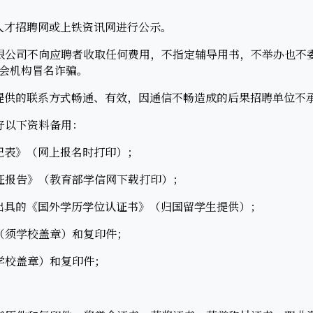
才招聘网或上铁资讯网进行公示。
公司不向应聘者收取任何费用，不指定辅导用书，不举办也不
会机构冒名诈骗。
供的联系方式畅通、有效，因通信不畅造成的后果招聘单位不
以下资料备用：
表》（网上报名时打印）；
报告》（教育部学信网下载打印）；
具的《国外学历学位认证书》（归国留学生提供）；
须学校盖章）和复印件；
校盖章）和复印件；
；