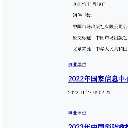
2022年11月18日
附件下载:
中国市场出版社有限公司公开招
原文标题：中国市场出版社有限
文章来源：中华人民共和国人力资源和
事业单位
2022年国家信息
2022-11-27 18:02:23
事业单位
2023年中国消防