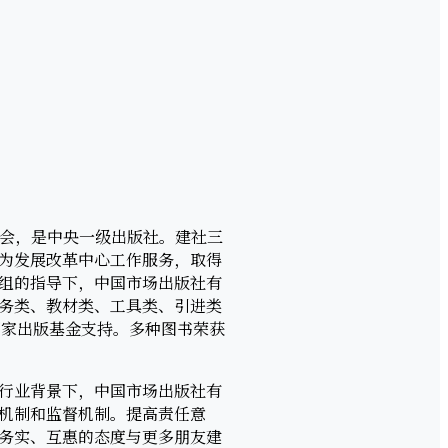
：
员会，是中央一级出版社。建社三
为发展改革中心工作服务，取得
组的指导下，中国市场出版社有
务类、教材类、工具类、引进类
国家出版基金支持。多种图书荣获
行业背景下，中国市场出版社有
机制和监督机制。提高责任意
务实、互惠的态度与更多朋友建