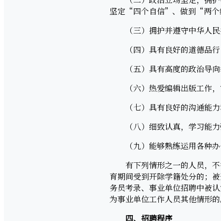
坚定“四个自信”、做到“两个
（三）拥护并遵守中华人民
（四）具有良好的道德品行
（五）具有高度的政治导向敏
（六）热爱编辑出版工作，
（七）具有良好的沟通能力
（八）细致认真，学习能力强
（九）能够熟练运用各种办公
有下列情形之一的人员，不得
育期间受到开除学籍处分的；被
务员考录、事业单位招聘中被认
为事业单位工作人员其他情形的
四、
招聘程序