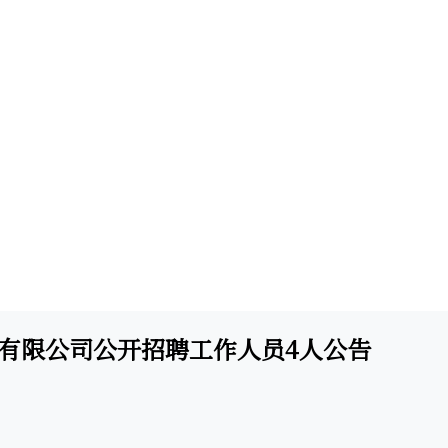
社有限公司公开招聘工作人员4人公告