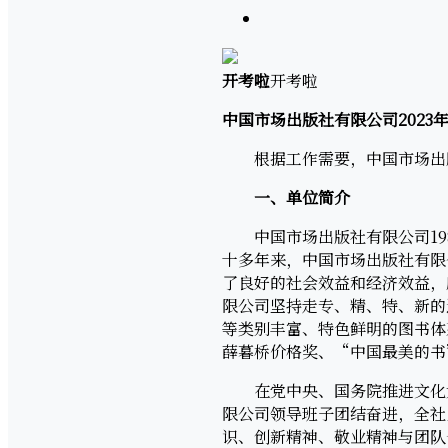
开考啦
开考啦
中国市场出版社有限公司2023
根据工作需要，中国市场出版
一、单位简介
中国市场出版社有限公司198
十多年来，中国市场出版社有限
了良好的社会效益和经济效益，
限公司坚持走专、精、特、新的
等类别丰富、特色鲜明的图书体
薛暮桥价格奖、“中国最美的书
在党中央、国务院推进文化大
限公司领导班子团结奋进，全社
识、创新精神、敬业精神与团队