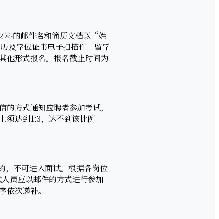
简历材料的邮件名和简历文档以“姓
学历及学位证书电子扫描件，留学
其他形式报名。报名截止时间为
信的方式通知应聘者参加考试，
须达到1:3，达不到该比例
分的，不可进入面试。根据各岗位
试人员应以邮件的方式进行参加
序依次递补。