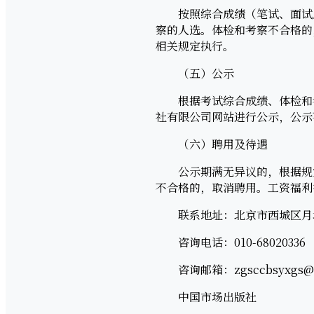
按照综合成绩（笔试、面试成绩
察的人选。体检和考察不合格的
相关规定执行。
（五）公示
根据考试综合成绩、体检和考
社有限公司网站进行公示，公示
（六）聘用及待遇
公示期满无异议的，根据规定
不合格的，取消聘用。工资福利
联系地址：北京市西城区月坛
咨询电话：010-68020336
咨询邮箱：zgsccbsyxgs@1
中国市场出版社