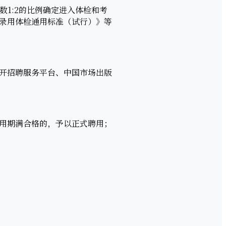
1:2的比例确定进入体检和考
录用体检通用标准（试行）》等
开招聘服务平台、中国市场出版
用期满合格的，予以正式聘用；