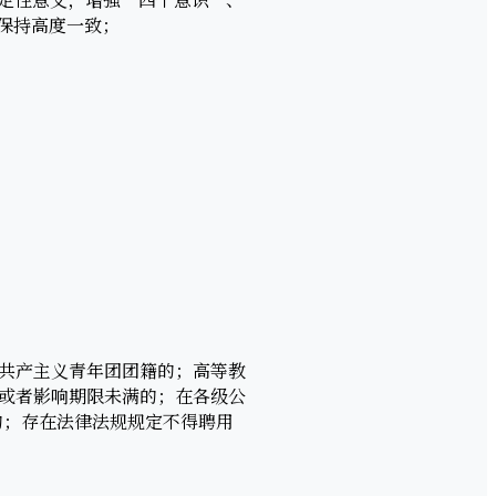
保持高度一致；
共产主义青年团团籍的；高等教
或者影响期限未满的；在各级公
的；存在法律法规规定不得聘用