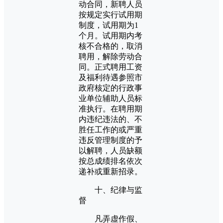
动合同，新聘人员
按规定实行试用期
制度，试用期为1
个月。试用期内考
核不合格的，取消
聘用，解除劳动合
同。正式聘用工资
及福利待遇参照市
政府核定的行政事
业单位辅助人员标
准执行。在聘用期
内违纪违法的、不
胜任工作的或严重
违反管理制度的予
以解聘，人员缺额
按总成绩排名依次
递补或重新招录。
十、纪律与监
督
凡弄虚作假、