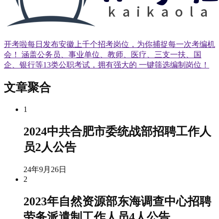
开考啦每日发布安徽上千个招考岗位，为你捕捉每一次考编机
会！ 涵盖公务员、事业单位、教师、医疗、三支一扶、国
企、银行等13类公职考试，拥有强大的 一键筛选编制岗位！
文章聚合
1
2024中共合肥市委统战部招聘工作人
员2人公告
24年9月26日
2
2023年自然资源部东海调查中心招聘
劳务派遣制工作人员4人公告