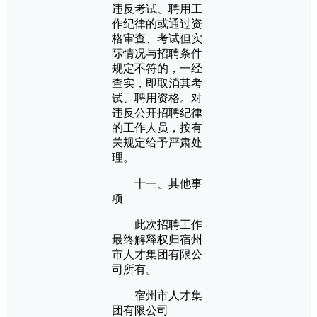
违反考试、聘用工
作纪律的或通过资
格审查、考试但实
际情况与招聘条件
规定不符的，一经
查实，即取消其考
试、聘用资格。对
违反公开招聘纪律
的工作人员，按有
关规定给予严肃处
理。
十一、其他事
项
此次招聘工作
最终解释权归宿州
市人才集团有限公
司所有。
宿州市人才集
团有限公司