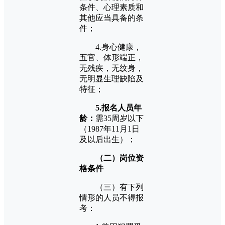
条件、心理素质和
其他应当具备的条
件；
4.身心健康，
五官、体形端正，
无残疾，无纹身，
无明显生理缺陷及
特征；
5.报名人员年
龄：
需35周岁以下
（1987年11月1日
及以后出生）；
（二）岗位资
格条件
（三）有下列
情形的人员不得报
考：