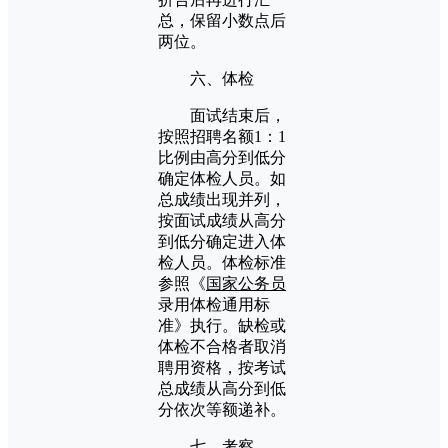
总，保留小数点后
两位。
六、体检
面试结束后，
按照招聘名额1：1
比例由高分到低分
确定体检人员。如
总成绩出现并列，
按面试成绩从高分
到低分确定进入体
检人员。体检标准
参照《
国家公务员
录用体检通用标
准》执行。缺检或
体检不合格者取消
聘用资格，按考试
总成绩从高分到低
分依次等额递补。
七、考察