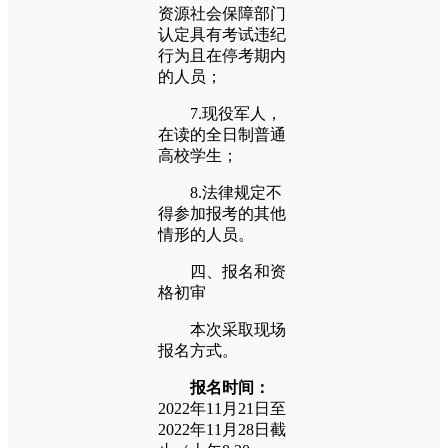
资源社会保障部门
认定具有考试违纪
行为且在停考期内
的人员；
7.现役军人，
在读的全日制普通
高校学生；
8.法律规定不
得参加报考的其他
情形的人员。
四、报名和资
格初审
本次采取现场
报名方式。
报名时间：
2022年11月21日至
2022年11月28日截