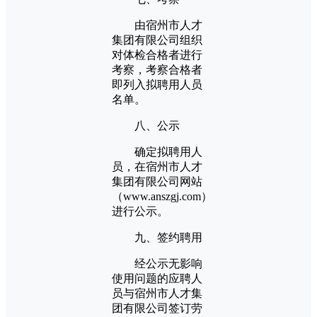
由宿州市人才
集团有限公司组织
对体检合格者进行
考察，考察合格者
即列入拟聘用人员
名单。
八、公示
确定拟聘用人
员，在宿州市人才
集团有限公司网站
（www.anszgj.com）
进行公示。
九、签约聘用
经公示无影响
使用问题的应聘人
员与宿州市人才集
团有限公司签订劳