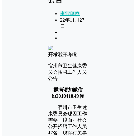
事业单位
22年11月27
日
开考啦
开考啦
宿州市卫生健康委
员会招聘工作人员
公告
群满请加微信
ht3318418,拉你
宿州市卫生健
康委员会现因工作
需要，拟面向社会
公开招聘工作人员
47名，现将有关事