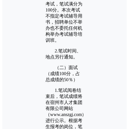
考试，笔试满分为
100分。本次考试
不指定考试辅导用
书，招聘单位不举
办也不委托任何机
构举办考试辅导培
训班。
2.笔试时间、
地点另行通知。
（二）面试
（成绩100分，占
总成绩的50％）
1.笔试阅卷结
束后，笔试成绩将
在宿州市人才集团
有限公司网站
（www.anszgj.com）
进行公示。根据考
生报考的岗位，笔