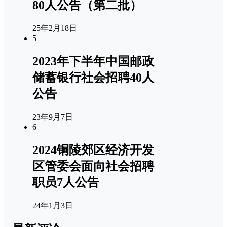
80人公告（第二批）
25年2月18日
5
2023年下半年中国邮政
储蓄银行社会招聘40人
公告
23年9月7日
6
2024铜陵郊区经济开发
区管委会面向社会招聘
职员7人公告
24年1月3日