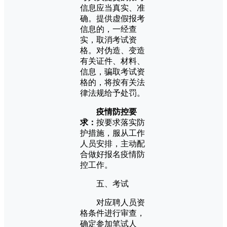
信息应当真实、准
确。提供虚假报考
信息的，一经查
实，取消考试资
格。对伪造、变造
有关证件、材料、
信息，骗取考试资
格的，将按有关法
律法规给予处罚。
疫情防控要
求：
按要求落实防
护措施，服从工作
人员安排，主动配
合做好报名疫情防
控工作。
五、考试
对应聘人员资
格条件进行审查，
确定参加笔试人