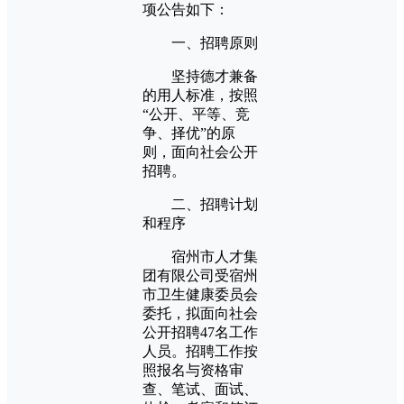
项公告如下：
一、招聘原则
坚持德才兼备
的用人标准，按照
“公开、平等、竞
争、择优”的原
则，面向社会公开
招聘。
二、招聘计划
和程序
宿州市人才集
团有限公司受宿州
市卫生健康委员会
委托，拟面向社会
公开招聘47名工作
人员。招聘工作按
照报名与资格审
查、笔试、面试、