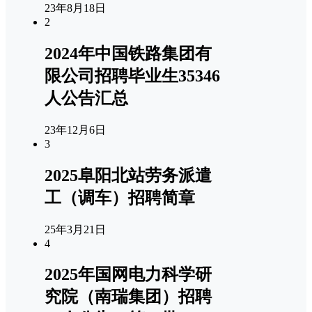
23年8月18日
2
2024年中国铁路集团有
限公司招聘毕业生35346
人公告汇总
23年12月6日
3
2025阜阳北站劳务派遣
工（调车）招聘简章
25年3月21日
4
2025年国网电力科学研
究院（南瑞集团）招聘