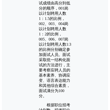
试成绩由高分到低
分的顺序，001岗
以计划聘用人数
1：1.5的比例，
002、003、004岗
以计划聘用人数
1：2的比例，
005、006、007岗
以计划聘用人数1:3
的比例分别确定参
加面试人员。面试
采取统一结构化面
试的方法进行，主
要考察应聘人员的
基本素养、协调应
变、语言表达能力
和其他综合素质，
面试满分为100
分。
根据职位招考