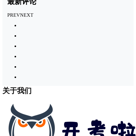
最新评论
PREV
NEXT
关于我们