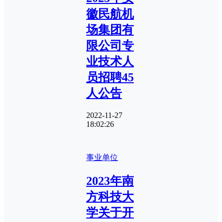
徽民航机
场集团有
限公司专
业技术人
员招聘45
人公告
2022-11-27
18:02:26
事业单位
2023年南
方科技大
学关于开