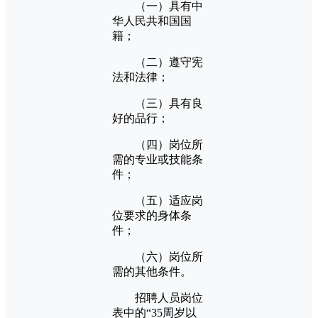
（一）具有中
华人民共和国国
籍；
（二）遵守宪
法和法律；
（三）具有良
好的品行；
（四）岗位所
需的专业或技能条
件；
（五）适应岗
位要求的身体条
件；
（六）岗位所
需的其他条件。
招聘人员岗位
表中的“35周岁以