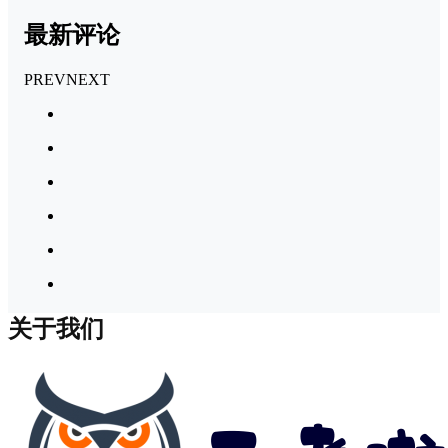
最新评论
PREV
NEXT
关于我们