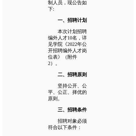
制人员，现公告如
下:
一、招聘计划
本次计划招聘
编外人才10名，详
见学院《2022年公
开招聘编外人才岗
位表》（附件
2）。
二、招聘原则
坚持公开、公
平、公正、择优的
原则。
三、招聘条件
招聘对象必须
符合以下条件：