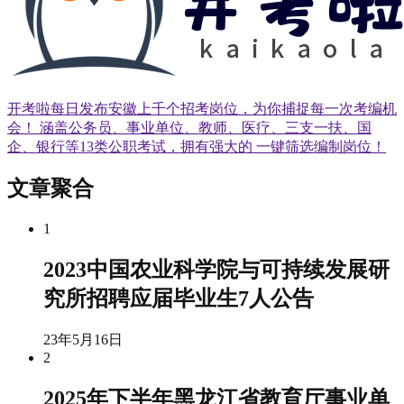
开考啦每日发布安徽上千个招考岗位，为你捕捉每一次考编机
会！ 涵盖公务员、事业单位、教师、医疗、三支一扶、国
企、银行等13类公职考试，拥有强大的 一键筛选编制岗位！
文章聚合
1
2023中国农业科学院与可持续发展研
究所招聘应届毕业生7人公告
23年5月16日
2
2025年下半年黑龙江省教育厅事业单