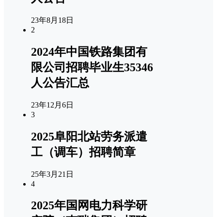
23年8月18日
2
2024年中国铁路集团有
限公司招聘毕业生35346
人公告汇总
23年12月6日
3
2025阜阳北站劳务派遣
工（调车）招聘简章
25年3月21日
4
2025年国网电力科学研