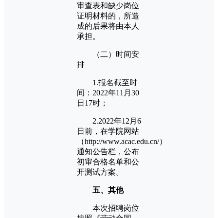
审查表和缺少岗位
证明材料的，所造
成的后果将由本人
承担。
（二）时间安
排
1.报名截至时
间：2022年11月30
日17时；
2.2022年12月6
日前，在学院网站
（http://www.acac.edu.cn/）
通知公告栏，公布
初审合格名单和公
开测试方案。
五、其他
本次招聘岗位