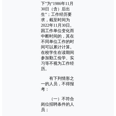
下”为“1986年11月
30日（含）后出
生”；工作经历要
求，截至时间为
2022年11月30日。
因工作单位变化而
中断时间的，其在
不同单位工作的时
间可以累计计算。
在校学生在读期间
参加勤工俭学、实
习等不视为工作经
历。
有下列情形之
一的人员，不得报
考：
（一）不符合
岗位招聘条件的人
员；