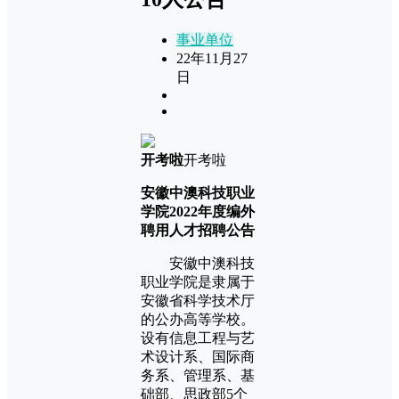
事业单位
22年11月27
日
开考啦
开考啦
安徽中澳科技职业
学院2022年度编外
聘用人才招聘公告
安徽中澳科技
职业学院是隶属于
安徽省科学技术厅
的公办高等学校。
设有信息工程与艺
术设计系、国际商
务系、管理系、基
础部、思政部5个