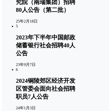
究院（南瑞集团）招聘
80人公告（第二批）
25年2月18日
5
2023年下半年中国邮政
储蓄银行社会招聘40人
公告
23年9月7日
6
2024铜陵郊区经济开发
区管委会面向社会招聘
职员7人公告
24年1月3日