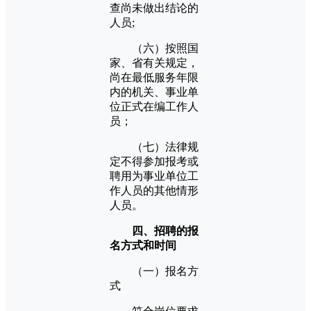
查尚未做出结论的
人员;
（六）按照国
家、省有关规定，
尚在最低服务年限
内的机关、事业单
位正式在编工作人
员；
（七）法律规
定不得参加报考或
聘用为事业单位工
作人员的其他情形
人员。
四、招聘的报
名方式和时间
（一）报名方
式