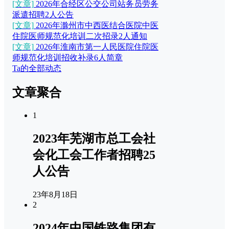
[文章]
2026年合经区公交公司站务员劳务
派遣招聘2人公告
[文章]
2026年滁州市中西医结合医院中医
住院医师规范化培训二次招录2人通知
[文章]
2026年淮南市第一人民医院住院医
师规范化培训招收补录6人简章
Ta的全部动态
文章聚合
1
2023年芜湖市总工会社
会化工会工作者招聘25
人公告
23年8月18日
2
2024年中国铁路集团有