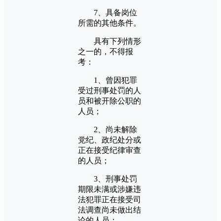
7、具备岗位
所需的其他条件。
具有下列情形
之一的，不得报
考：
1、曾因犯罪
受过刑事处罚的人
员和被开除公职的
人员；
2、尚未解除
党纪、政纪处分或
正在接受纪律审查
的人员；
3、刑事处罚
期限未满或涉嫌违
法犯罪正在接受司
法调查尚未做出结
论的人员；