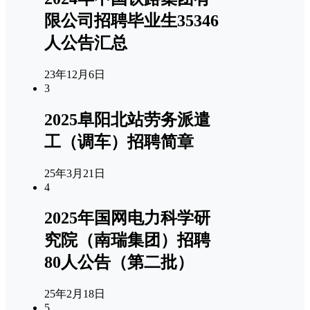
限公司招聘毕业生35346
人公告汇总
23年12月6日
3
2025阜阳北站劳务派遣
工（调车）招聘简章
25年3月21日
4
2025年国网电力科学研
究院（南瑞集团）招聘
80人公告（第二批）
25年2月18日
5