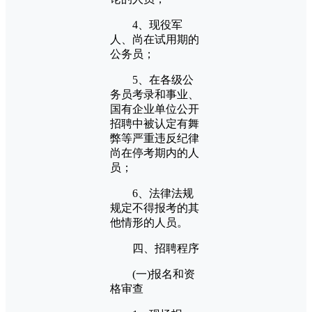
4、现役军
人、尚在试用期的
公务员；
5、在各级公
务员考录和事业、
国有企业单位公开
招聘中被认定有舞
弊等严重违反纪律
尚在停考期内的人
员；
6、法律法规
规定不得报考的其
他情形的人员。
四、招聘程序
(一)报名和资
格审查