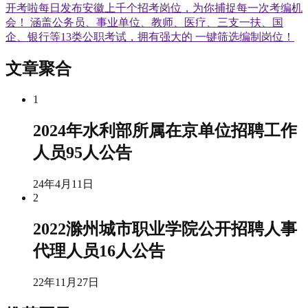
开考啦每日发布安徽上千个招考岗位，为你捕捉每一次考编机
会！ 涵盖公务员、事业单位、教师、医疗、三支一扶、国
企、银行等13类公职考试，拥有强大的 一键筛选编制岗位！
文章聚合
1
2024年水利部所属在京单位招聘工作
人员95人公告
24年4月11日
2
2022滁州城市职业学院公开招聘人事
代理人员16人公告
22年11月27日