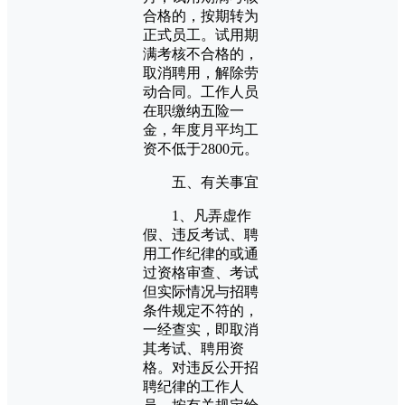
合格的，按期转为
正式员工。试用期
满考核不合格的，
取消聘用，解除劳
动合同。工作人员
在职缴纳五险一
金，年度月平均工
资不低于2800元。
五、有关事宜
1、凡弄虚作
假、违反考试、聘
用工作纪律的或通
过资格审查、考试
但实际情况与招聘
条件规定不符的，
一经查实，即取消
其考试、聘用资
格。对违反公开招
聘纪律的工作人