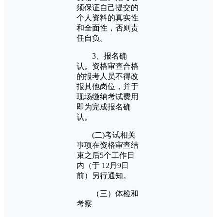
须保证自己提交的
个人资料的真实性
和全面性，否则责
任自负。
3、报名确
认。资格审查合格
的报考人员不得改
报其他岗位，并于
现场缴纳考试费用
即为完成报名确
认。
(二)考试相关
事项在资格审查结
束之后5个工作日
内（于 12月9日
前）另行通知。
（三）体检和
考察