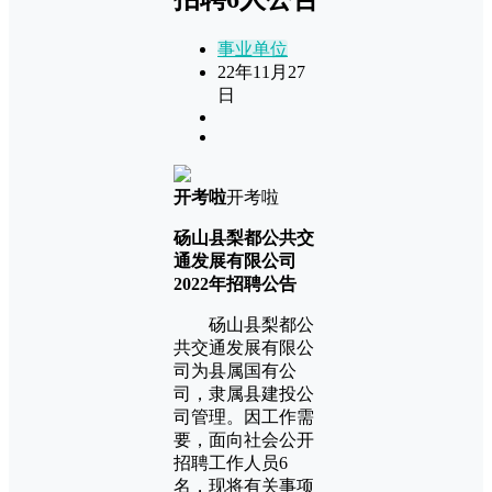
事业单位
22年11月27
日
开考啦
开考啦
砀山县梨都公共交
通发展有限公司
2022年招聘公告
砀山县梨都公
共交通发展有限公
司为县属国有公
司，隶属县建投公
司管理。因工作需
要，面向社会公开
招聘工作人员6
名，现将有关事项