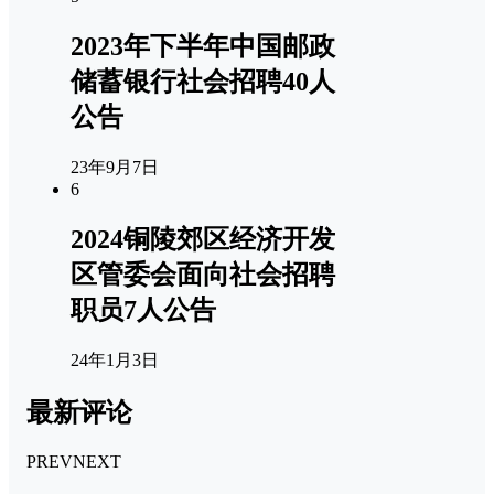
2023年下半年中国邮政
储蓄银行社会招聘40人
公告
23年9月7日
6
2024铜陵郊区经济开发
区管委会面向社会招聘
职员7人公告
24年1月3日
最新评论
PREV
NEXT