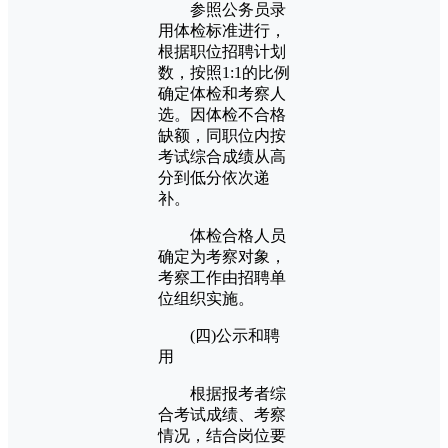
参照公务员录
用体检标准进行，
根据职位招聘计划
数，按照1:1的比例
确定体检和考察人
选。因体检不合格
缺额，同职位内按
考试综合成绩从高
分到低分依次递
补。
体检合格人员
确定为考察对象，
考察工作由招聘单
位组织实施。
(四)公示和聘
用
根据报考者综
合考试成绩、考察
情况，结合岗位要