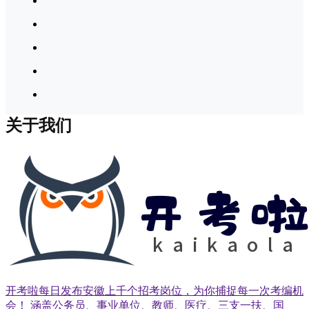
关于我们
开考啦每日发布安徽上千个招考岗位，为你捕捉每一次考编机
会！ 涵盖公务员、事业单位、教师、医疗、三支一扶、国