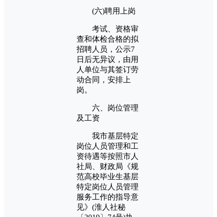
(六)聘用上岗
考试、资格审
查和体检合格的拟
招聘人员，公示7
日后无异议，由用
人单位与其签订劳
动合同，安排上
岗。
六、岗位管理
及工资
我市基层特定
岗位人员管理和工
资待遇等按照市人
社局、财政局《规
范高校毕业生基层
特定岗位人员管理
服务工作的指导意
见》(淮人社秘