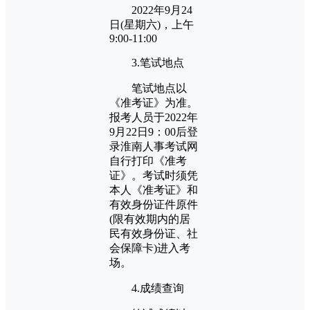
2022年9月24
日(星期六)，上午
9:00-11:00
3.笔试地点
笔试地点以
《准考证》为准。
报考人员于2022年
9月22日9：00后登
录淮南人事考试网
自行打印《准考
证》。考试时须凭
本人《准考证》和
有效身份证件原件
(限有效期内的居
民有效身份证、社
会保障卡)进入考
场。
4.成绩查询