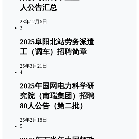
人公告汇总
23年12月6日
3
2025阜阳北站劳务派遣
工（调车）招聘简章
25年3月21日
4
2025年国网电力科学研
究院（南瑞集团）招聘
80人公告（第二批）
25年2月18日
5