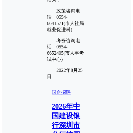
政策咨询电
话：0554-
6641571(市人社局
就业促进科)
考务咨询电
话：0554-
6652405(市人事考
试中心)
2022年8月25
日
国企招聘
2026年中
国建设银
行深圳市