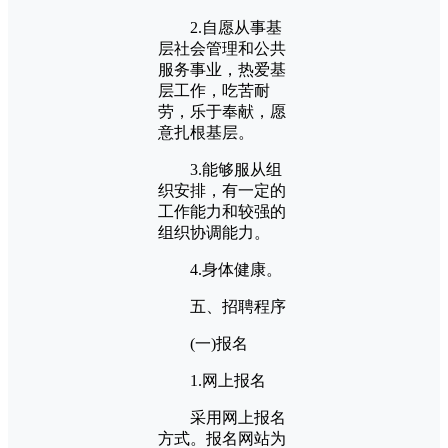
2.自愿从事基
层社会管理和公共
服务事业，热爱基
层工作，吃苦耐
劳，乐于奉献，愿
意扎根基层。
3.能够服从组
织安排，有一定的
工作能力和较强的
组织协调能力。
4.身体健康。
五、招聘程序
(一)报名
1.网上报名
采用网上报名
方式。报名网站为