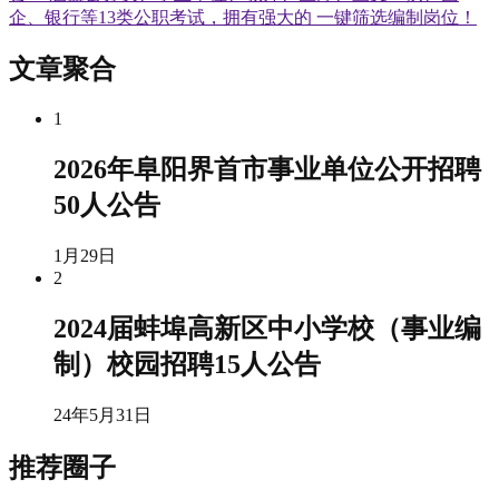
企、银行等13类公职考试，拥有强大的 一键筛选编制岗位！
文章聚合
1
2026年阜阳界首市事业单位公开招聘
50人公告
1月29日
2
2024届蚌埠高新区中小学校（事业编
制）校园招聘15人公告
24年5月31日
推荐圈子