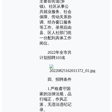
主要在街道(乡
镇)、社区从事公
共就业服务、社会
保障、劳动关系协
调、经办窗口服务
等工作。录用后由
县、区人社部门统
一分配到具体工作
岗位。
2022年全市共
计划招聘103名
四、招聘条件
1.严格遵守国
家的法律法规，品
行端正，作风正
派，无违法违纪记
录。