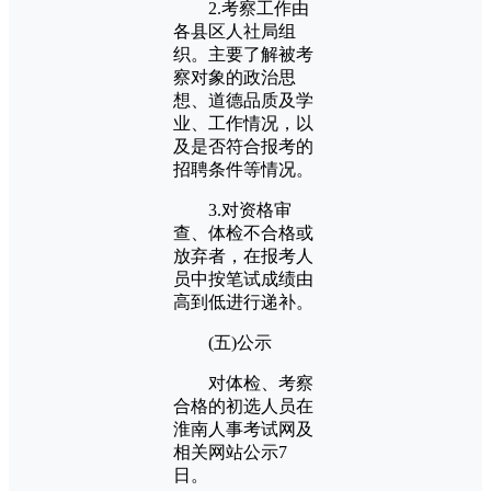
2.考察工作由
各县区人社局组
织。主要了解被考
察对象的政治思
想、道德品质及学
业、工作情况，以
及是否符合报考的
招聘条件等情况。
3.对资格审
查、体检不合格或
放弃者，在报考人
员中按笔试成绩由
高到低进行递补。
(五)公示
对体检、考察
合格的初选人员在
淮南人事考试网及
相关网站公示7
日。