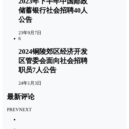
2023年下半年中国邮政
储蓄银行社会招聘40人
公告
23年9月7日
6
2024铜陵郊区经济开发
区管委会面向社会招聘
职员7人公告
24年1月3日
最新评论
PREV
NEXT