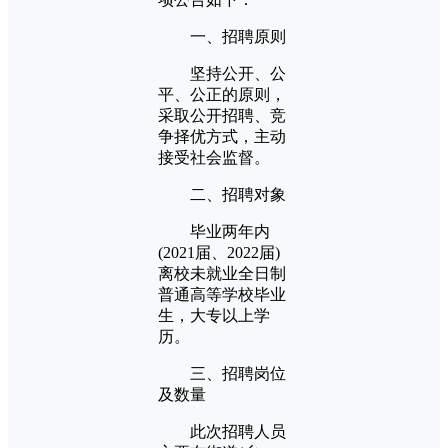
一、招聘原则
坚持公开、公
平、公正的原则，
采取公开招聘、竞
争择优方式，主动
接受社会监督。
二、招聘对象
毕业两年内
(2021届、2022届)
离校未就业全日制
普通高等学校毕业
生，大专以上学
历。
三、招聘岗位
及数量
此次招聘人员