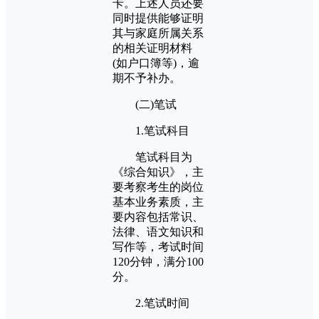
卡。上述人员还要
同时提供能够证明
其与家庭所属关系
的相关证明材料
(如户口簿等)，逾
期不予补办。
(二)笔试
1.笔试科目
笔试科目为
《综合知识》，主
要考察考生的岗位
基本业务素质，主
要内容包括常识、
法律、语文知识和
写作等，考试时间
120分钟，满分100
分。
2.笔试时间