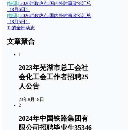
[快讯]
2026时政热点:国内外时事政治汇总
（8月6日）
[快讯]
2026时政热点:国内外时事政治汇总
（8月5日）
Ta的全部动态
文章聚合
1
2023年芜湖市总工会社
会化工会工作者招聘25
人公告
23年8月18日
2
2024年中国铁路集团有
限公司招聘毕业生35346