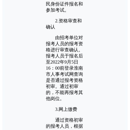
民身份证件报名和
参加考试。
2.资格审查和
确认
由招考单位对
报考人员的报考资
格进行审查确认。
报考人员于报名后
至2022年9月5日
16：00前登录淮南
市人事考试网查询
是否通过报考资格
初审。通过初审
的，不能再报考其
他岗位。
3.网上缴费
通过资格初审
的报考人员，根据