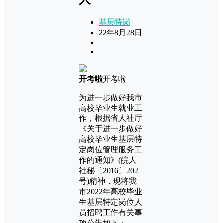
基层特岗
22年8月28日
开考啦
开考啦
为进一步做好我市
高校毕业生就业工
作，根据省人社厅
《关于进一步做好
高校毕业生基层特
定岗位管理服务工
作的通知》(皖人
社秘〔2016〕202
号)精神，现将我
市2022年高校毕业
生基层特定岗位人
员招聘工作有关事
项公告如下：