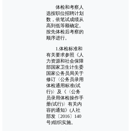
体检和考察人
选按职位招聘计划
数，依笔试成绩从
高到低等额确定。
按先体检后考察的
顺序进行。
1.体检标准和
有关要求参照《人
力资源和社会保障
部国家卫生计生委
国家公务员局关于
修订〈公务员录用
体检通用标准(试
行)〉及《〈公务
员录用体检操作手
册(试行)〉有关内
容的通知》(人社
部发〔2016〕140
号)组织实施。