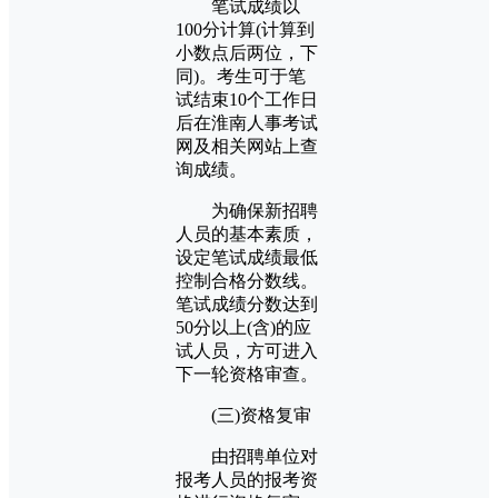
笔试成绩以
100分计算(计算到
小数点后两位，下
同)。考生可于笔
试结束10个工作日
后在淮南人事考试
网及相关网站上查
询成绩。
为确保新招聘
人员的基本素质，
设定笔试成绩最低
控制合格分数线。
笔试成绩分数达到
50分以上(含)的应
试人员，方可进入
下一轮资格审查。
(三)资格复审
由招聘单位对
报考人员的报考资