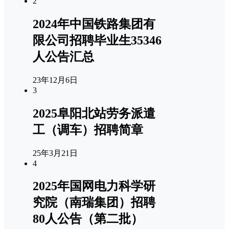
2
2024年中国铁路集团有
限公司招聘毕业生35346
人公告汇总
23年12月6日
3
2025阜阳北站劳务派遣
工（调车）招聘简章
25年3月21日
4
2025年国网电力科学研
究院（南瑞集团）招聘
80人公告（第二批）