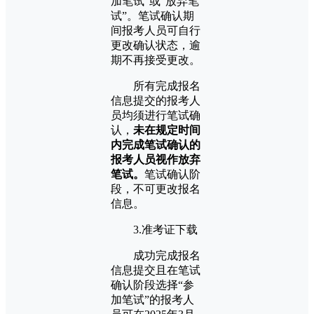
加笔试”或“放弃笔
试”。笔试确认期
间报考人员可自行
更改确认状态，逾
期不再接受更改。
所有完成报名
信息提交的报考人
员均须进行笔试确
认，
未在规定时间
内完成笔试确认的
报考人员视作放弃
笔试。
笔试确认阶
段，不可更改报名
信息。
3.准考证下载
成功完成报名
信息提交且在笔试
确认阶段选择“参
加笔试”的报考人