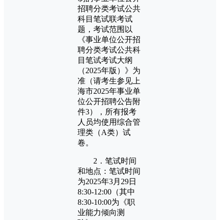
招聘分类考试公共
科目笔试联考试
题，考试范围以
《事业单位公开招
聘分类考试公共科
目笔试考试大纲
（2025年版）》为
准（请考生参见上
海市2025年事业单
位公开招聘公告附
件3），所有报考
人员均使用综合管
理类（A类）试
卷。
2．笔试时间
和地点：笔试时间
为2025年3月29日
8:30-12:00（其中
8:30-10:00为《职
业能力倾向测