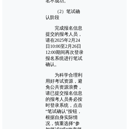
名不成功。
（2）笔试确
认阶段
完成报名信息
提交的报考人员，
请在2025年2月24
日10:00至2月26日
12:00期间再次登录
报名系统进行笔试
确认。
为科学合理利
用好考试资源，避
免公共资源浪费，
请已提交报名信息
的报考人员务必按
时登录系统，点击
“笔试确认”按钮，
根据自身实际情
况，慎重选择“参