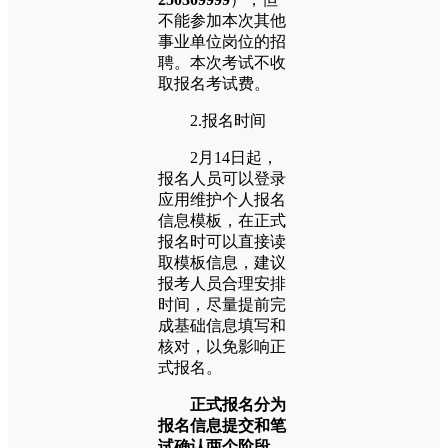
不能参加本次其他
事业单位岗位的招
聘。本次考试不收
取报名考试费。
2.报名时间
2月14日起，
报名人员可以登录
应用维护个人报名
信息模板，在正式
报名时可以直接读
取模板信息，建议
报考人员合理安排
时间，尽量提前完
成基础信息填写和
核对，以免影响正
式报名。
正式报名分为
报名信息提交和笔
试确认两个阶段，