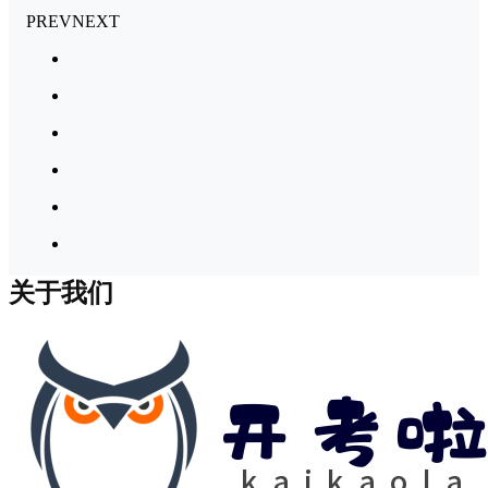
PREV
NEXT
关于我们