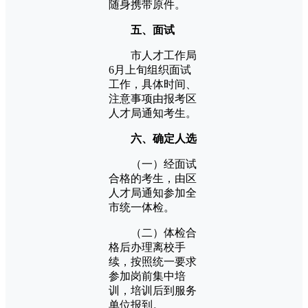
随身携带原件。
五、面试
市人才工作局
6月上旬组织面试
工作，具体时间、
注意事项由报考区
人才局通知考生。
六、确定人选
（一）经面试
合格的考生，由区
人才局通知参加全
市统一体检。
（二）体检合
格后办理离校手
续，按照统一要求
参加岗前集中培
训，培训后到服务
单位报到。