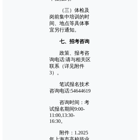
（三）体检及
岗前集中培训的时
间、地点等具体事
宜另行通知。
七、招考咨询
政策、报考咨
询电话:请与相关区
联系（详见附件
3）。
笔试报名技术
咨询电话:54644619
咨询时间：考
试报名期间9:00-
11:00,13:30-
16:30。
附件：1.2025
年上海市高校毕业