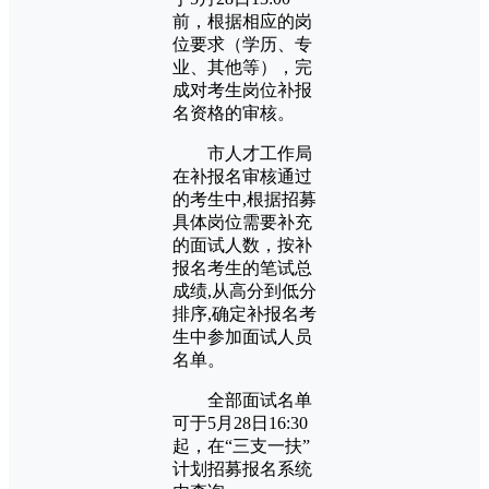
前，根据相应的岗
位要求（学历、专
业、其他等），完
成对考生岗位补报
名资格的审核。
市人才工作局
在补报名审核通过
的考生中,根据招募
具体岗位需要补充
的面试人数，按补
报名考生的笔试总
成绩,从高分到低分
排序,确定补报名考
生中参加面试人员
名单。
全部面试名单
可于5月28日16:30
起，在“三支一扶”
计划招募报名系统