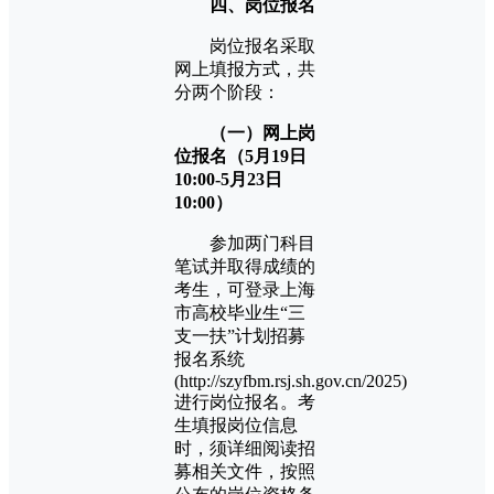
四、岗位报名
岗位报名采取
网上填报方式，共
分两个阶段：
（一）网上岗
位报名
（5月19日
10:00-5月23日
10:00）
参加两门科目
笔试并取得成绩的
考生，可登录上海
市高校毕业生“三
支一扶”计划招募
报名系统
(http://szyfbm.rsj.sh.gov.cn/2025)
进行岗位报名。考
生填报岗位信息
时，须详细阅读招
募相关文件，按照