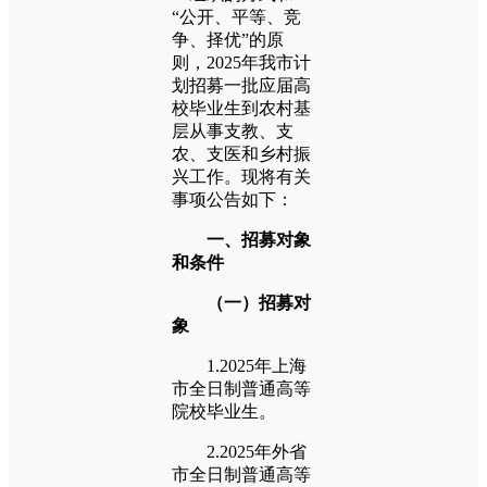
“公开、平等、竞
争、择优”的原
则，2025年我市计
划招募一批应届高
校毕业生到农村基
层从事支教、支
农、支医和乡村振
兴工作。现将有关
事项公告如下：
一、招募对象
和条件
（一）招募对
象
1.2025年上海
市全日制普通高等
院校毕业生。
2.2025年外省
市全日制普通高等