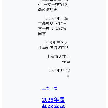
生“三支一扶”计划
岗位信息表
2.2025年上海
市高校毕业生“三
支一扶”计划政策
问答
3.各相关区人
才局招考咨询电话
上海市人才工
作局
2025年2月12
日
三支一扶
2025年贵
州省高校