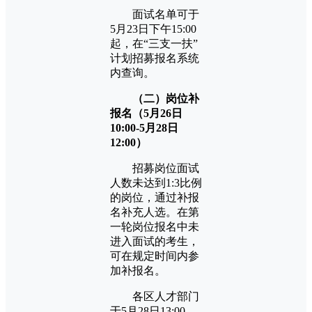
面试名单可于
5月23日下午15:00
起，在“三支一扶”
计划招募报名系统
内查询。
（二）岗位补
报
名（5月26日
10:00-5月28日
12:00）
招募岗位面试
人数未达到1:3比例
的岗位，通过补报
名补充人选。在第
一轮岗位报名中未
进入面试的考生，
可在规定时间内参
加补报名。
各区人才部门
于5月28日13:00