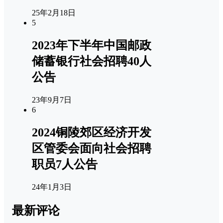
25年2月18日
5
2023年下半年中国邮政
储蓄银行社会招聘40人
公告
23年9月7日
6
2024铜陵郊区经济开发
区管委会面向社会招聘
职员7人公告
24年1月3日
最新评论