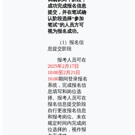
成功完成报名信息
提交，并在笔试确
认阶段选择“参加
笔试”的人员方可
视为报名成功。
（1）报名信
息提交阶段
报考人员可在
2025年2月17日
10:00至2月21日
16:00
期间登录报名
系统，完成报名信
息填写和岗位选
择。报考人员可在
报名信息提交阶段
自行更改报名信息
和报考岗位。未在
规定时间内完成岗
位选择的，视作报