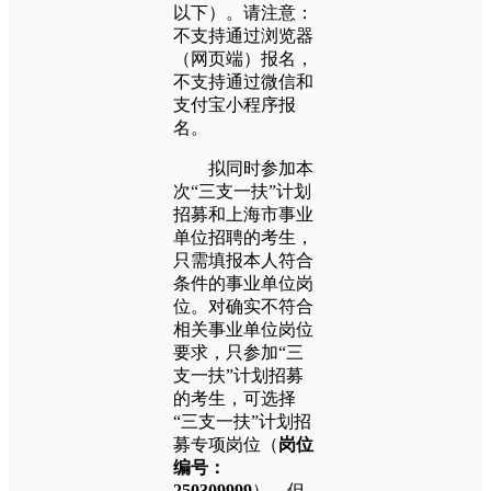
以下）。请注意：
不支持通过浏览器
（网页端）报名，
不支持通过微信和
支付宝小程序报
名。
拟同时参加本
次“三支一扶”计划
招募和上海市事业
单位招聘的考生，
只需填报本人符合
条件的事业单位岗
位。对确实不符合
相关事业单位岗位
要求，只参加“三
支一扶”计划招募
的考生，可选择
“三支一扶”计划招
募专项岗位（
岗位
编号：
250309999
），但