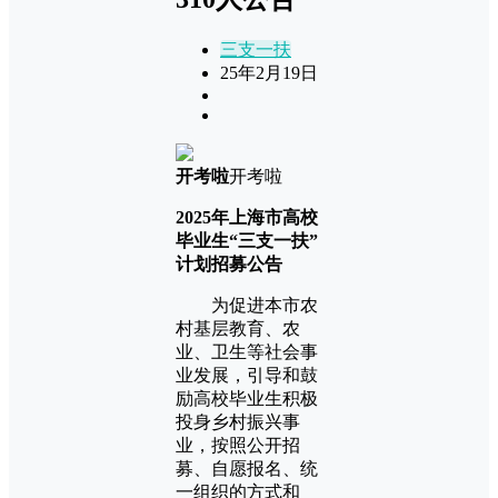
三支一扶
25年2月19日
开考啦
开考啦
2025年上海市高校
毕业生“三支一扶”
计划招募公告
为促进本市农
村基层教育、农
业、卫生等社会事
业发展，引导和鼓
励高校毕业生积极
投身乡村振兴事
业，按照公开招
募、自愿报名、统
一组织的方式和