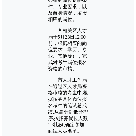
公布的岗位资格条
件、专业要求，以
及自身情况，填报
相应的岗位。
各相关区人才
局于5月23日12:00
前，根据相应的岗
位要求（学历、专
业、其他等），完
成对考生岗位报名
资格的审核。
市人才工作局
在通过区人才局资
格审核的考生中,根
据招募具体岗位报
名考生的笔试总成
绩,从高分到低分排
序,按招募岗位人数
1:3比例,确定参加
面试人员名单。