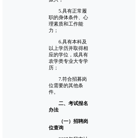
5.具有正常履
职的身体条件、心
理素质和工作能
力；
6.具有本科及
以上学历并取得相
应的学位，或具有
农学类专业大专学
历；
7.符合招募岗
位需要的其他条
件。
二、考试报名
办法
（一）招聘岗
位查询