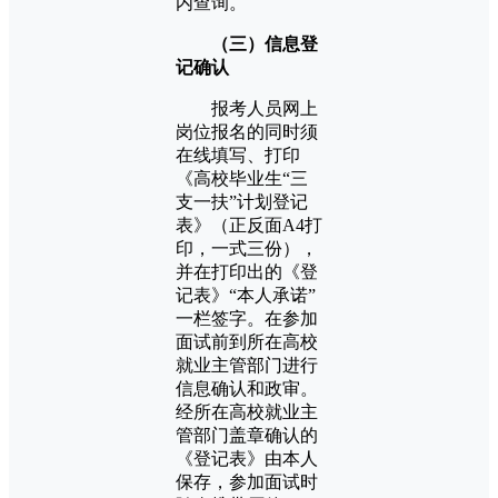
内查询。
（三）信息登
记确认
报考人员网上
岗位报名的同时须
在线填写、打印
《高校毕业生“三
支一扶”计划登记
表》（正反面A4打
印，一式三份），
并在打印出的《登
记表》“本人承诺”
一栏签字。在参加
面试前到所在高校
就业主管部门进行
信息确认和政审。
经所在高校就业主
管部门盖章确认的
《登记表》由本人
保存，参加面试时