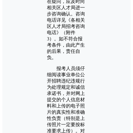
在疑问，应及时向
相关区人才局进一
步咨询确认。咨询
电话详见《各相关
区人才局招考咨询
电话》（附件
3）。如不符合报
考条件，由此产生
的后果，责任自
负。
报考人员须仔
细阅读事业单位公
开招聘违纪违规行
为处理规定和诚信
承诺书，并对网上
提交的个人信息材
料和上传的电子照
片的真实性和准确
性负责（特别是上
传照片一定要按标
准要求上传）。对