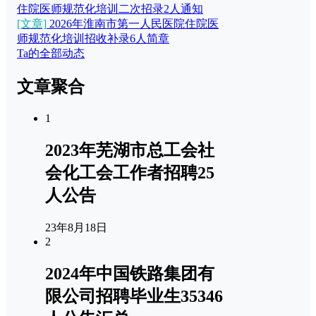
住院医师规范化培训二次招录2人通知
[文章]
2026年淮南市第一人民医院住院医
师规范化培训招收补录6人简章
Ta的全部动态
文章聚合
1
2023年芜湖市总工会社
会化工会工作者招聘25
人公告
23年8月18日
2
2024年中国铁路集团有
限公司招聘毕业生35346