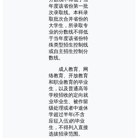
年度该省份第一批
次录取线。本科录
取批次合并省份的
大学生，所录取专
业的分数线不得低
于当年度该省份特
殊类型招生控制线
或自主招生控制分
数线。
成人教育、网
络教育、开放教育
和职业教育的毕业
生，以及普通高等
学校招收的定向就
业毕业生、被作留
级处理或者中途休
学超过半年(不含
应征入伍)的毕业
生，不得列入直接
选拔招录范围。