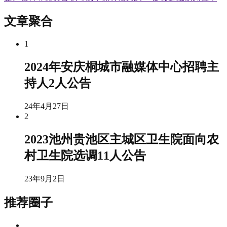
文章聚合
1
2024年安庆桐城市融媒体中心招聘主
持人2人公告
24年4月27日
2
2023池州贵池区主城区卫生院面向农
村卫生院选调11人公告
23年9月2日
推荐圈子