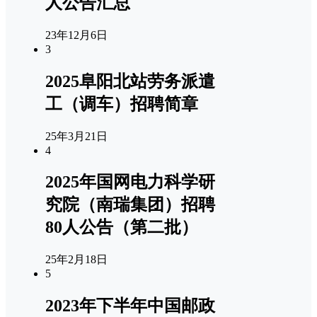
人公告汇总
23年12月6日
3
2025阜阳北站劳务派遣
工（调车）招聘简章
25年3月21日
4
2025年国网电力科学研
究院（南瑞集团）招聘
80人公告（第二批）
25年2月18日
5
2023年下半年中国邮政