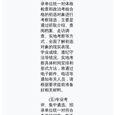
录单位统一对体格
检查和政治考核合
格的初选对象进行
考察筛选，主要是
通过听取介绍、查
阅档案、走访调
查、实地考察等方
式，全面了解初选
对象的现实表现、
学业成绩、遵纪守
法等情况。实地考
察具体时间安排和
形式方法，将通过
电子邮件、电话等
通知有关人员，请
根据要求提前准备
好相关材料。
(五)专业考
评、集中遴选。招
录单位统一对符合