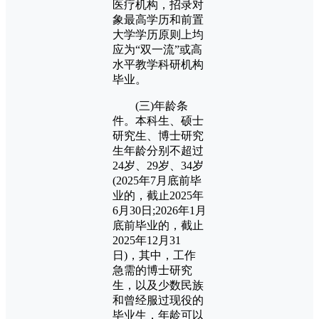
医疗机构，招录对
象最高学历和前置
大学学历原则上均
应为“双一流”或高
水平教学科研机构
毕业。
(三)年龄条
件。本科生、硕士
研究生、博士研究
生年龄分别不超过
24岁、29岁、34岁
(2025年7月底前毕
业的，截止2025年
6月30日;2026年1月
底前毕业的，截止
2025年12月31
日)，其中，工作
急需的博士研究
生，以及少数民族
和曾经服过现役的
毕业生，年龄可以