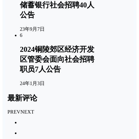
储蓄银行社会招聘40人
公告
23年9月7日
6
2024铜陵郊区经济开发
区管委会面向社会招聘
职员7人公告
24年1月3日
最新评论
PREV
NEXT