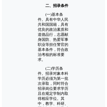
二、招录条件
(一)基本条
件。具有中华人民
共和国国籍，具有
优良的政治素质和
道德品行，志愿献
身国防、热爱军事
职业等担任警官的
基本条件，符合政
治考核的标准要
求。
(二)学历条
件。招录对象本科
学历必须为第一批
次录取，同时符合
招录岗位要求学历
且在规定学制内取
得相应学位。其
中，教学、科研、