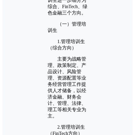
训生进一步细分为
综合、FinTech、绿
色金融三个方向。
（一）管理培
训生
1.管理培训生
（综合方向）
主要为战略管
理、政策制定、产
品设计、风险管
理、资源配置等业
务经营管理工作提
供人才储备，以经
济金融、财务会
计、管理、法律、
理工等相关专业为
主。
2.管理培训生
（FinTech方向）