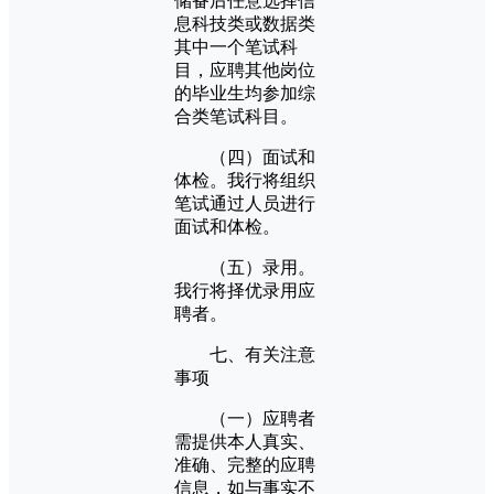
储备后任意选择信
息科技类或数据类
其中一个笔试科
目，应聘其他岗位
的毕业生均参加综
合类笔试科目。
（四）面试和
体检。我行将组织
笔试通过人员进行
面试和体检。
（五）录用。
我行将择优录用应
聘者。
七、有关注意
事项
（一）应聘者
需提供本人真实、
准确、完整的应聘
信息，如与事实不