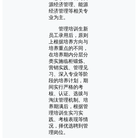
源经济管理、能源
经济管理等相关专
业为主。
管理培训生新
员工录用后，原则
上根据培养方向与
培养重点的不同，
在培养期内分层分
类实施临柜锻炼、
营销实践、管理见
习、深入专业等阶
段的培养计划，期
间实行严格的考
核、认证、选拔与
淘汰管理机制。培
养期满后，根据管
理培训生实习实
践、考核表现等情
况，择优选聘到管
理岗位。