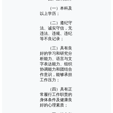
（一）本科及
以上学历；
（二）遵纪守
法、诚实守信，无
违法、违规、违纪
等不良记录；
（三）具有良
好的学习和研究分
析能力、语言与文
字表达能力、组织
协调能力和团结合
作意识，能够承担
工作压力；
（四）具有正
常履行工作职责的
身体条件及健康良
好的心理素质；