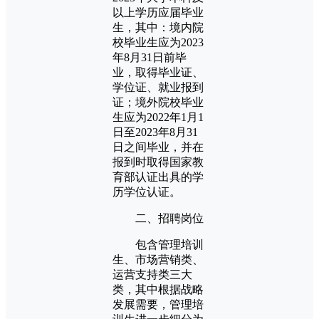
以上学历应届毕业
生，其中：境内院
校毕业生应为2023
年8月31日前毕
业，取得毕业证、
学位证、就业报到
证；境外院校毕业
生应为2022年1月1
日至2023年8月31
日之间毕业，并在
报到时取得国家教
育部认证出具的学
历学位认证。
二、招聘岗位
包含管理培训
生、市场营销类、
运营支持类三大
类，其中根据战略
发展需要，管理培