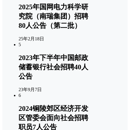
2025年国网电力科学研
究院（南瑞集团）招聘
80人公告（第二批）
25年2月18日
5
2023年下半年中国邮政
储蓄银行社会招聘40人
公告
23年9月7日
6
2024铜陵郊区经济开发
区管委会面向社会招聘
职员7人公告