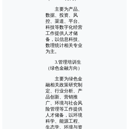
主要为产品、
数据、投资、风
控、渠道、平台、
科技等数字化经营
工作提供人才储
备，以信息科技、
数理统计相关专业
为主。
3.管理培训生
（绿色金融方向）
主要为绿色金
融相关政策研究制
定、行业分析、产
品创新、营销推
广、环境与社会风
险管理等工作提供
人才储备，以环境
科学、能源工程、
生态学、环境与资