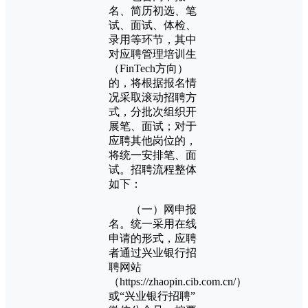
名、简历初选、笔
试、面试、体检、
录用等环节，其中
对应聘管理培训生
（FinTech方向）
的，将根据报名情
况采取滚动招聘方
式，分批次组织开
展笔、面试；对于
应聘其他岗位的，
将统一安排笔、面
试。招聘流程整体
如下：
（一）网申报
名。统一采用在线
申请的形式，应聘
者通过兴业银行招
聘网站
（https://zhaopin.cib.com.cn/）
或“兴业银行招聘”