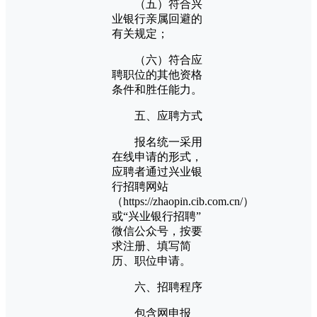
（五）符合兴
业银行亲属回避的
有关规定；
（六）符合应
聘职位的其他资格
条件和胜任能力。
五、应聘方式
报名统一采用
在线申请的形式，
应聘者通过兴业银
行招聘网站
（https://zhaopin.cib.com.cn/）
或“兴业银行招聘”
微信公众号，按要
求注册、填写简
历、职位申请。
六、招聘程序
包含网申报