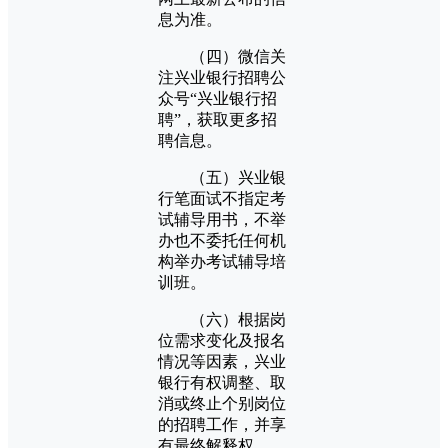
息为准。
（四）微信关
注兴业银行招聘公
众号“兴业银行招
聘”，获取更多招
聘信息。
（五）兴业银
行笔面试不指定考
试辅导用书，不举
办也不委托任何机
构举办考试辅导培
训班。
（六）根据岗
位需求变化及报名
情况等因素，兴业
银行有权调整、取
消或终止个别岗位
的招聘工作，并享
有最终解释权。