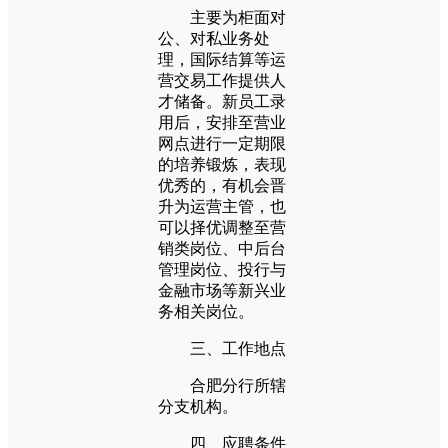
主要为柜面对
公、对私业务处
理，国际结算等运
营交易工作提供人
才储备。新员工录
用后，安排至营业
网点进行一定期限
的培养锻炼，表现
优秀的，有机会晋
升为运营主管，也
可以择优调整至营
销类岗位、中后台
管理岗位、投行与
金融市场等新兴业
务相关岗位。
三、工作地点
合肥分行所辖
分支机构。
四、应聘条件