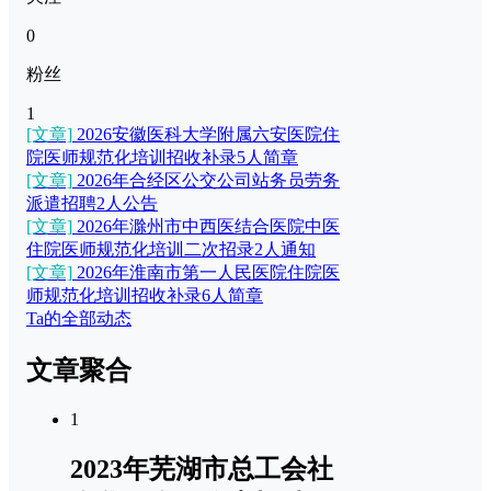
0
粉丝
1
[文章]
2026安徽医科大学附属六安医院住
院医师规范化培训招收补录5人简章
[文章]
2026年合经区公交公司站务员劳务
派遣招聘2人公告
[文章]
2026年滁州市中西医结合医院中医
住院医师规范化培训二次招录2人通知
[文章]
2026年淮南市第一人民医院住院医
师规范化培训招收补录6人简章
Ta的全部动态
文章聚合
1
2023年芜湖市总工会社