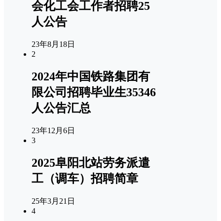
会化工会工作者招聘25
人公告
23年8月18日
2
2024年中国铁路集团有
限公司招聘毕业生35346
人公告汇总
23年12月6日
3
2025阜阳北站劳务派遣
工（调车）招聘简章
25年3月21日
4