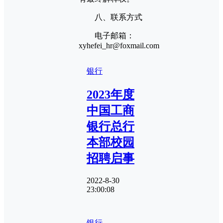
八、联系方式
电子邮箱：
xyhefei_hr@foxmail.com
银行
2023年度
中国工商
银行总行
本部校园
招聘启事
2022-8-30
23:00:08
银行