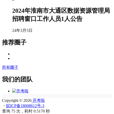
2024年淮南市大通区数据资源管理局
招聘窗口工作人员1人公告
24年3月5日
推荐圈子
所有圈子
我们的团队
Copyright © 2026
开考啦
・
皖ICP备18008612号-3
查询 75 次，耗时 0.5170 秒