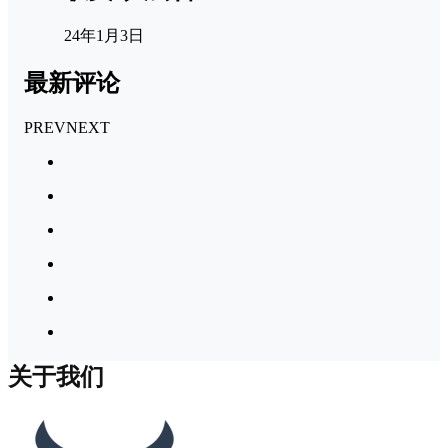
24年1月3日
最新评论
PREV
NEXT
关于我们