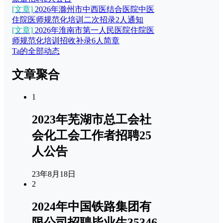
[文章]
2026年滁州市中西医结合医院中医
住院医师规范化培训二次招录2人通知
[文章]
2026年淮南市第一人民医院住院医
师规范化培训招收补录6人简章
Ta的全部动态
文章聚合
1
2023年芜湖市总工会社
会化工会工作者招聘25
人公告
23年8月18日
2
2024年中国铁路集团有
限公司招聘毕业生35346