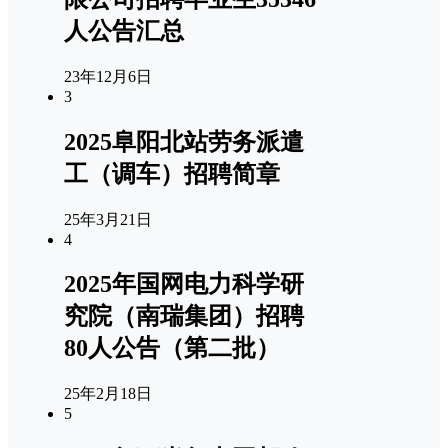
人公告汇总
23年12月6日
3
2025阜阳北站劳务派遣
工（调车）招聘简章
25年3月21日
4
2025年国网电力科学研
究院（南瑞集团）招聘
80人公告（第二批）
25年2月18日
5