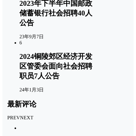
2023年下半年中国邮政
储蓄银行社会招聘40人
公告
23年9月7日
6
2024铜陵郊区经济开发
区管委会面向社会招聘
职员7人公告
24年1月3日
最新评论
PREV
NEXT