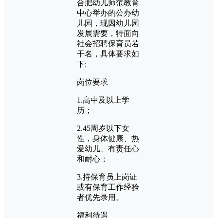
合肥幼儿师范教育
中心举办的公办幼
儿园，现因幼儿园
发展需要，特面向
社会招聘保育员若
干名，具体要求如
下:
岗位要求
1.高中及以上学
历；
2.45周岁以下女
性，身体健康、热
爱幼儿、有责任心
和耐心；
3.持保育员上岗证
或有保育工作经验
者优先录用。
福利待遇