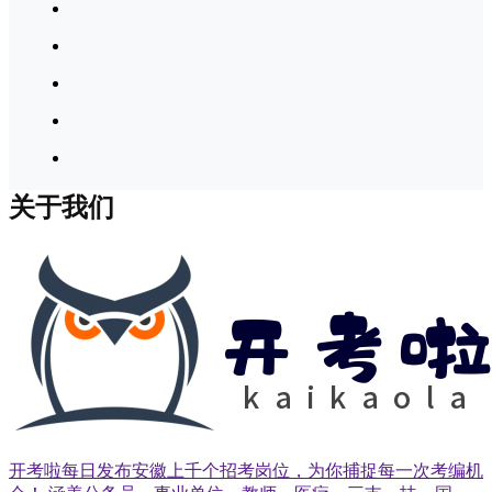
关于我们
开考啦每日发布安徽上千个招考岗位，为你捕捉每一次考编机