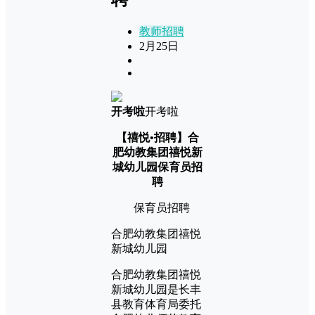
教师招聘
2月25日
开考啦
开考啦
【禧悦•招聘】合
肥幼教集团禧悦新
城幼儿园保育员招
聘
保育员招聘
合肥幼教集团禧悦
新城幼儿园
合肥幼教集团禧悦
新城幼儿园是长丰
县教育体育局委托