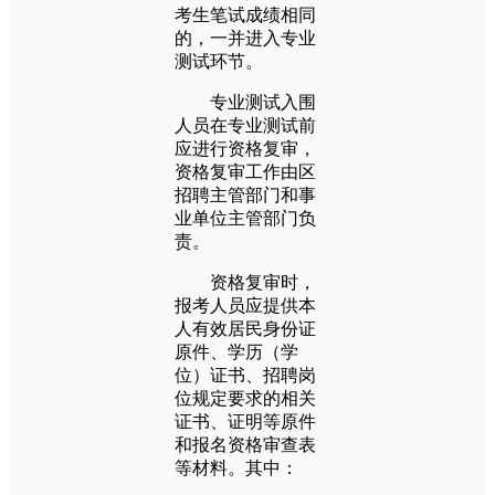
考生笔试成绩相同
的，一并进入专业
测试环节。
专业测试入围
人员在专业测试前
应进行资格复审，
资格复审工作由区
招聘主管部门和事
业单位主管部门负
责。
资格复审时，
报考人员应提供本
人有效居民身份证
原件、学历（学
位）证书、招聘岗
位规定要求的相关
证书、证明等原件
和报名资格审查表
等材料。其中：