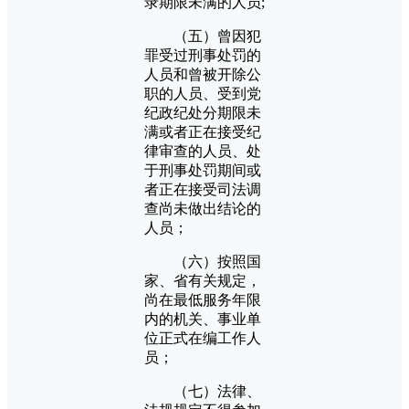
录期限未满的人员;
（五）曾因犯
罪受过刑事处罚的
人员和曾被开除公
职的人员、受到党
纪政纪处分期限未
满或者正在接受纪
律审查的人员、处
于刑事处罚期间或
者正在接受司法调
查尚未做出结论的
人员；
（六）按照国
家、省有关规定，
尚在最低服务年限
内的机关、事业单
位正式在编工作人
员；
（七）法律、