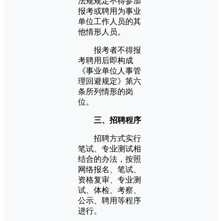
法规规定不得参加
报考或聘用为事业
单位工作人员的其
他情形人员。
报考者不得报
考聘用后即构成
《事业单位人事管
理回避规定》第六
条所列情形的岗
位。
三、招聘程序
招聘方式实行
笔试、专业测试相
结合的办法，按照
网络报名、笔试、
资格复审、专业测
试、体检、考察、
公示、聘用等程序
进行。