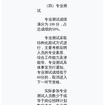
（四）专业测
试
专业测试成绩
满分为 100 分，占
总成绩的50%。
专业测试采取
结构化面试方式进
行，主要考察应聘
人员的专业素质、
综合工作能力及潜
能等。专业测试具
体事宜另行通知。
专业测试成绩低于
60分的，取消进入
下一环节资格。
实际参加专业
测试人员数少于或
等于岗位招聘计划