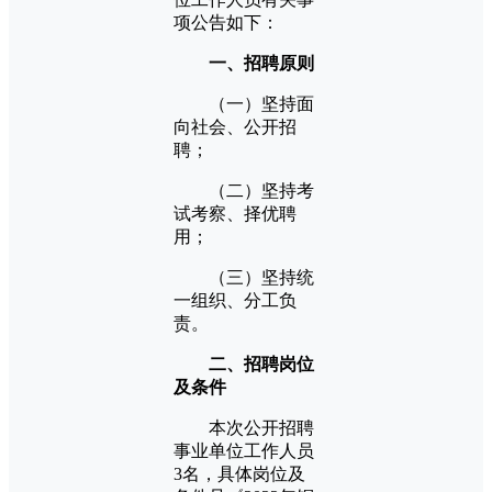
项公告如下：
一、招聘原则
（一）坚持面
向社会、公开招
聘；
（二）坚持考
试考察、择优聘
用；
（三）坚持统
一组织、分工负
责。
二、招聘岗位
及条件
本次公开招聘
事业单位工作人员
3名，具体岗位及