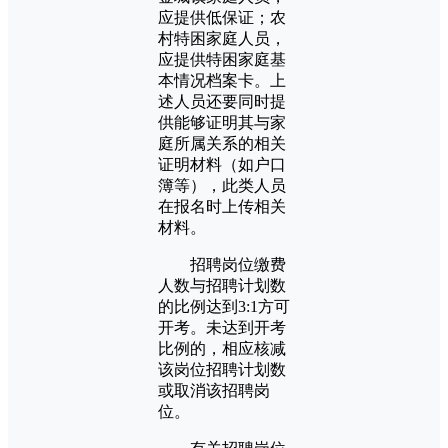
应提供低保证；农
村特困家庭人员，
应提供特困家庭基
本情况档案卡。上
述人员还要同时提
供能够证明其与家
庭所属关系的相关
证明材料（如户口
簿等），此类人员
在报名时上传相关
材料。
招聘岗位缴费
人数与招聘计划数
的比例达到3:1方可
开考。未达到开考
比例的，相应核减
该岗位招聘计划数
或取消该招聘岗
位。