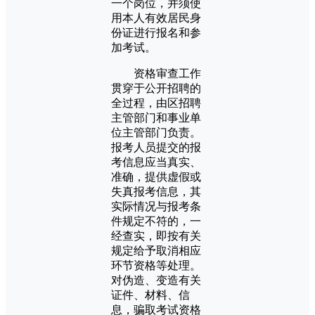
一个岗位，并须使
用本人有效居民身
份证进行报名和参
加考试。
资格审查工作
贯穿于公开招聘的
全过程，由区招聘
主管部门和事业单
位主管部门负责。
报考人员提交的报
考信息应当真实、
准确，提供虚假或
失真报考信息，其
实际情况与报考条
件规定不符的，一
经查实，即按有关
规定给予取消相应
环节资格等处理。
对伪造、变造有关
证件、材料、信
息，骗取考试资格