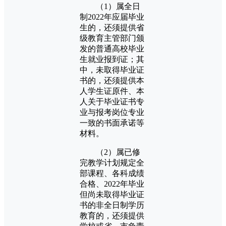
（1）属全日
制2022年应届毕业
生的，还须提供省
级教育主管部门颁
发的普通高校毕业
生就业报到证；其
中，未取得毕业证
书的，还须提供本
人学生证原件、本
人关于毕业证书专
业与报考岗位专业
一致的书面承诺等
材料。
（2）属已修
完教学计划规定全
部课程、各科成绩
合格、2022年毕业
但尚未取得毕业证
书的非全日制学历
教育的，还须提供