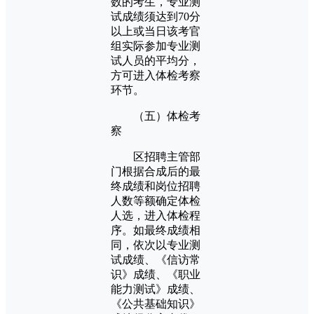
数的考生，专业测
试成绩须达到70分
以上或当日该考官
组实际参加专业测
试人员的平均分，
方可进入体检考察
环节。
（五）体检考
察
区招聘主管部
门根据合成后的最
终成绩和岗位招聘
人数等额确定体检
人选，进入体检程
序。如最终成绩相
同，依次以专业测
试成绩、《信访常
识》成绩、《职业
能力测试》成绩、
《公共基础知识》