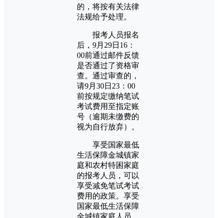
的，将按有关法律
法规给予处理。
报考人员报名
后，9月29日16：
00前通过邮件反馈
是否通过了资格审
查。通过审查的，
请9月30日23：00
前按规定缴纳笔试
考试费用至指定账
号（逾期未缴费的
视为自行放弃）。
享受国家最低
生活保障金城镇家
庭和农村特困家庭
的报考人员，可以
享受减免笔试考试
费用的政策。享受
国家最低生活保障
金城镇家庭人员，