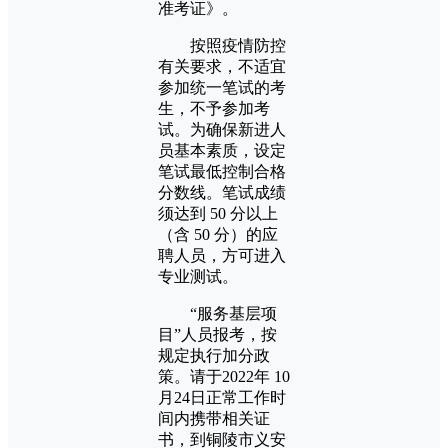
准考证》。
按照疫情防控
有关要求，不适宜
参加统一笔试的考
生，不予参加考
试。为确保新进人
员基本素质，设定
笔试最低控制合格
分数线。笔试成绩
须达到 50 分以上
（含 50 分）的应
聘人员，方可进入
专业测试。
“服务基层项
目”人员报考，按
规定执行加分政
策。请于2022年 10
月24日正常工作时
间内携带相关证
书，到铜陵市义安