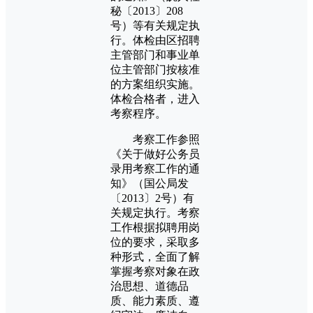
秘〔2013〕208
号）等有关规定执
行。体检由区招聘
主管部门和事业单
位主管部门按核准
的方案组织实施。
体检合格者，进入
考察程序。
考察工作参照
《关于做好公务员
录用考察工作的通
知》（国公局发
〔2013〕2号）有
关规定执行。考察
工作根据拟聘用岗
位的要求，采取多
种形式，全面了解
掌握考察对象在政
治思想、道德品
质、能力素质、遵