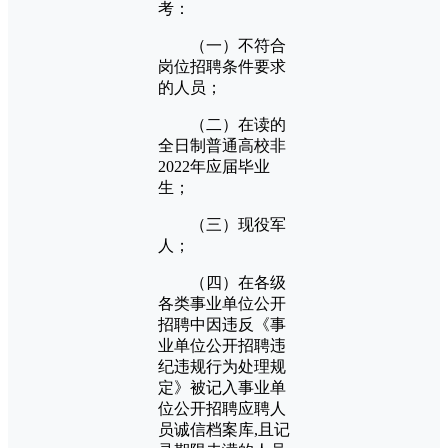
考：
（一）不符合
岗位招聘条件要求
的人员；
（二）在读的
全日制普通高校非
2022年应届毕业
生；
（三）现役军
人；
（四）在各级
各类事业单位公开
招聘中因违反《事
业单位公开招聘违
纪违规行为处理规
定》被记入事业单
位公开招聘应聘人
员诚信档案库,且记