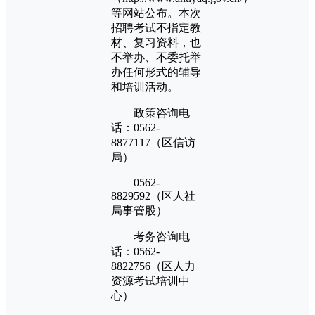
等网站公布。本次
招聘考试不指定教
材、复习资料，也
不举办、不委托举
办任何形式的辅导
和培训活动。
政策咨询电
话：0562-
8877117（区信访
局）
0562-
8829592（区人社
局事管股）
考务咨询电
话：0562-
8822756（区人力
资源考试培训中
心）