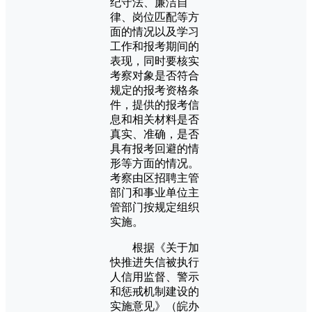
纪守法、廉洁自
律、岗位匹配等方
面的情况以及学习
工作和报考期间的
表现，同时要核实
考察对象是否符合
规定的报考资格条
件，提供的报考信
息和相关材料是否
真实、准确，是否
具有报考回避的情
形等方面的情况。
考察由区招聘主管
部门和事业单位主
管部门按规定组织
实施。
根据《关于加
快推进失信被执行
人信用监督、警示
和惩戒机制建设的
实施意见》（皖办