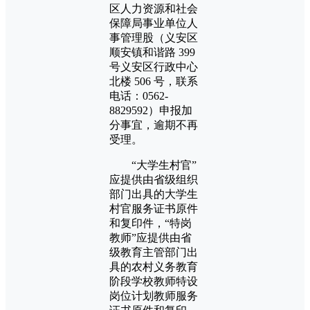
区人力资源和社会
保障局事业单位人
事管理股（义安区
顺安镇和谐路 399
号义安区行政中心
北楼 506 号，联系
电话：0562-
8829592）申报加
分事宜，逾期不再
受理。
“大学生村官”
应提供由省级组织
部门出具的大学生
村官服务证书原件
和复印件，“特岗
教师”应提供由省
级教育主管部门出
具的农村义务教育
阶段学校教师特设
岗位计划教师服务