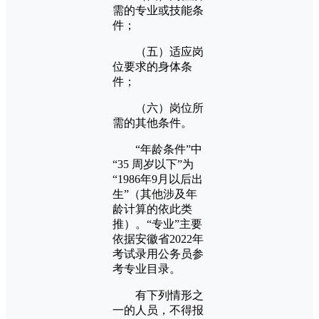
需的专业或技能条
件；
（五）适应岗
位要求的身体条
件；
（六）岗位所
需的其他条件。
“年龄条件”中
“35 周岁以下”为
“1986年9月以后出
生”（其他涉及年
龄计算的依此类
推）。“专业”主要
依据安徽省2022年
考试录用公务员参
考专业目录。
有下列情形之
一的人员，不得报