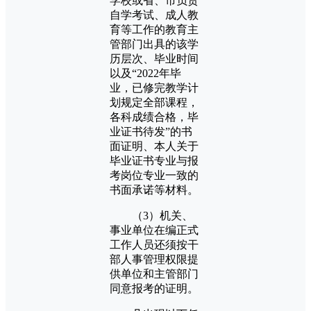
学校或省、市负责
自学考试、成人教
育等工作的教育主
管部门出具的该学
历层次、毕业时间
以及“2022年毕
业，已修完教学计
划规定全部课程，
各科成绩合格，毕
业证书待发”的书
面证明、本人关于
毕业证书专业与报
考岗位专业一致的
书面承诺等材料。
（3）机关、
事业单位在编正式
工作人员还须按干
部人事管理权限提
供单位和主管部门
同意报考的证明。