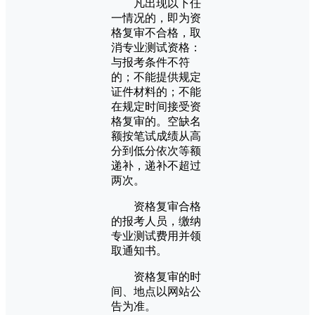
凡出现以下任
一情况的，即为资
格复审不合格，取
消专业测试资格：
与报考条件不符
的；不能提供规定
证件材料的；不能
在规定时间接受资
格复审的。空缺名
额按笔试成绩从高
分到低分依次等额
递补，递补不超过
两次。
资格复审合格
的报考人员，缴纳
专业测试费用并领
取通知书。
资格复审的时
间、地点以网站公
告为准。