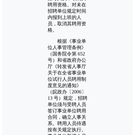
聘用资格。对未在
招聘单位规定时间
内报到上班的人
员，取消其聘用资
格。
根据《事业单
位人事管理条例》
（国务院令第 652
号）和省政府办公
厅《转发省人事厅
关于在全省事业单
位试行人员聘用制
度意见的通知》
（皖政办〔2006〕
13 号）规定，招聘
单位须与受聘人员
签订事业单位聘用
合同，确立人事关
系。聘用人员待遇
按有关规定执行。