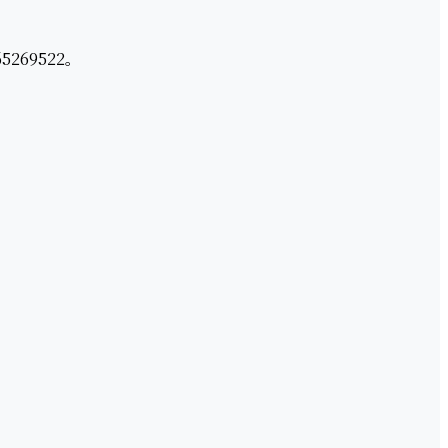
5269522。