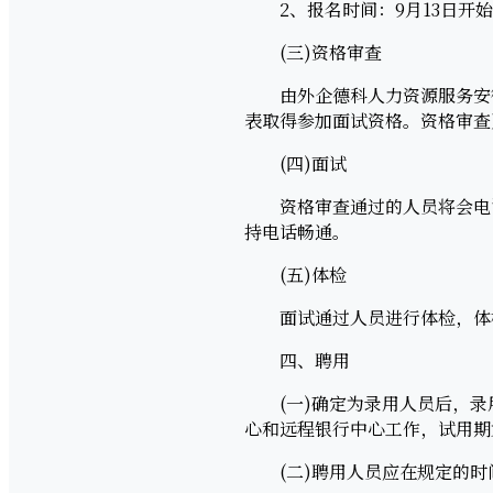
2、报名时间：9月13日开始
(三)资格审查
由外企德科人力资源服务安徽
表取得参加面试资格。资格审查
(四)面试
资格审查通过的人员将会电话
持电话畅通。
(五)体检
面试通过人员进行体检，体检
四、聘用
(一)确定为录用人员后，录
心和远程银行中心工作，试用期
(二)聘用人员应在规定的时