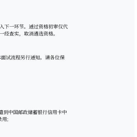
入下一环节。通过资格初审仅代
一经查实，取消遴选资格。
面试流程另行通知。请各位保
遣到中国邮政储蓄银行信用卡中
用;