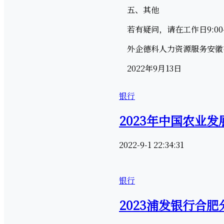
五、其他
若有疑问，请在工作日9:00-12:00
外企德科人力资源服务安徽
2022年9月13日
银行
2023年中国农业
2022-9-1 22:34:31
银行
2023浦发银行合