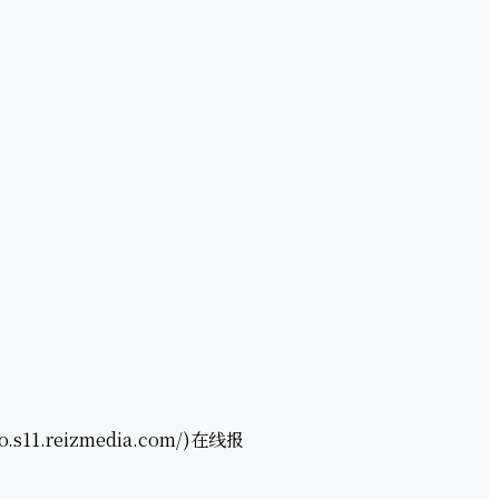
.reizmedia.com/)在线报