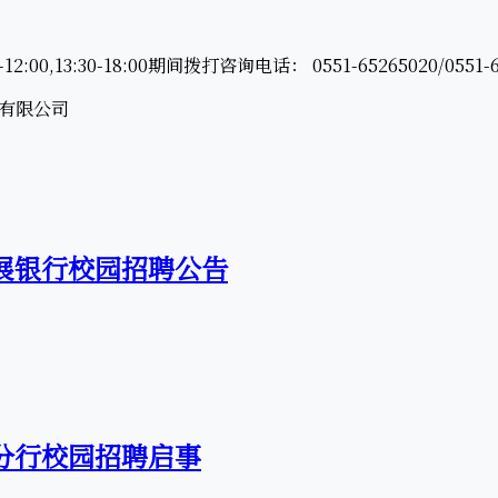
,13:30-18:00期间拨打咨询电话： 0551-65265020/0551-6
有限公司
发展银行校园招聘公告
肥分行校园招聘启事