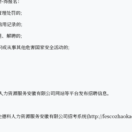
不得报名：
理处罚的;
用记录的;
、解聘的;
或从事其他危害国家安全活动的;
科人力资源服务安徽有限公司网站等平台发布招聘信息。
源服务安徽有限公司招考系统(http://fescozhaokao.s11