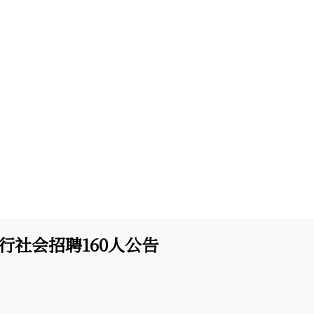
行社会招聘160人公告