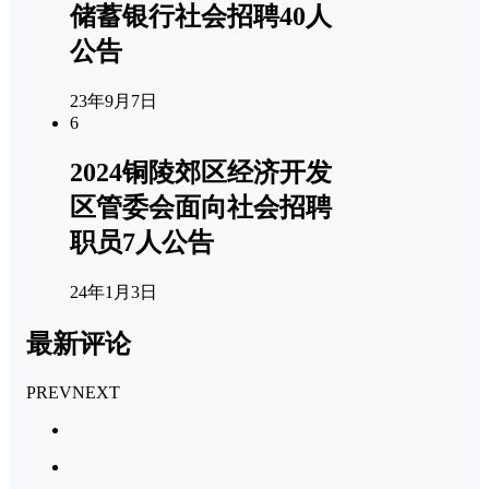
储蓄银行社会招聘40人
公告
23年9月7日
6
2024铜陵郊区经济开发
区管委会面向社会招聘
职员7人公告
24年1月3日
最新评论
PREV
NEXT