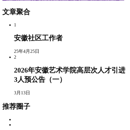
文章聚合
1
安徽社区工作者
25年4月25日
2
2026年安徽艺术学院高层次人才引进
3人预公告（一）
3月13日
推荐圈子