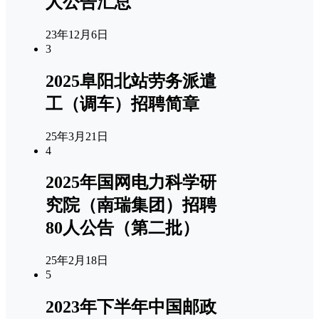
人公告汇总
23年12月6日
3
2025阜阳北站劳务派遣
工（调车）招聘简章
25年3月21日
4
2025年国网电力科学研
究院（南瑞集团）招聘
80人公告（第二批）
25年2月18日
5
2023年下半年中国邮政