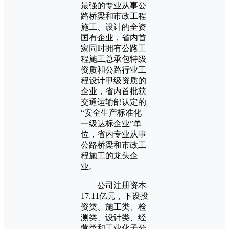
最强的专业从事公
路桥梁和市政工程
施工、设计的全资
国有企业，省内首
家同时拥有公路工
程施工总承包特级
资质和公路行业工
程设计甲级资质的
企业，省内首批获
交通运输部认定的
“安全生产标准化
一级达标企业”单
位，省内专业从事
公路桥梁和市政工
程施工的龙头企
业。
公司注册资本
17.11亿元，下设投
资类、施工类、检
测类、设计类、经
营类和工业化子分