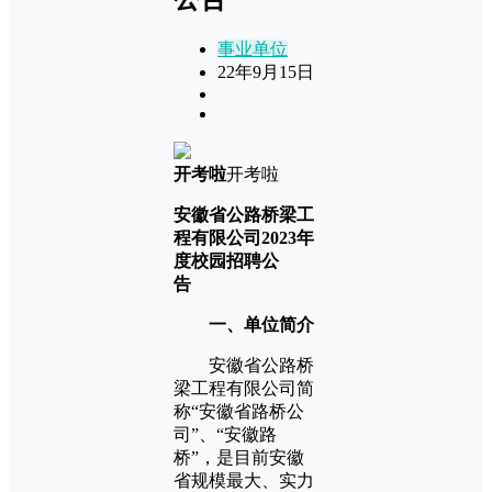
事业单位
22年9月15日
开考啦
开考啦
安徽省公路桥梁工
程有限公司2023年
度校园招聘公
告
一、单位简介
安徽省公路桥
梁工程有限公司简
称“安徽省路桥公
司”、“安徽路
桥”，是目前安徽
省规模最大、实力