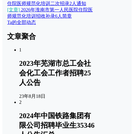
住院医师规范化培训二次招录2人通知
[文章]
2026年淮南市第一人民医院住院医
师规范化培训招收补录6人简章
Ta的全部动态
文章聚合
1
2023年芜湖市总工会社
会化工会工作者招聘25
人公告
23年8月18日
2
2024年中国铁路集团有
限公司招聘毕业生35346