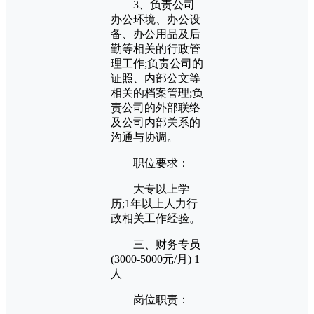
3、负责公司
办公环境、办公设
备、办公用品及后
勤等相关的行政管
理工作;负责公司的
证照、内部公文等
相关的档案管理;负
责公司的外部联络
及公司内部关系的
沟通与协调。
职位要求：
大专以上学
历;1年以上人力行
政相关工作经验。
三、财务专员
(3000-5000元/月) 1
人
岗位职责：