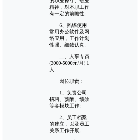
的职业操守、敬业
精神，对本职工作
有一定的前瞻性;
6、熟练使用
常用办公软件及网
络应用，工作计划
性强、细致认真。
二、人事专员
(3000-5000元/月) 1
人
岗位职责：
1、负责公司
招聘、薪酬、绩效
等各模块工作;
2、员工档案
的建立，以及员工
关系工作开展;