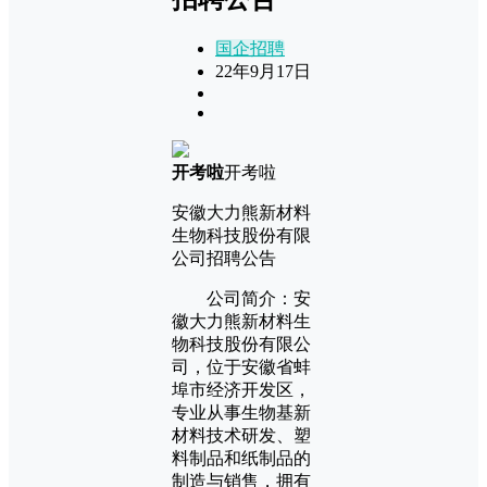
国企招聘
22年9月17日
开考啦
开考啦
安徽大力熊新材料
生物科技股份有限
公司招聘公告
公司简介：安
徽大力熊新材料生
物科技股份有限公
司，位于安徽省蚌
埠市经济开发区，
专业从事生物基新
材料技术研发、塑
料制品和纸制品的
制造与销售，拥有