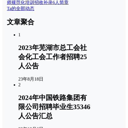
师规范化培训招收补录6人简章
Ta的全部动态
文章聚合
1
2023年芜湖市总工会社
会化工会工作者招聘25
人公告
23年8月18日
2
2024年中国铁路集团有
限公司招聘毕业生35346
人公告汇总