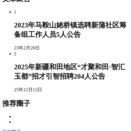
1
2023年马鞍山姥桥镇选聘新蒲社区筹
备组工作人员5人公告
23年2月20日
2
2025年新疆和田地区“才聚和田·智汇
玉都”招才引智招聘204人公告
25年12月12日
推荐圈子