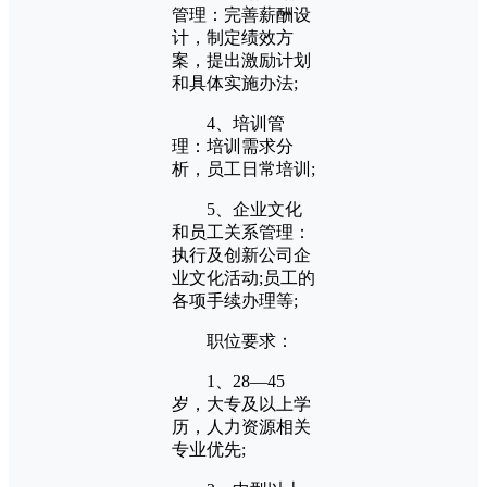
管理：完善薪酬设
计，制定绩效方
案，提出激励计划
和具体实施办法;
4、培训管
理：培训需求分
析，员工日常培训;
5、企业文化
和员工关系管理：
执行及创新公司企
业文化活动;员工的
各项手续办理等;
职位要求：
1、28—45
岁，大专及以上学
历，人力资源相关
专业优先;