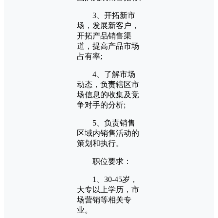
3、开拓新市
场，发展新客户，
开拓产品销售渠
道，提高产品市场
占有率;
4、了解市场
动态，负责辖区市
场信息的收集及竞
争对手的分析;
5、负责销售
区域内销售活动的
策划和执行。
职位要求：
1、30-45岁，
大专以上学历，市
场营销等相关专
业。