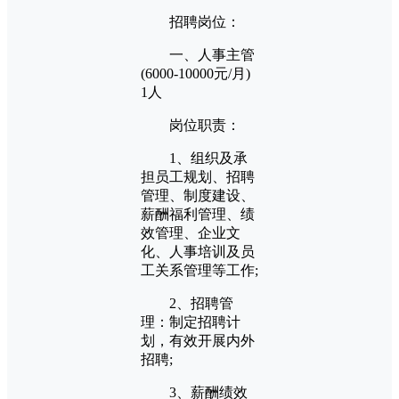
招聘岗位：
一、人事主管
(6000-10000元/月)
1人
岗位职责：
1、组织及承
担员工规划、招聘
管理、制度建设、
薪酬福利管理、绩
效管理、企业文
化、人事培训及员
工关系管理等工作;
2、招聘管
理：制定招聘计
划，有效开展内外
招聘;
3、薪酬绩效