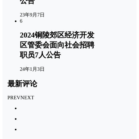
公告
23年9月7日
6
2024铜陵郊区经济开发
区管委会面向社会招聘
职员7人公告
24年1月3日
最新评论
PREV
NEXT