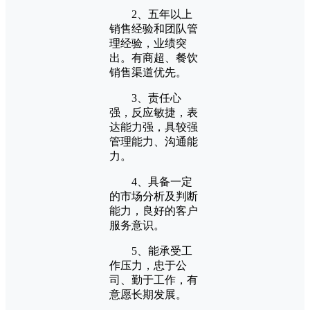
2、五年以上
销售经验和团队管
理经验，业绩突
出。有商超、餐饮
销售渠道优先。
3、责任心
强，反应敏捷，表
达能力强，具较强
管理能力、沟通能
力。
4、具备一定
的市场分析及判断
能力，良好的客户
服务意识。
5、能承受工
作压力，忠于公
司、勤于工作，有
意愿长期发展。