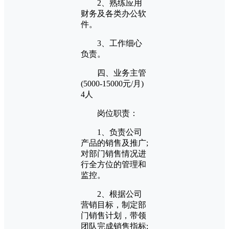
2、熟练应用
财务及各类办公软
件。
3、工作细心
负责。
四、业务主管
(5000-15000元/月)
4人
岗位职责：
1、负责公司
产品的销售及推广;
对部门销售情况进
行全方位的管理和
监控。
2、根据公司
营销目标，制定部
门销售计划，带领
团队完成销售指标;