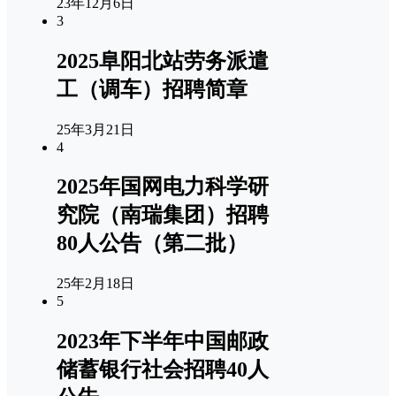
23年12月6日
3
2025阜阳北站劳务派遣
工（调车）招聘简章
25年3月21日
4
2025年国网电力科学研
究院（南瑞集团）招聘
80人公告（第二批）
25年2月18日
5
2023年下半年中国邮政
储蓄银行社会招聘40人