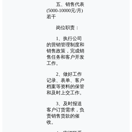
五、销售代表
(5000-10000元/月)
若干
岗位职责：
1、执行公司
的营销管理制度和
销售政策，完成销
售任务和客户开发
工作。
2、做好工作
记录、表单、客户
档案等资料的保管
和及时上交工作。
3、及时报送
客户订货需求，负
责销售货款的催
收。