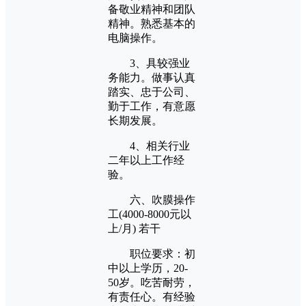
备敬业精神和团队
精神。熟悉基本的
电脑操作。
3、具较强业
务能力。做事认真
踏实、忠于公司、
勤于工作，有意愿
长期发展。
4、相关行业
二年以上工作经
验。
六、吹膜操作
工(4000-8000元以
上/月) 若干
职位要求：初
中以上学历，20-
50岁。吃苦耐劳，
有责任心。有经验