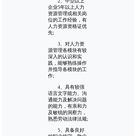
2、中型以上
企业5年以上人力
资源管理或相关岗
位的工作经验，有
人力资源资格证优
先;
3、对人力资
源管理各模块有较
深入的认识和实
践，能够熟练操作
并指导各模块的工
作;
4、具有较强
语言文字能力、沟
通能力及解决问题
的能力，有亲和力
及敏锐的洞察力，
熟悉劳动法律法规;
5、具备良好