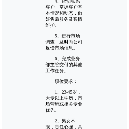
4、密切联系
客户，掌握客户基
本情况和动态，做
好售后服务及客情
维护。
5、进行市场
调查，及时向公司
反馈市场信息。
6、完成业务
部主管交付的其他
工作任务。
职位要求：
1、23-45岁，
大专以上学历，市
场营销或相关专业
优先。
2、男女不
限，责任心强，具