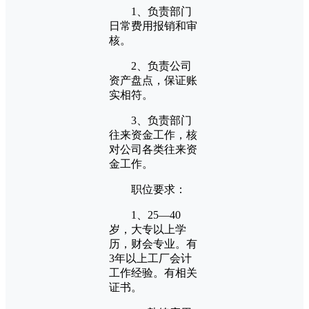
1、负责部门
日常费用报销和审
核。
2、负责公司
资产盘点，保证账
实相符。
3、负责部门
往来资金工作，核
对公司各类往来资
金工作。
职位要求：
1、25—40
岁，大专以上学
历，财会专业。有
3年以上工厂会计
工作经验。有相关
证书。