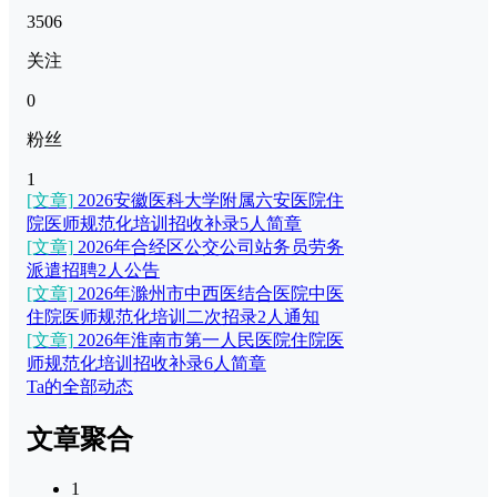
3506
关注
0
粉丝
1
[文章]
2026安徽医科大学附属六安医院住
院医师规范化培训招收补录5人简章
[文章]
2026年合经区公交公司站务员劳务
派遣招聘2人公告
[文章]
2026年滁州市中西医结合医院中医
住院医师规范化培训二次招录2人通知
[文章]
2026年淮南市第一人民医院住院医
师规范化培训招收补录6人简章
Ta的全部动态
文章聚合
1