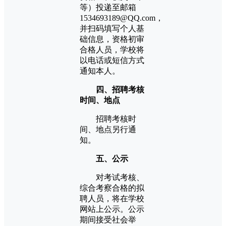
等）投递至邮箱
1534693189@QQ.com，
并扫码填写个人基
础信息，资格初审
合格人员，学校将
以电话或短信方式
通知本人。
四、招聘考核
时间、地点
招聘考核时
间、地点另行通
知。
五、公示
对考试考核、
综合考察合格的拟
聘人员，将在学校
网站上公示。公示
期间接受社会举