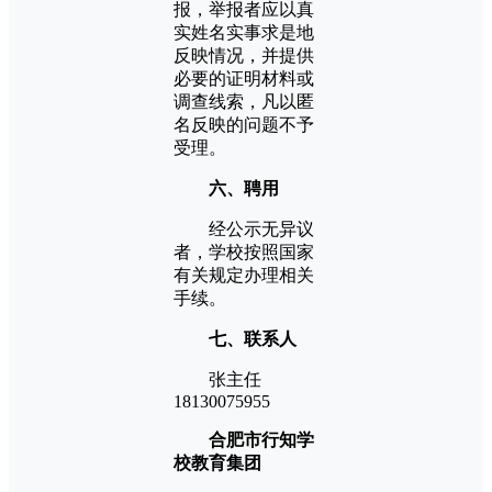
报，举报者应以真
实姓名实事求是地
反映情况，并提供
必要的证明材料或
调查线索，凡以匿
名反映的问题不予
受理。
六、聘用
经公示无异议
者，学校按照国家
有关规定办理相关
手续。
七、联系人
张主任
18130075955
合肥市行知学
校教育集团