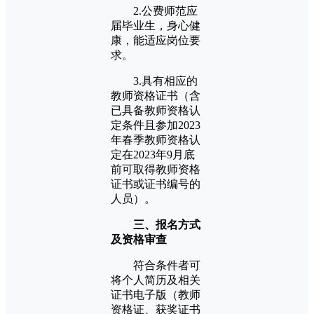
2.公费师范应
届毕业生，身心健
康，能适应岗位要
求。
3.具有相应的
教师资格证书（含
已具备教师资格认
定条件且参加2023
年春季教师资格认
定在2023年9月底
前可取得教师资格
证书或证书编号的
人员）。
三、报名方式
及资格审查
符合条件者可
将个人简历及相关
证书电子版（教师
资格证、获奖证书