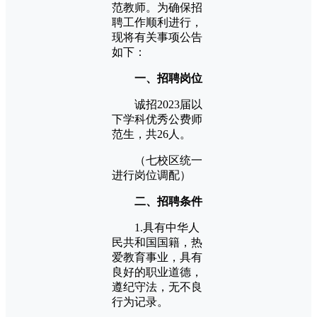
范教师。为确保招
聘工作顺利进行，
现将有关事项公告
如下：
一、招聘岗位
诚招2023届以
下学科优秀公费师
范生，共26人。
（七校区统一
进行岗位调配）
二、招聘条件
1.具有中华人
民共和国国籍，热
爱教育事业，具有
良好的职业道德，
遵纪守法，无不良
行为记录。