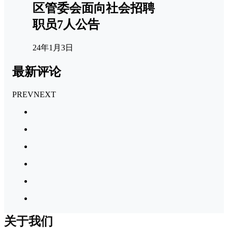
区管委会面向社会招聘
职员7人公告
24年1月3日
最新评论
PREV
NEXT
关于我们