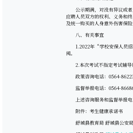
公示期满，对没有异议或者反
应聘人员双方的权利、义务和终
及统一购买的人身意外伤害保险
八、有关事宜
1.2022年“学校安保人员
阅。
2.本次考试不指定考试辅导
政策咨询电话：0564-86223
监督举报电话：0564-86686
上述咨询服务和监督举报电
附件：考生健康承诺书
舒城县教育局 舒城县公安