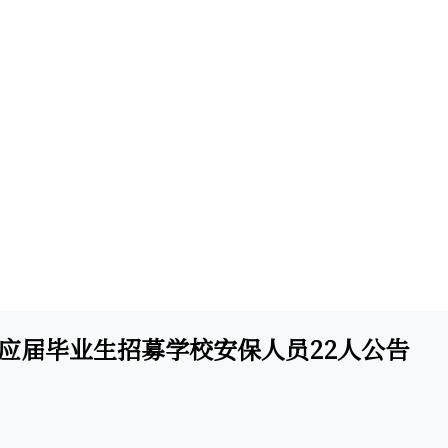
向应届毕业生招募学校安保人员22人公告