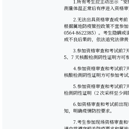
1.所有考生应主动出示“安康
测量体温正常后有序进入资格审
2.无法出具资格审查或考前 
根据属地防疫管控政策不宜参加
0564-8622385）。考
成不良后果的，依法追究法律责
3.参加资格审查和考试前7天
5、7 天核酸检测阴性证明方可
4.参加资格审查和考试前7天有
核酸检测阴性证明方可参加考试
5.参加资格审查和考试前7天
检测阴性证明（2 次采样至少间隔
6.如资格审查和考试前出现新的疫情
知，明确疫情防控要求。
7.考生参加现场资格审查和
请自觉遵守相关防疫要求和属地