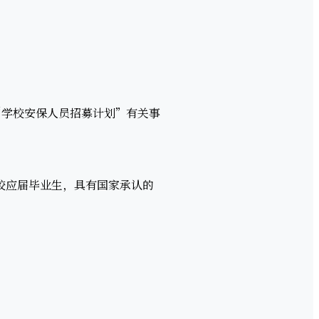
学校安保人员招募计划”有关事
高校应届毕业生，具有国家承认的