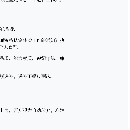
察的对象。
师资格认定体检工作的通知》执
个人自理。
品质、能力素质、遵纪守法、廉
额递补，递补不超过两次。
上岗，否则视为自动放弃，取消