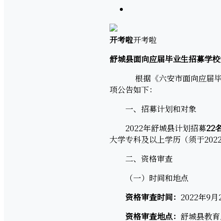
开考啦
开考啦
舒城县面向应届毕业生招募学校
根据《六安市面向应届毕业生
项公告如下：
一、招募计划和对象
2022年舒城县计划招募
22
大学专科及以上学历（须于202
二、资格审查
（一）时间和地点
资格审查时间：
2022年9月
资格审查地点：
舒城县教育