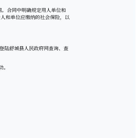
同。合同中明确规定用人单位和
个人和单位应缴纳的社会保险，以
时登陆舒城县人民政府网查询、查
动。