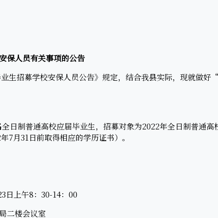
安保人员有关事项的公告
招募学校安保人员公告》规定，结合我县实际，现就做好“
名
全日制普通高校应届毕业生，招募对象为2022年全日制普通
2年7月31日前取得相应的学历证书）。
23日上午8：30-14：00
局二楼会议室