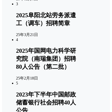
3
2025阜阳北站劳务派遣
工（调车）招聘简章
25年3月21日
4
2025年国网电力科学研
究院（南瑞集团）招聘
80人公告（第二批）
25年2月18日
5
2023年下半年中国邮政
储蓄银行社会招聘40人
公告