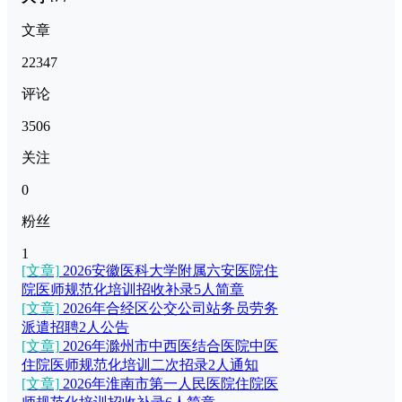
文章
22347
评论
3506
关注
0
粉丝
1
[文章]
2026安徽医科大学附属六安医院住
院医师规范化培训招收补录5人简章
[文章]
2026年合经区公交公司站务员劳务
派遣招聘2人公告
[文章]
2026年滁州市中西医结合医院中医
住院医师规范化培训二次招录2人通知
[文章]
2026年淮南市第一人民医院住院医