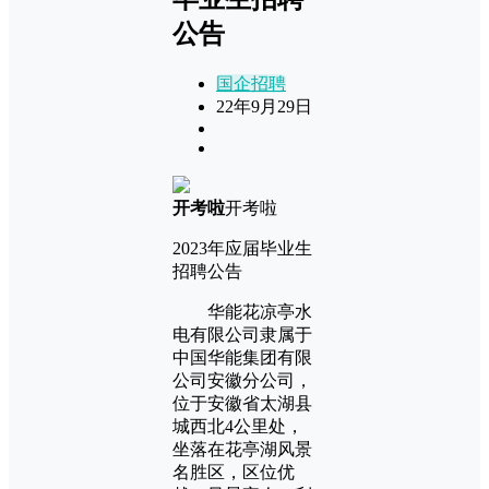
公告
国企招聘
22年9月29日
开考啦
开考啦
2023年应届毕业生
招聘公告
华能花凉亭水
电有限公司隶属于
中国华能集团有限
公司安徽分公司，
位于安徽省太湖县
城西北4公里处，
坐落在花亭湖风景
名胜区，区位优