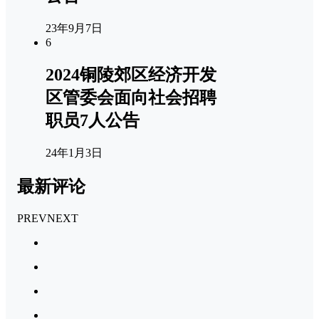
23年9月7日
6
2024铜陵郊区经济开发
区管委会面向社会招聘
职员7人公告
24年1月3日
最新评论
PREV
NEXT