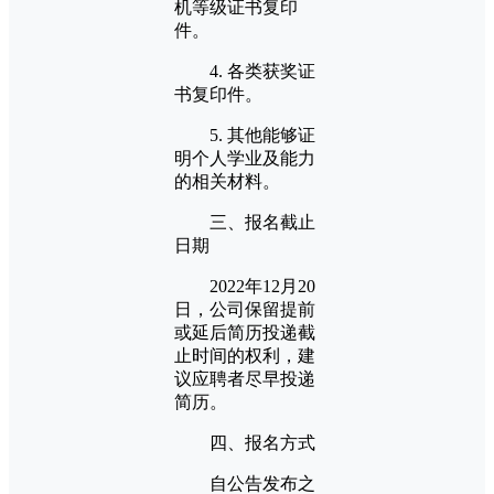
机等级证书复印
件。
4. 各类获奖证
书复印件。
5. 其他能够证
明个人学业及能力
的相关材料。
三、报名截止
日期
2022年12月20
日，公司保留提前
或延后简历投递截
止时间的权利，建
议应聘者尽早投递
简历。
四、报名方式
自公告发布之