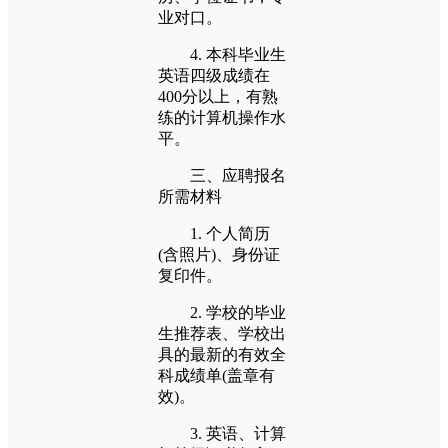
业对口。
4. 本科毕业生
英语四级成绩在
400分以上，有熟
练的计算机操作水
平。
三、应聘报名
所需材料
1. 个人简历
(含照片)、身份证
复印件。
2. 学校的毕业
生推荐表、学校出
具的最新的有效全
科成绩单(盖章有
效)。
3. 英语、计算