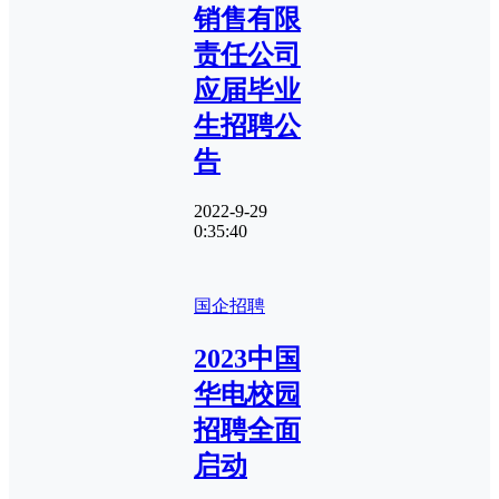
销售有限
责任公司
应届毕业
生招聘公
告
2022-9-29
0:35:40
国企招聘
2023中国
华电校园
招聘全面
启动