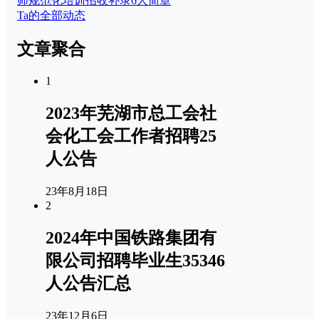
师规范化培训招收补录6人简章
Ta的全部动态
文章聚合
1
2023年芜湖市总工会社
会化工会工作者招聘25
人公告
23年8月18日
2
2024年中国铁路集团有
限公司招聘毕业生35346
人公告汇总
23年12月6日