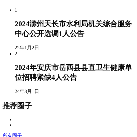
1
2024滁州天长市水利局机关综合服务
中心公开选调1人公告
25年1月2日
2
2024年安庆市岳西县县直卫生健康单
位招聘紧缺4人公告
24年3月1日
推荐圈子
所有圈子