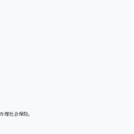
办理社会保险。