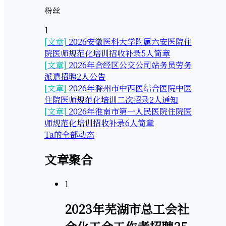
粉丝
1
[文章]
2026安徽医科大学附属六安医院住
院医师规范化培训招收补录5人简章
[文章]
2026年合经区公交公司站务员劳务
派遣招聘2人公告
[文章]
2026年滁州市中西医结合医院中医
住院医师规范化培训二次招录2人通知
[文章]
2026年淮南市第一人民医院住院医
师规范化培训招收补录6人简章
Ta的全部动态
文章聚合
1
2023年芜湖市总工会社