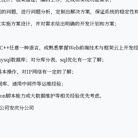
的问题，进行问题分析，定制出解决方案，保证系统的稳定性
实施方案设计，并对需求给出明确的开发计划和方案；
n、C++任意一种语言，或熟悉掌握Web前端技术与框架云上开发
mysql数据库；对分库分表、sql优化有一定了解；
基本操作，对IP网络有一定的了解；
库、通用中间件等运维经验；
thon脚本能力或大数据维护等相关经验优先考虑。
公司安庆分公司