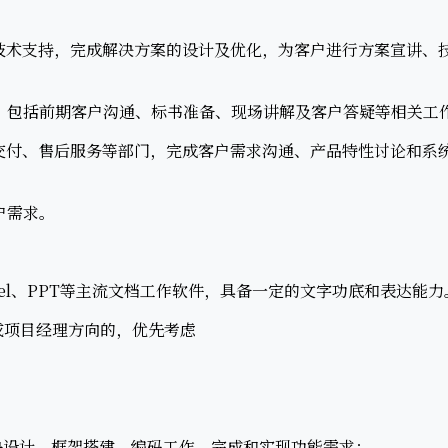
术支持，完成解决方案的设计及优化，为客户进行方案宣讲、
包括前期客户沟通、标书准备、现场讲解及客户答疑等相关工
付、售后服务等部门，完成客户需求沟通、产品特性讨论和系
户需求。
el、PPT等主流文档工作软件，具备一定的文字功底和表达能力
或项目经理方向的，优先考虑
设计、框架搭建、编码工作，完成和实现功能需求；