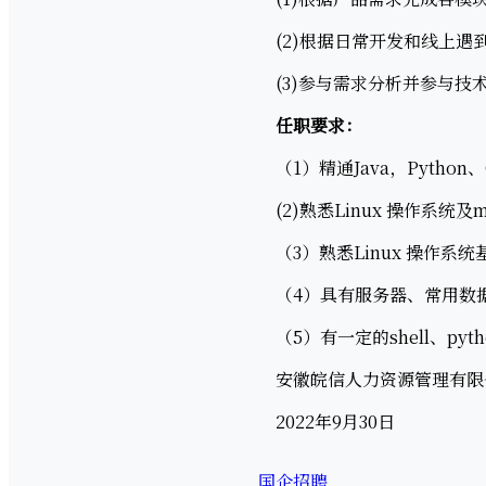
(2)根据日常开发和线上遇到
(3)参与需求分析并参与技术
任职要求：
（1）精通Java，Pytho
(2)熟悉Linux 操作系统及
（3）熟悉Linux 操作系统
（4）具有服务器、常用数据
（5）有一定的shell、py
安徽皖信人力资源管理有限
2022年9月30日
国企招聘