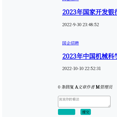
2023年国家开发
2022-9-30 23:48:52
国企招聘
2023年中国机械
2022-10-10 22:52:31
0 条回复
A
文章作者
M
管理员
取消回复
提交