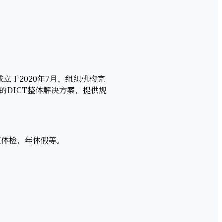
于2020年7月，组织机构完
DICT整体解决方案、提供规
年度体检、年休假等。