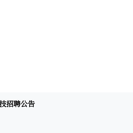
科技招聘公告