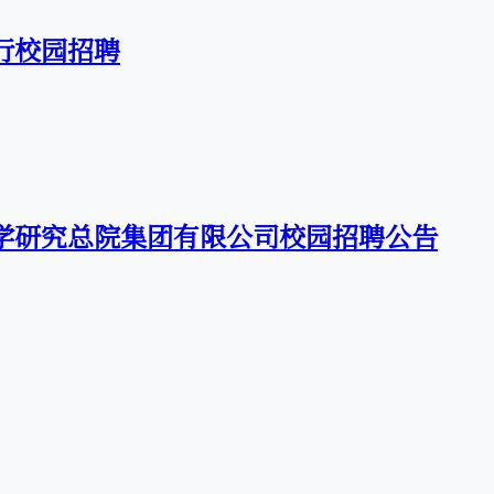
银行校园招聘
科学研究总院集团有限公司校园招聘公告