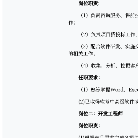
岗位职责:
（1）负责咨询服务、售前技
作；
（2）负责项目招投标工作，
（3）配合软件研发、实施交
的相关工作；
（4）收集、分析、挖掘客
任职要求：
（1）熟练掌握Word、Exc
(2)已取得软考中高级软件
岗位二：开发工程师
岗位职责：
(1)根据产品需求完成各模块