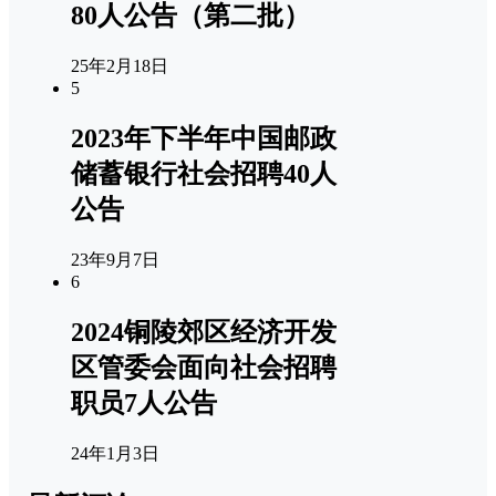
80人公告（第二批）
25年2月18日
5
2023年下半年中国邮政
储蓄银行社会招聘40人
公告
23年9月7日
6
2024铜陵郊区经济开发
区管委会面向社会招聘
职员7人公告
24年1月3日