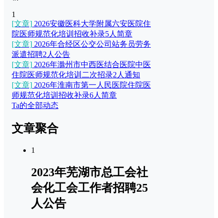
1
[文章]
2026安徽医科大学附属六安医院住
院医师规范化培训招收补录5人简章
[文章]
2026年合经区公交公司站务员劳务
派遣招聘2人公告
[文章]
2026年滁州市中西医结合医院中医
住院医师规范化培训二次招录2人通知
[文章]
2026年淮南市第一人民医院住院医
师规范化培训招收补录6人简章
Ta的全部动态
文章聚合
1
2023年芜湖市总工会社
会化工会工作者招聘25
人公告