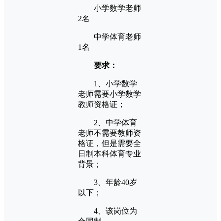
小学数学老师
2名
中学体育老师
1名
要求：
1、小学数学
老师需要小学数学
教师资格证；
2、中学体育
老师不需要教师资
格证，但是需要全
日制本科体育专业
背景；
3、年龄40岁
以下；
4、该岗位为