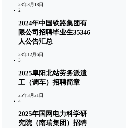
23年8月18日
2
2024年中国铁路集团有
限公司招聘毕业生35346
人公告汇总
23年12月6日
3
2025阜阳北站劳务派遣
工（调车）招聘简章
25年3月21日
4
2025年国网电力科学研
究院（南瑞集团）招聘