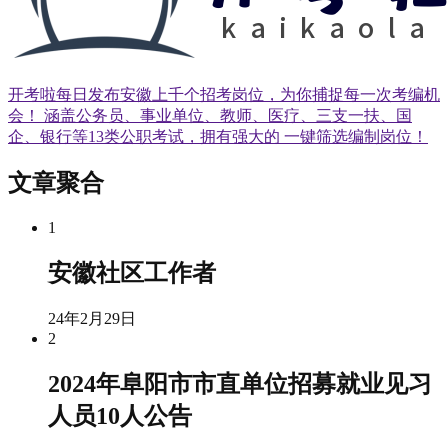
开考啦每日发布安徽上千个招考岗位，为你捕捉每一次考编机
会！ 涵盖公务员、事业单位、教师、医疗、三支一扶、国
企、银行等13类公职考试，拥有强大的 一键筛选编制岗位！
文章聚合
1
安徽社区工作者
24年2月29日
2
2024年阜阳市市直单位招募就业见习
人员10人公告