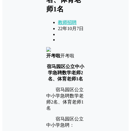
师1名
教师招聘
22年10月7日
开考啦
开考啦
宿马园区公立中小
学急聘数学老师2
名、体育老师1名
宿马园区公立
中小学急聘数学老
师2名、体育老师1
名
宿马园区公立
中小学急聘：