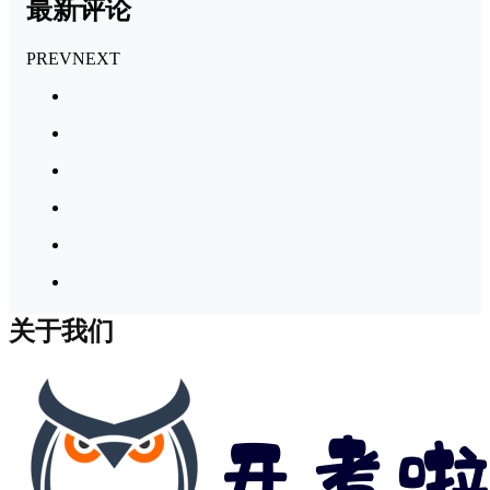
最新评论
PREV
NEXT
关于我们