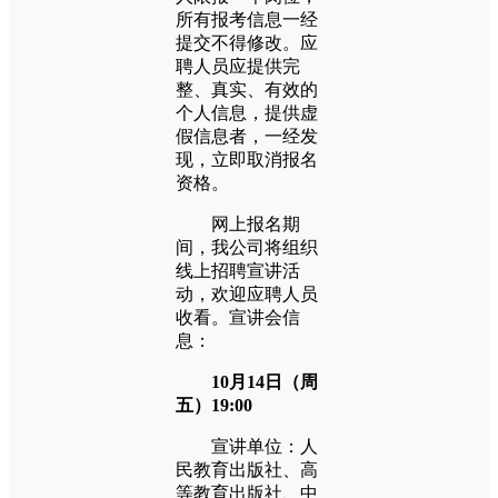
所有报考信息一经
提交不得修改。应
聘人员应提供完
整、真实、有效的
个人信息，提供虚
假信息者，一经发
现，立即取消报名
资格。
网上报名期
间，我公司将组织
线上招聘宣讲活
动，欢迎应聘人员
收看。宣讲会信
息：
10月14日（周
五
）19:00
宣讲单位：人
民教育出版社、高
等教育出版社、中