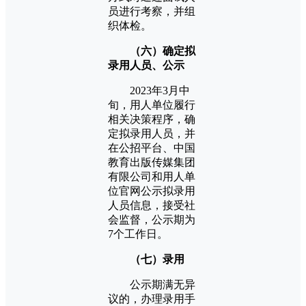
员进行考察，并组
织体检。
（六）确定拟
录用人员、公示
2023年3月中
旬，用人单位履行
相关决策程序，确
定拟录用人员，并
在公招平台、中国
教育出版传媒集团
有限公司和用人单
位官网公示拟录用
人员信息，接受社
会监督，公示期为
7个工作日。
（七）录用
公示期满无异
议的，办理录用手