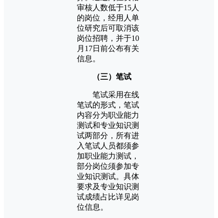
审核人数低于15人
的岗位，经用人单
位研究后可取消该
岗位招聘，并于10
月17日前公布有关
信息。
（三）笔试
笔试采用在线
笔试的形式，笔试
内容分为职业能力
测试和专业知识测
试两部分，所有进
入笔试人员都须参
加职业能力测试，
部分岗位须参加专
业知识测试。具体
要求及专业知识测
试成绩占比详见岗
位信息。