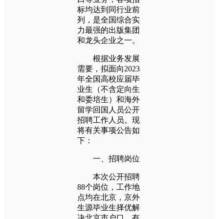
标均达到同行业前
列，是全国综合实
力最强的出版集团
和龙头企业之一。
根据业务发展
需要，拟面向2023
年全国高校应届毕
业生（不含定向生
和委培生）和海外
留学回国人员公开
招聘工作人员。现
将有关事项公告如
下：
一、招聘岗位
本次公开招聘
88个岗位，工作地
点均在北京，京外
生源毕业生择优解
决北京市户口。有