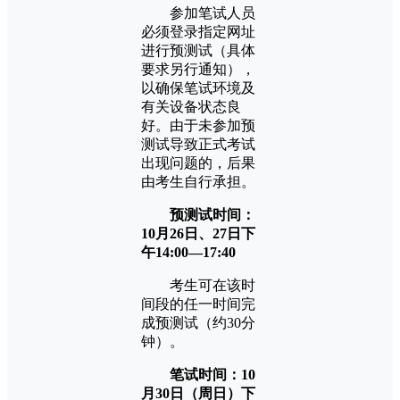
参加笔试人员
必须登录指定网址
进行预测试（具体
要求另行通知），
以确保笔试环境及
有关设备状态良
好。由于未参加预
测试导致正式考试
出现问题的，后果
由考生自行承担。
预测试时间：
10月26日
、27日
下
午14:00
—
17:40
考生可在该时
间段的任一时间完
成预测试（约30分
钟）。
笔试时间：10
月30日（周日）下