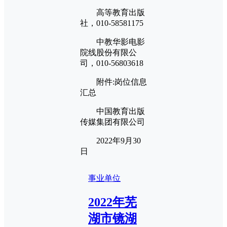
高等教育出版
社，010-58581175
中教华影电影
院线股份有限公
司，010-56803618
附件:岗位信息
汇总
中国教育出版
传媒集团有限公司
2022年9月30
日
事业单位
2022年芜
湖市镜湖