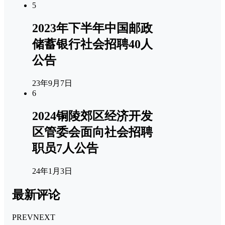
5
2023年下半年中国邮政
储蓄银行社会招聘40人
公告
23年9月7日
6
2024铜陵郊区经济开发
区管委会面向社会招聘
职员7人公告
24年1月3日
最新评论
PREV
NEXT