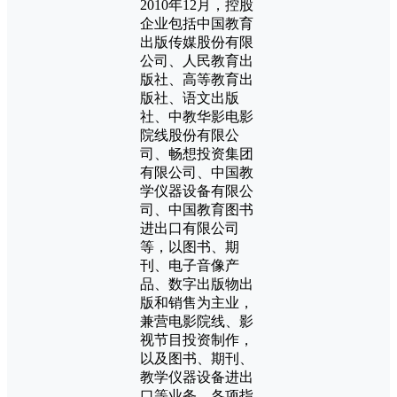
2010年12月，控股
企业包括中国教育
出版传媒股份有限
公司、人民教育出
版社、高等教育出
版社、语文出版
社、中教华影电影
院线股份有限公
司、畅想投资集团
有限公司、中国教
学仪器设备有限公
司、中国教育图书
进出口有限公司
等，以图书、期
刊、电子音像产
品、数字出版物出
版和销售为主业，
兼营电影院线、影
视节目投资制作，
以及图书、期刊、
教学仪器设备进出
口等业务，各项指