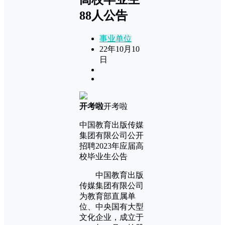
88人公告
事业单位
22年10月10
日
开考啦
开考啦
中国教育出版传媒
集团有限公司公开
招聘2023年应届高
校毕业生公告
中国教育出版
传媒集团有限公司
为教育部直属单
位、中央国有大型
文化企业，成立于