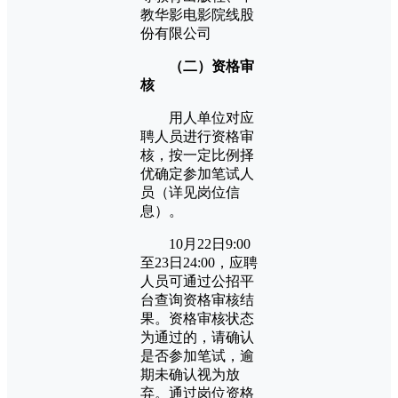
教华影电影院线股
份有限公司
（二）资格审
核
用人单位对应
聘人员进行资格审
核，按一定比例择
优确定参加笔试人
员（详见岗位信
息）。
10月22日9:00
至23日24:00，应聘
人员可通过公招平
台查询资格审核结
果。资格审核状态
为通过的，请确认
是否参加笔试，逾
期未确认视为放
弃。通过岗位资格