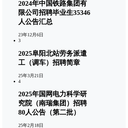
2024年中国铁路集团有
限公司招聘毕业生35346
人公告汇总
23年12月6日
3
2025阜阳北站劳务派遣
工（调车）招聘简章
25年3月21日
4
2025年国网电力科学研
究院（南瑞集团）招聘
80人公告（第二批）
25年2月18日