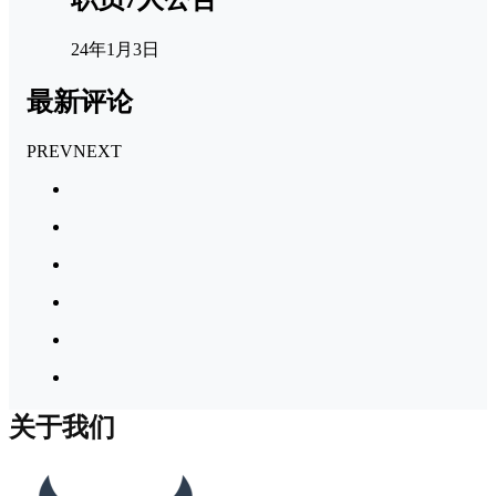
24年1月3日
最新评论
PREV
NEXT
关于我们