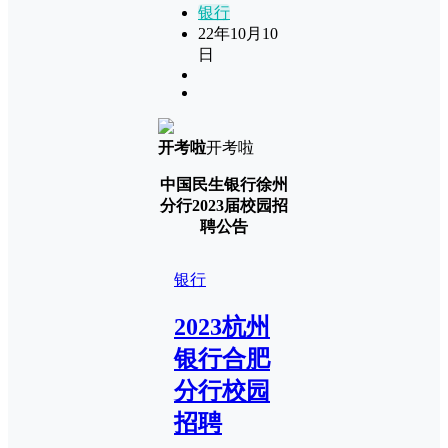
银行
22年10月10
日
开考啦
开考啦
中国民生银行徐州
分行2023届校园招
聘公告
银行
2023杭州
银行合肥
分行校园
招聘