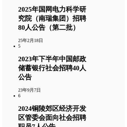
2025年国网电力科学研
究院（南瑞集团）招聘
80人公告（第二批）
25年2月18日
5
2023年下半年中国邮政
储蓄银行社会招聘40人
公告
23年9月7日
6
2024铜陵郊区经济开发
区管委会面向社会招聘
职员7人公告