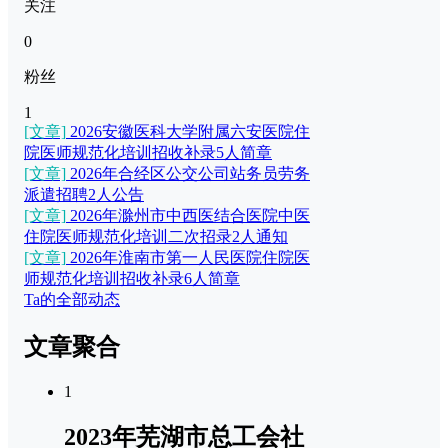
关注
0
粉丝
1
[文章]
2026安徽医科大学附属六安医院住
院医师规范化培训招收补录5人简章
[文章]
2026年合经区公交公司站务员劳务
派遣招聘2人公告
[文章]
2026年滁州市中西医结合医院中医
住院医师规范化培训二次招录2人通知
[文章]
2026年淮南市第一人民医院住院医
师规范化培训招收补录6人简章
Ta的全部动态
文章聚合
1
2023年芜湖市总工会社