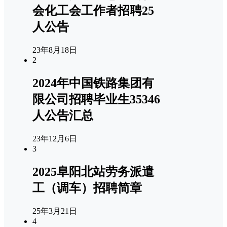
会化工会工作者招聘25
人公告
23年8月18日
2
2024年中国铁路集团有
限公司招聘毕业生35346
人公告汇总
23年12月6日
3
2025阜阳北站劳务派遣
工（调车）招聘简章
25年3月21日
4