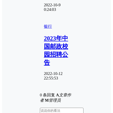
2022-10-9
0:24:03
银行
2023年中
国邮政校
园招聘公
告
2022-10-12
22:55:53
0 条回复
A
文章作
者
M
管理员