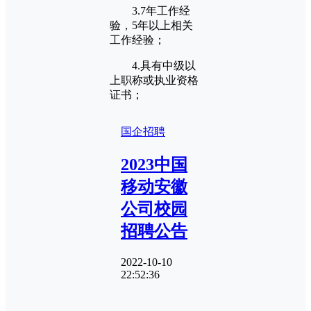
3.7年工作经
验，5年以上相关
工作经验；
4.具有中级以
上职称或执业资格
证书；
国企招聘
2023中国
移动安徽
公司校园
招聘公告
2022-10-10
22:52:36