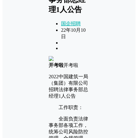
理1人公告
国企招聘
22年10月10
日
开考啦
开考啦
2022中国建筑一局
（集团）有限公司
招聘法律事务部总
经理1人公告
工作职责：
全面负责法律
事务部各项工作，
统筹公司风险防控