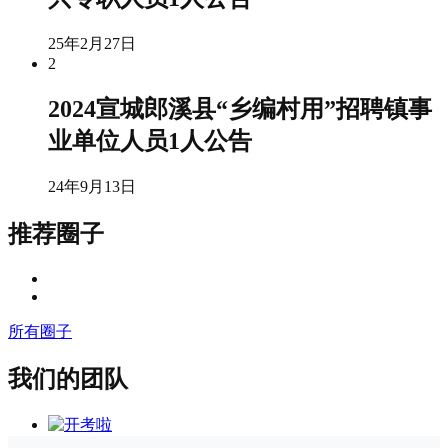
25年2月27日
2
2024宣城郎溪县“乡编村用”招聘镇事
业单位人员1人公告
24年9月13日
推荐圈子
所有圈子
我们的团队