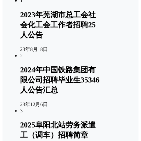
1
2023年芜湖市总工会社
会化工会工作者招聘25
人公告
23年8月18日
2
2024年中国铁路集团有
限公司招聘毕业生35346
人公告汇总
23年12月6日
3
2025阜阳北站劳务派遣
工（调车）招聘简章