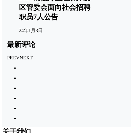
区管委会面向社会招聘
职员7人公告
24年1月3日
最新评论
PREV
NEXT
关于我们