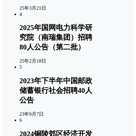
25年3月21日
4
2025年国网电力科学研
究院（南瑞集团）招聘
80人公告（第二批）
25年2月18日
5
2023年下半年中国邮政
储蓄银行社会招聘40人
公告
23年9月7日
6
2024铜陵郊区经济开发