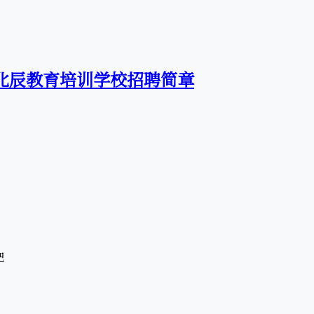
区北辰教育培训学校招聘简章
吧