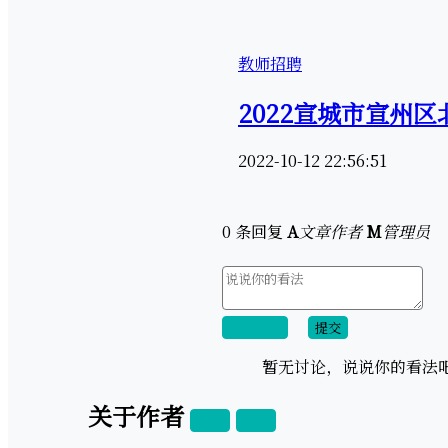
教师招聘
2022宣城市宣州
2022-10-12 22:56:51
0 条回复
A
文章作者
M
管理员
取消回复
提交
暂无讨论，说说你的看法
关于作者
关注
私信