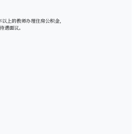
年以上的教师办理住房公积金，
师待遇面议。