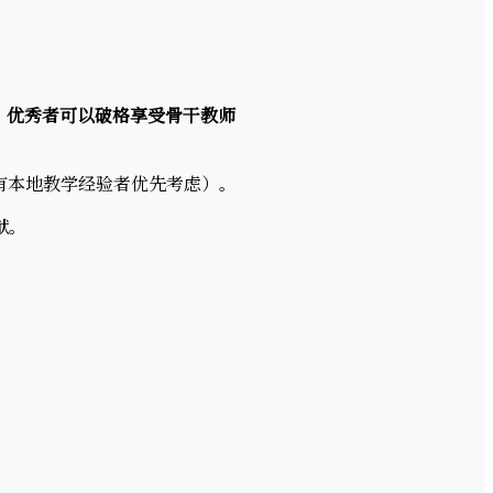
，优秀者可以破格享受骨干教师
有本地教学经验者优先考虑）。
献。