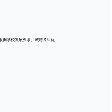
根据学校发展要求，诚聘各科优