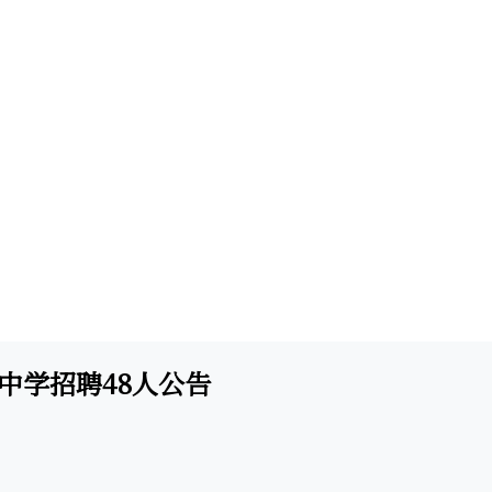
级中学招聘48人公告