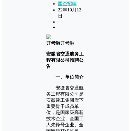
国企招聘
22年10月12
日
开考啦
开考啦
安徽省交通航务工
程有限公司招聘公
告
一、单位简介
安徽省交通航
务工程有限公司是
安徽建工集团旗下
重要骨干成员单
位，是国家级高新
技术企业、全国工
人先锋号企业、全
国安康杯优胜单