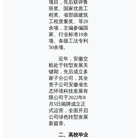
项目，先后获评鲁
班奖、国家优质工
程奖、省部级建筑
工程质量奖、等20
余项，主编参编国
家、行业标准10余
项、各级工法专利
50余项。
近年，安徽交
航处于转型发展关
键期，先后成立多
家子分公司，其全
资子公司安徽省生
态环境科技发展有
限公司于2022年8
月5日揭牌成立正
式运营，全面开启
公司绿色转型发展
新篇章。
二、高校毕业