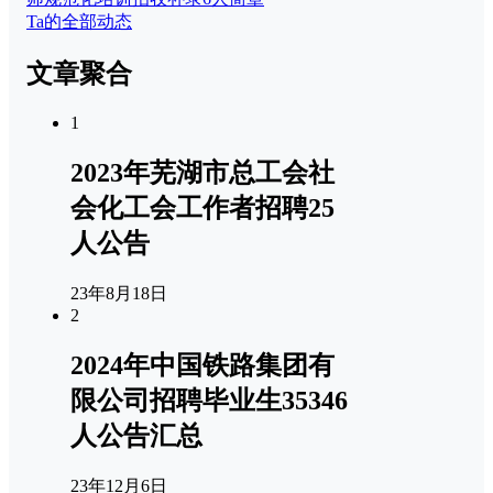
Ta的全部动态
文章聚合
1
2023年芜湖市总工会社
会化工会工作者招聘25
人公告
23年8月18日
2
2024年中国铁路集团有
限公司招聘毕业生35346
人公告汇总
23年12月6日