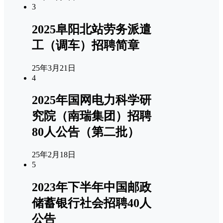
3
2025阜阳北站劳务派遣
工（调车）招聘简章
25年3月21日
4
2025年国网电力科学研
究院（南瑞集团）招聘
80人公告（第二批）
25年2月18日
5
2023年下半年中国邮政
储蓄银行社会招聘40人
公告