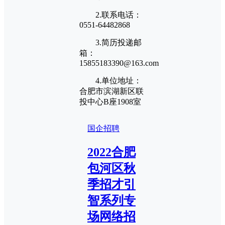
2.联系电话：
0551-64482868
3.简历投递邮
箱：
15855183390@163.com
4.单位地址：
合肥市滨湖新区联
投中心B座1908室
国企招聘
2022合肥
包河区秋
季招才引
智系列专
场网络招