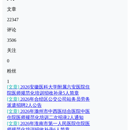
文章
22347
评论
3506
关注
0
粉丝
1
[文章]
2026安徽医科大学附属六安医院住
院医师规范化培训招收补录5人简章
[文章]
2026年合经区公交公司站务员劳务
派遣招聘2人公告
[文章]
2026年滁州市中西医结合医院中医
住院医师规范化培训二次招录2人通知
[文章]
2026年淮南市第一人民医院住院医
师规范化培训招收补录6人简章