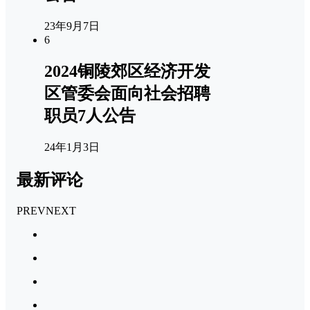
23年9月7日
6
2024铜陵郊区经济开发
区管委会面向社会招聘
职员7人公告
24年1月3日
最新评论
PREV
NEXT