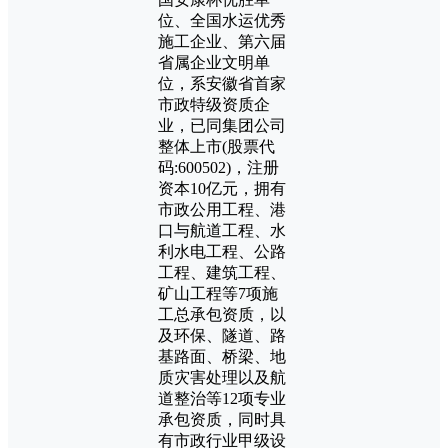
位、全国水运优秀
施工企业、第六届
省属企业文明单
位，系安徽省首家
市政特级资质企
业，已同集团公司
整体上市(股票代
码:600502)，注册
资本10亿元，拥有
市政公用工程、港
口与航道工程、水
利水电工程、公路
工程、建筑工程、
矿山工程等7项施
工总承包资质，以
及环保、隧道、路
基路面、桥梁、地
质灾害处理以及航
道整治等12项专业
承包资质，同时具
有市政行业甲级设