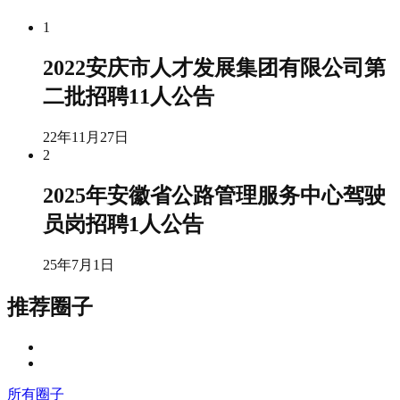
1
2022安庆市人才发展集团有限公司第
二批招聘11人公告
22年11月27日
2
2025年安徽省公路管理服务中心驾驶
员岗招聘1人公告
25年7月1日
推荐圈子
所有圈子