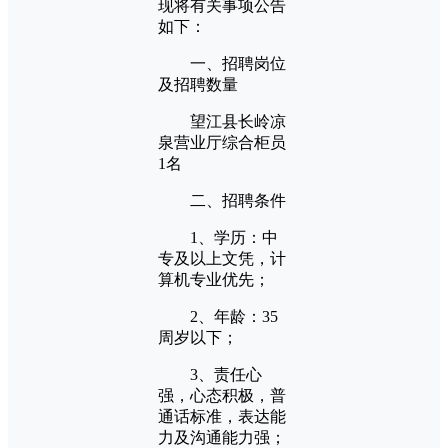
现将有关事项公告
如下：
一、招聘岗位
及招聘数量
望江县长岭凉
泉营业厅综合柜员
1名
二、招聘条件
1、学历：中
专及以上文凭，计
算机专业优先；
2、年龄：35
周岁以下；
3、责任心
强，心态积极，普
通话标准，表达能
力及沟通能力强；