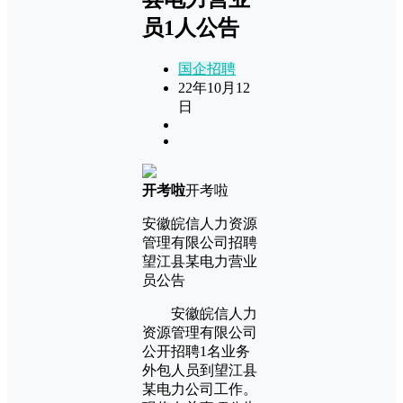
员1人公告
国企招聘
22年10月12
日
开考啦
开考啦
安徽皖信人力资源
管理有限公司招聘
望江县某电力营业
员公告
安徽皖信人力
资源管理有限公司
公开招聘1名业务
外包人员到望江县
某电力公司工作。