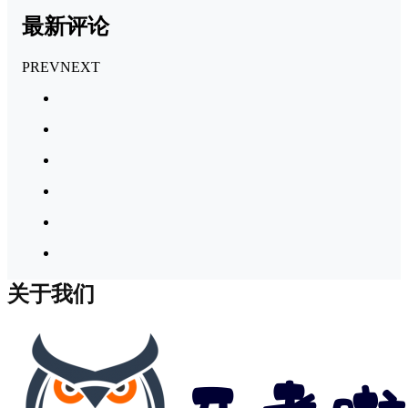
最新评论
PREV
NEXT
关于我们