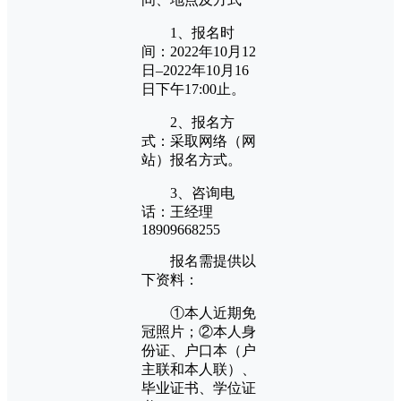
1、报名时
间：2022年10月12
日–2022年10月16
日下午17:00止。
2、报名方
式：采取网络（网
站）报名方式。
3、咨询电
话：王经理
18909668255
报名需提供以
下资料：
①本人近期免
冠照片；②本人身
份证、户口本（户
主联和本人联）、
毕业证书、学位证