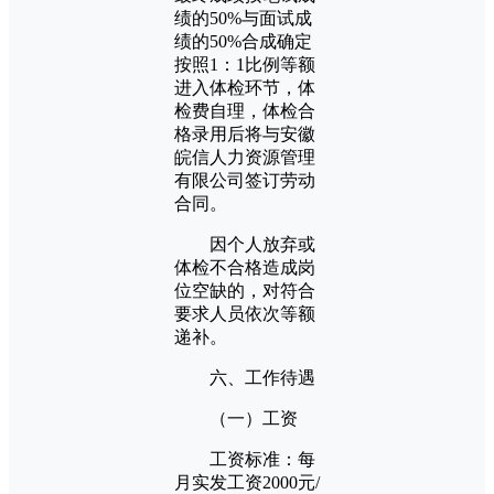
绩的50%与面试成
绩的50%合成确定
按照1：1比例等额
进入体检环节，体
检费自理，体检合
格录用后将与安徽
皖信人力资源管理
有限公司签订劳动
合同。
因个人放弃或
体检不合格造成岗
位空缺的，对符合
要求人员依次等额
递补。
六、工作待遇
（一）工资
工资标准：每
月实发工资2000元/