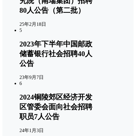
究院（南瑞集团）招聘
80人公告（第二批）
25年2月18日
5
2023年下半年中国邮政
储蓄银行社会招聘40人
公告
23年9月7日
6
2024铜陵郊区经济开发
区管委会面向社会招聘
职员7人公告
24年1月3日