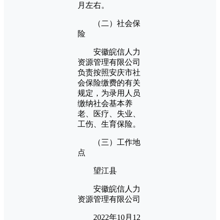
月左右。
（二）社会保
险
安徽皖信人力
资源管理有限公司
负责按照安庆市社
会保险缴费的有关
规定，为录用人员
缴纳社会基本养
老、医疗、失业、
工伤、生育保险。
（三）工作地
点
望江县
安徽皖信人力
资源管理有限公司
2022年10月12