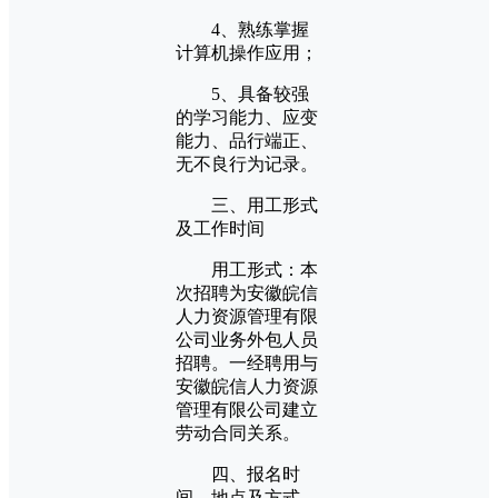
4、熟练掌握
计算机操作应用；
5、具备较强
的学习能力、应变
能力、品行端正、
无不良行为记录。
三、用工形式
及工作时间
用工形式：本
次招聘为安徽皖信
人力资源管理有限
公司业务外包人员
招聘。一经聘用与
安徽皖信人力资源
管理有限公司建立
劳动合同关系。
四、报名时
间、地点及方式