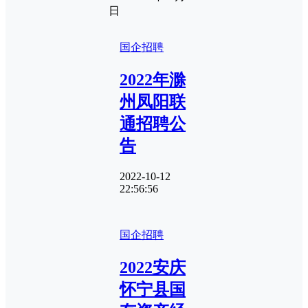
日
国企招聘
2022年滁
州凤阳联
通招聘公
告
2022-10-12
22:56:56
国企招聘
2022安庆
怀宁县国