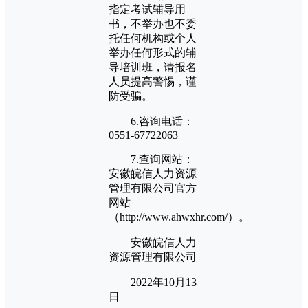
指定考试辅导用
书，不举办也不委
托任何机构或个人
举办任何形式的辅
导培训班，请报名
人员提高警惕，谨
防受骗。
6.咨询电话：
0551-67722063
7.查询网站：
安徽皖信人力资源
管理有限公司官方
网站
（http://www.ahwxhr.com/）。
安徽皖信人力
资源管理有限公司
2022年10月13
日