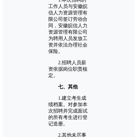
工作人员与安徽皖
信人力资源管理有
限公司签订劳动合
同，安徽皖信人力
资源管理有限公司
为聘用人员发放工
资并依法办理社会
保险。
2.招聘人员薪
资依据岗位职责核
定。
七、其他
1.建立考生成
绩档案。对参加本
次招聘并完成面试
的所有考生进行登
记造册。
2.其他未尽事