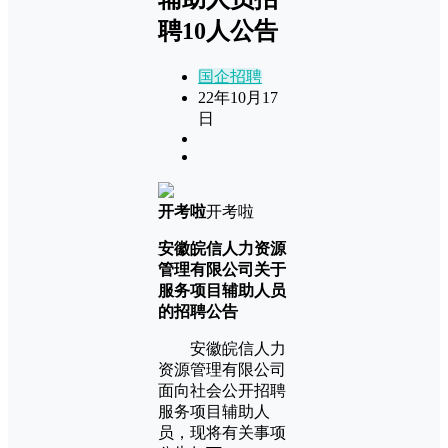
聘10人公告
国企招聘
22年10月17
日
开考啦
开考啦
安徽皖信人力资源
管理有限公司关于
服务项目辅助人员
的招聘公告
安徽皖信人力
资源管理有限公司
面向社会公开招聘
服务项目辅助人
员，现将有关事项