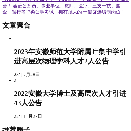
会！ 涵盖公务员、事业单位、教师、医疗、三支一扶、国
企、银行等13类公职考试，拥有强大的 一键筛选编制岗位！
文章聚合
1
2023年安徽师范大学附属叶集中学引
进高层次物理学科人才2人公告
23年7月28日
2
2022安徽大学博士及高层次人才引进
43人公告
22年11月27日
推荐圈子