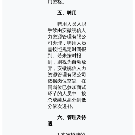
用资格。
五、聘用
聘用人员入职
手续由安徽皖信人
力资源管理有限公
司办理，聘用人员
需按照规定时间报
到。若未按时报
到，则视为自动放
弃，安徽皖信人力
资源管理有限公司
依据岗位空缺，在
同岗位已参加面试
环节的人员中，按
总成绩从高分到低
分依次递补。
六、管理及待
遇
1.本次招聘的