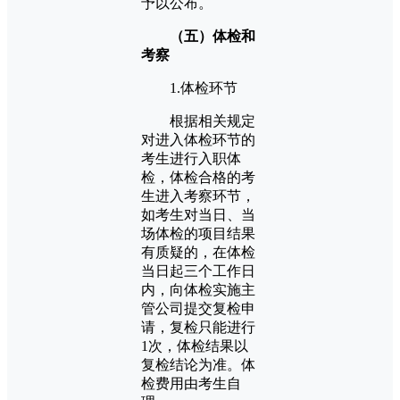
予以公布。
（五）体检和
考察
1.体检环节
根据相关规定
对进入体检环节的
考生进行入职体
检，体检合格的考
生进入考察环节，
如考生对当日、当
场体检的项目结果
有质疑的，在体检
当日起三个工作日
内，向体检实施主
管公司提交复检申
请，复检只能进行
1次，体检结果以
复检结论为准。体
检费用由考生自