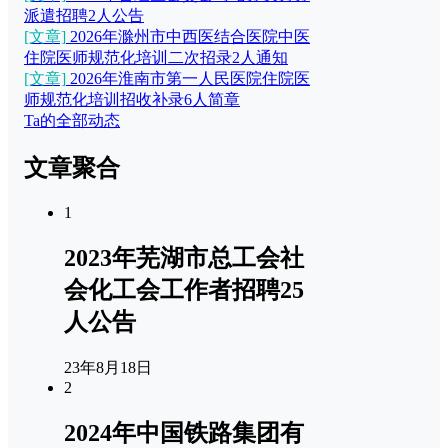
派遣招聘2人公告
[文章]
2026年滁州市中西医结合医院中医
住院医师规范化培训二次招录2人通知
[文章]
2026年淮南市第一人民医院住院医
师规范化培训招收补录6人简章
Ta的全部动态
文章聚合
1
2023年芜湖市总工会社
会化工会工作者招聘25
人公告
23年8月18日
2
2024年中国铁路集团有