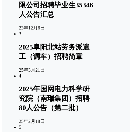
限公司招聘毕业生35346
人公告汇总
23年12月6日
3
2025阜阳北站劳务派遣
工（调车）招聘简章
25年3月21日
4
2025年国网电力科学研
究院（南瑞集团）招聘
80人公告（第二批）
25年2月18日
5