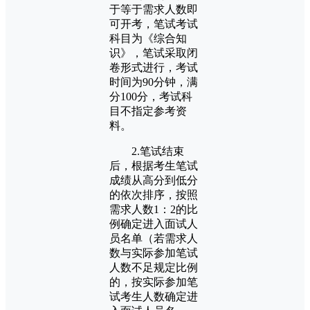
于等于需求人数即
可开考，笔试考试
科目为《综合知
识》，笔试采取闭
卷形式进行，考试
时间为90分钟，满
分100分，考试科
目不指定参考资
料。
2.笔试结束
后，根据考生笔试
成绩从高分到低分
的依次排序，按照
需求人数1：2的比
例确定进入面试人
员名单（若需求人
数与实际参加笔试
人数不足规定比例
的，按实际参加笔
试考生人数确定进