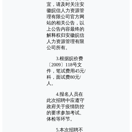
宜，请及时关注安
徽皖信人力资源管
理有限公司官方网
站的相关公告，以
上公告内容最终的
解释权归安徽皖信
人力资源管理有限
公司所有。
3.根据皖价费
〔2009〕118号文
件，笔试费用45元/
科，面试费80元/
人。
4.报名人员在
此次招聘中应遵守
政府关于疫情防控
的要求参加考试、
体检等环节。
5.本次招聘不