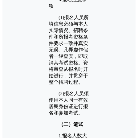
项
(1)报名人员所
填信息必须与本人
实际情况、招聘条
件和所报考资格条
件要求一致并真实
无误。凡弄虚作假
者一经查实，即取
消其考试资格。资
格审查从报名时开
始进行，并贯穿于
整个招聘过程。
(2)报名人员须
使用本人同一有效
居民身份证进行报
名和参加考试。
（二）笔试
1.报名人数大