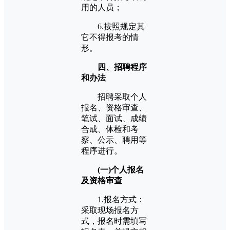
用的人员；
6.按照规定其
它不得报考的情
形。
四、招聘程序
和办法
招聘采取个人
报名、资格审查、
笔试、面试、成绩
合成、体检和考
察、公示、聘用等
程序进行。
(一)个人报名
及资格审查
1.报名方式：
采取现场报名方
式，报名时需填写