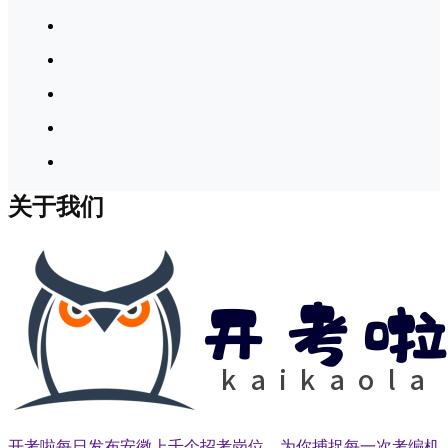
关于我们
开考啦每日发布安徽上千个招考岗位，为你捕捉每一次考编机