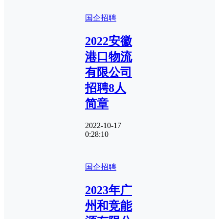
国企招聘
2022安徽
港口物流
有限公司
招聘8人
简章
2022-10-17
0:28:10
国企招聘
2023年广
州和竞能