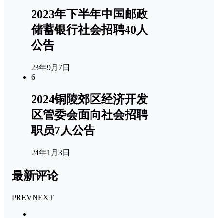
2023年下半年中国邮政
储蓄银行社会招聘40人
公告
23年9月7日
6
2024铜陵郊区经济开发
区管委会面向社会招聘
职员7人公告
24年1月3日
最新评论
PREV
NEXT