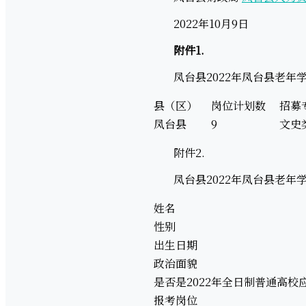
2022年10月9日
附件1.
凤台县2022年凤台县老年学
县（区）
岗位计划数
招
凤台县
9
文史
附件2.
凤台县2022年凤台县老年学
姓名
性别
出生日期
政治面貌
是否是2022年全日制普通高
报考岗位