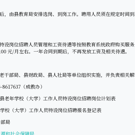
，由县教育局安排选岗、到岗工作。聘用人员须在规定时间到
设岗位招聘人员管理和工资待遇等按照教育系统政府购买服务
100 元/月左右。一年合同到期后，不再发放工资及相关待遇。
干部局、县财政局、县人社局等单位组织实施，并负责相关解
617637（成教办）
台县老年学校（大学）工作人员特设岗位招聘岗位计划表
年学校（大学）工作人员特设岗位招聘报名登记表
部局
资源和社会保障局