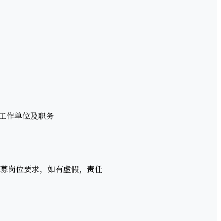
工作单位及职务
募岗位要求，如有虚假，责任