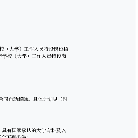
校（大学）工作人员特设岗位招
老年学校（大学）工作人员特设岗
合同自动解除。具体计划见（附
，具有国家承认的大学专科及以
符合下列条件：