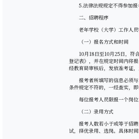
5.法律法规规定不得参加报
二、招聘程序
老年学校（大学）工作人员特
（一）报名方式和时间
10月18日至10月25日，
登记表》，并在规定时间内将报名
经教育局审核后，发放准考证，
报考者所填写的信息必须与本
条件规定不符的，一经查实，即
每位报考人员限报一个岗位，
（二）录用方式
报考人数若小于或等于招聘人
试，择优录用、选岗。具体时间