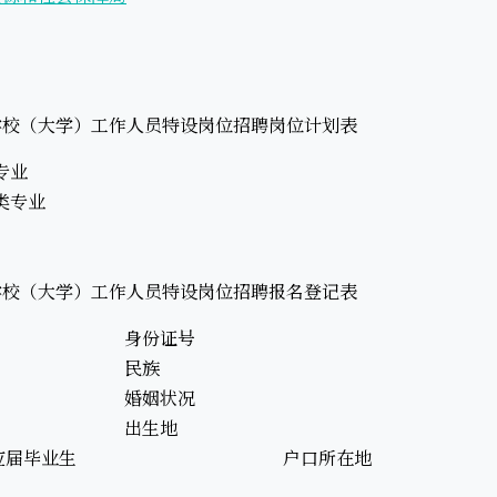
校（大学）工作人员特设岗位招聘岗位计划表
募专业
类专业
校（大学）工作人员特设岗位招聘报名登记表
身份证号
民族
婚姻状况
出生地
校应届毕业生
户口所在地