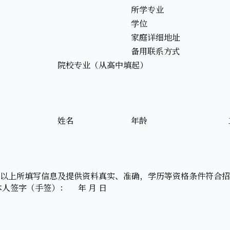
所学专业
学位
家庭详细地址
备用联系方式
院校专业（从高中填起）
姓名
年龄
以上所填写信息及提供资料真实、准确，学历等资格条件符合招
人签字（手签）： 年 月 日