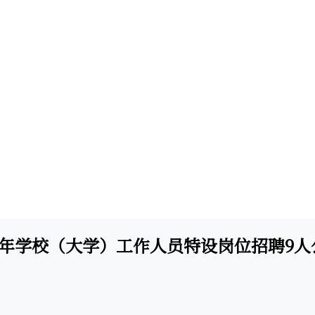
老年学校（大学）工作人员特设岗位招聘9人