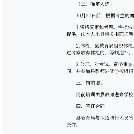
（三）确定人选
10月27日前，根据考生的面
1.资格复审和考察
。
需提供
提供，由本人出具相关书面证明
2.体检。县教育局组织体检
过考察放弃体检的，等额递补。
3.公示。对考试、资格审查、
同，并参加县教师进修学校组织
三、岗前培训
岗前培训由县教师进修学校
四、签订合同
县教育局与拟招聘任人员签订
条件。