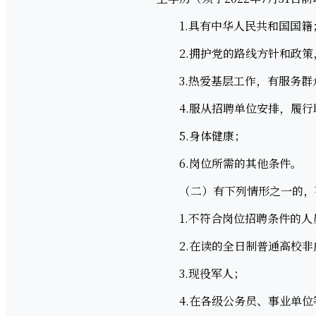
1.具有中华人民共和国国籍
2.拥护党的路线方针和政策，
3.热爱基层工作，有服务群众
4.服从招聘单位安排，履行
5.身体健康；
6.岗位所需的其他条件。
（二）有下列情形之一的，
1.不符合岗位招聘条件的人
2.在读的全日制普通高校非
3.现役军人；
4.在各级公务员、事业单位