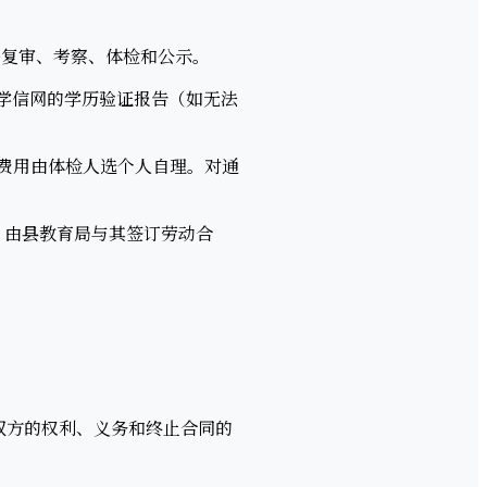
格复审、考察、体检和公示。
学信网的学历验证报告（如无法
费用由体检人选个人自理。对通
，由县教育局与其签订劳动合
双方的权利、义务和终止合同的