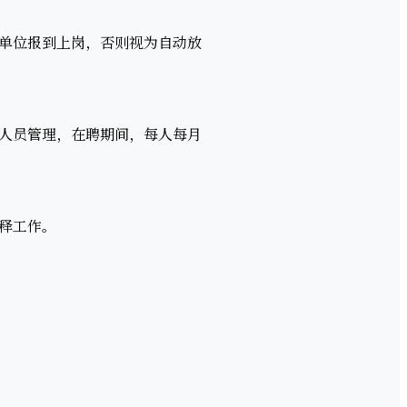
单位报到上岗，否则视为自动放
人员管理，在聘期间，每人每月
释工作。