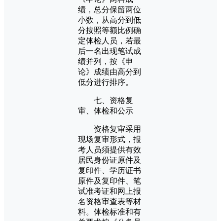
绩，总分保留两位
小数，从高分到低
分按照等额比例确
定体检人员，若最
后一名出现笔试成
绩并列，按《申
论》成绩由高分到
低分进行排序。
七、资格复
审、体检和公示
资格复审采用
现场复审形式，报
考人员须提供有效
居民身份证原件及
复印件、学历证书
原件及复印件、笔
试准考证和网上报
名资格审查表等材
料。体检标准和有