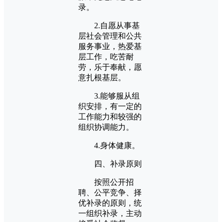
录。
2.自愿从事基
层社会管理和公共
服务事业，热爱基
层工作，吃苦耐
劳，乐于奉献，愿
意扎根基层。
3.能够服从组
织安排，有一定的
工作能力和较强的
组织协调能力。
4.身体健康。
四、补录原则
按照公开招
聘、公平竞争、择
优补录的原则，统
一组织补录，主动