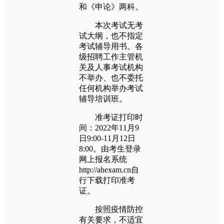
和《申论》两科。
本次考试无考
试大纲，也不指定
考试辅导用书。各
级招聘工作主管机
关及人事考试机构
不举办、也不委托
任何机构举办考试
辅导培训班。
准考证打印时
间：2022年11月9
日9:00-11月12日
8:00。由考生登录
网上报名系统
http://ahexam.cn自
行下载打印准考
证。
按照疫情防控
有关要求，不适宜