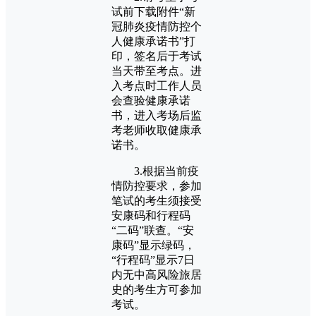
试前下载附件“新
冠肺炎疫情防控个
人健康承诺书”打
印，签名后于考试
当天带至考点。进
入考点时工作人员
会查验健康承诺
书，进入考场后监
考老师收取健康承
诺书。
3.根据当前疫
情防控要求，参加
笔试的考生须接受
安康码和行程码
“二码”联查。“安
康码”显示绿码，
“行程码”显示7日
内无中高风险旅居
史的考生方可参加
考试。