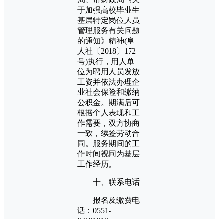
于加强高校毕业生
基层特定岗位人员
管理服务有关问题
的通知》精神(阜
人社〔2018〕172
号)执行，用人单
位为聘用人员发放
工资并依法办理企
业社会保险和缴纳
公积金。期满后可
根据个人表现和工
作需要，双方协商
一致，续签劳动合
同。服务期间的工
作时间视同为基层
工作经历。
十、联系电话
报名及缴费电
话：0551-