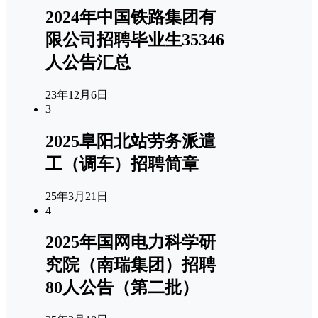
2024年中国铁路集团有
限公司招聘毕业生35346
人公告汇总
23年12月6日
3
2025阜阳北站劳务派遣
工（调车）招聘简章
25年3月21日
4
2025年国网电力科学研
究院（南瑞集团）招聘
80人公告（第二批）