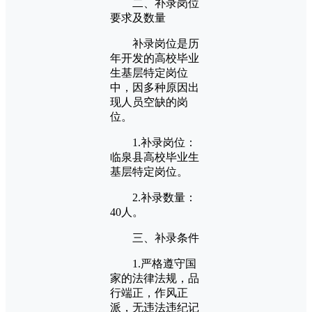
二、补录岗位
要求及数量
补录岗位是历
年开发的高校毕业
生基层特定岗位
中，因多种原因出
现人员空缺的岗
位。
1.补录岗位：
临泉县高校毕业生
基层特定岗位。
2.补录数量：
40人。
三、补录条件
1.严格遵守国
家的法律法规，品
行端正，作风正
派，无违法违纪记