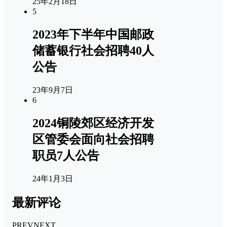
25年2月18日
5
2023年下半年中国邮政
储蓄银行社会招聘40人
公告
23年9月7日
6
2024铜陵郊区经济开发
区管委会面向社会招聘
职员7人公告
24年1月3日
最新评论
PREV
NEXT