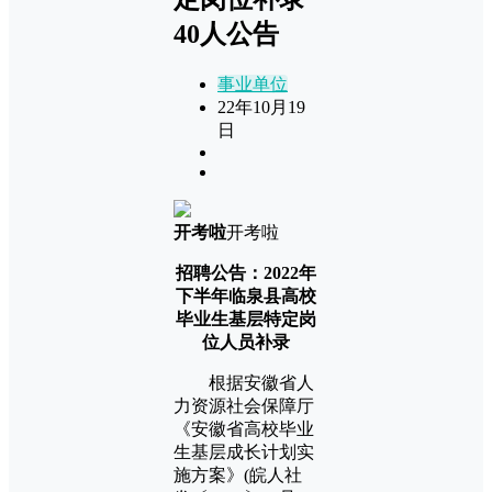
40人公告
事业单位
22年10月19
日
开考啦
开考啦
招聘公告：2022年
下半年临泉县高校
毕业生基层特定岗
位人员补录
根据安徽省人
力资源社会保障厅
《安徽省高校毕业
生基层成长计划实
施方案》(皖人社