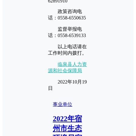
62891910
政策咨询电
话：0558-6550635
监督举报电
话：0558-6539133
以上电话请在
工作时间内拨打。
临泉县人力资
源和社会保障局
2022年10月19
日
事业单位
2022年宿
州市生态