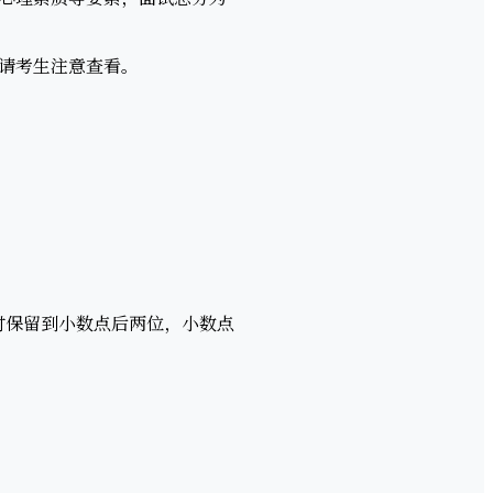
请考生注意查看。
时保留到小数点后两位，小数点