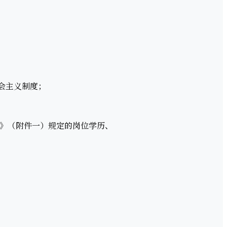
会主义制度；
表》（附件一）规定的岗位学历、