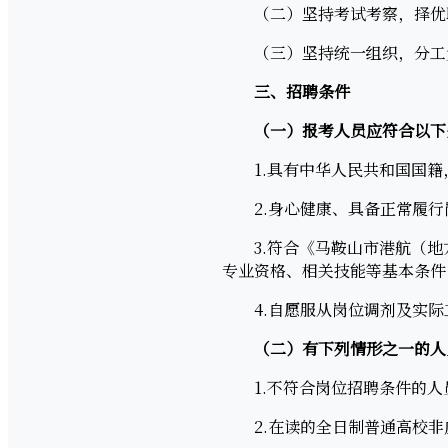
（二）坚持考试考察，择优
（三）坚持统一组织，分工
三、招聘条件
（一）报考人员应符合以下
1.具有中华人民共和国国籍
2.身心健康、具备正常履行
3.符合《马鞍山市港航（地方
专业资格、相关技能等基本条件
4.自愿服从岗位调剂及实际
（二）有下列情形之一的人
1.不符合岗位招聘条件的人
2.在读的全日制普通高校非