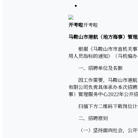
开考啦
开考啦
马鞍山市港航（地方海事）管理
根据《马鞍山市市直机关事业单
用人员指标的通知》（马机编办
一、招聘单位及名额
因工作需要，马鞍山市港航（
有限公司负责具体承办本次招聘
事）管理服务中心2022年公
扫描下方二维码下载岗位计
二、招聘原则
（一）坚持面向社会，公开