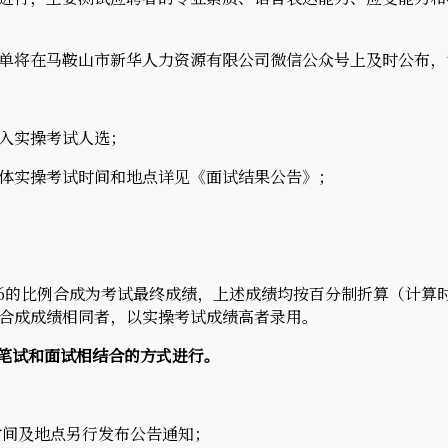
将在马鞍山市新华人力资源有限公司微信公众号上及时公布，
入实操考试人选；
实操考试时间和地点详见《面试结果公告》；
的比例合成为考试最终成绩，上述成绩均按百分制折算（计算
合成成绩相同者，以实操考试成绩高者录用。
用笔试和面试相结合的方式进行。
间及地点另行发布公告通知；