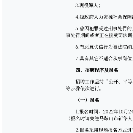
3.现役军人；
4.经政府人力资源社会保障
5.曾因犯罪受过刑事处罚的
事处罚期间或者正在接受司法调
6.有恶意失信行为被法院纳
7.具有其它不适合从事岗位
四、招聘程序及报名
招聘工作坚持“公开、平等、
等步骤依次进行。
（一）报名
1.报名时间：2022年10月24日
（报名时请关注马鞍山市新华人
2.报名采用现场报名方式进