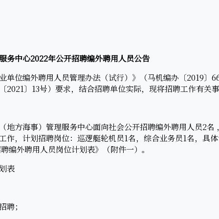
服务中心2022年公开招聘编外聘用人员公告
位编外聘用人员管理办法（试行）》（马机编办〔2019〕6
〔2021〕13号）要求，结合招聘单位实际，现将招聘工作有关
地方海事）管理服务中心面向社会公开招聘编外聘用人员2名 
工作，计划招聘岗位：巡逻艇轮机员1名，综合业务员1名，具
开招聘编外聘用人员岗位计划表》（附件一）。
划表
招聘；