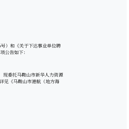
6号）和《关于下达事业单位聘
事项公告如下：
，现委托马鞍山市新华人力资源
体详见《马鞍山市港航（地方海