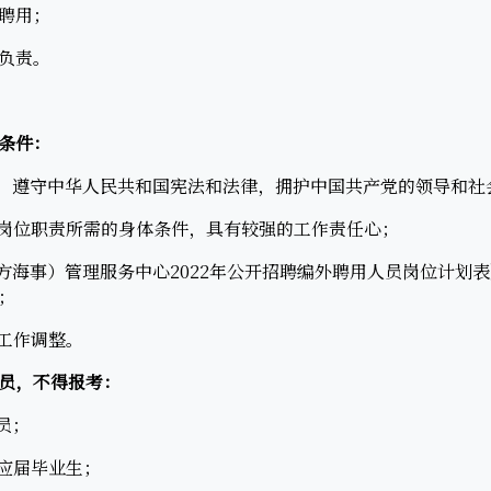
聘用；
负责。
条件：
，遵守中华人民共和国宪法和法律，拥护中国共产党的领导和社
岗位职责所需的身体条件，具有较强的工作责任心；
海事）管理服务中心2022年公开招聘编外聘用人员岗位计划
；
工作调整。
员，不得报考：
员；
应届毕业生；