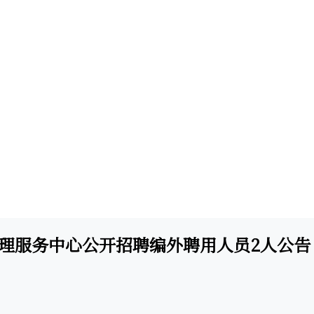
管理服务中心公开招聘编外聘用人员2人公告