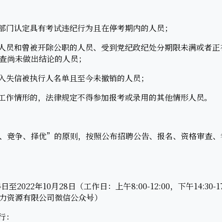
部门认定具有考试违纪行为且在停考期内的人员；
人员和曾被开除公职的人员、受到党纪政纪处分期限未满或者正
查尚未做出结论的人员；
入失信被执行人名单且至今未撤销的人员；
工作情形的，法律规定不得参加报考或录用的其他情形人员。
竞争、择优”的原则，按照公布招聘公告、报名、资格审查、
至2022年10月28日（工作日：上午8:00-12:00，下午14:30
力资源有限公司微信公众号）
行：