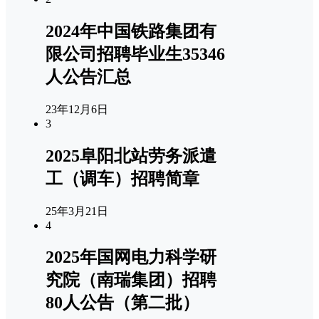
2024年中国铁路集团有
限公司招聘毕业生35346
人公告汇总
23年12月6日
3
2025阜阳北站劳务派遣
工（调车）招聘简章
25年3月21日
4
2025年国网电力科学研
究院（南瑞集团）招聘
80人公告（第二批）