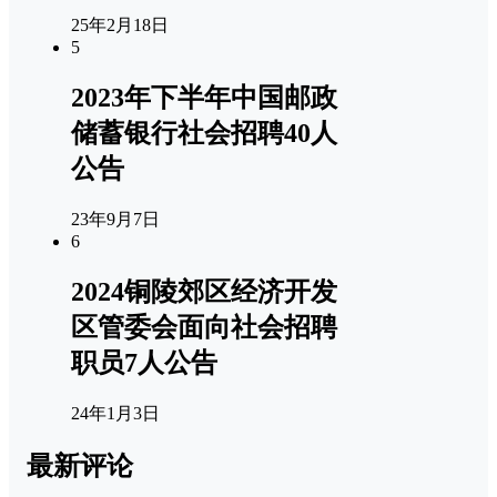
25年2月18日
5
2023年下半年中国邮政
储蓄银行社会招聘40人
公告
23年9月7日
6
2024铜陵郊区经济开发
区管委会面向社会招聘
职员7人公告
24年1月3日
最新评论