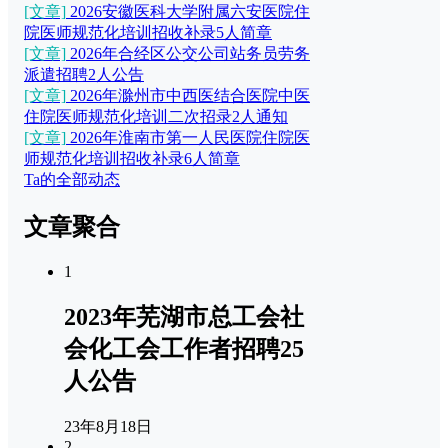
[文章]
2026安徽医科大学附属六安医院住
院医师规范化培训招收补录5人简章
[文章]
2026年合经区公交公司站务员劳务
派遣招聘2人公告
[文章]
2026年滁州市中西医结合医院中医
住院医师规范化培训二次招录2人通知
[文章]
2026年淮南市第一人民医院住院医
师规范化培训招收补录6人简章
Ta的全部动态
文章聚合
1
2023年芜湖市总工会社
会化工会工作者招聘25
人公告
23年8月18日
2