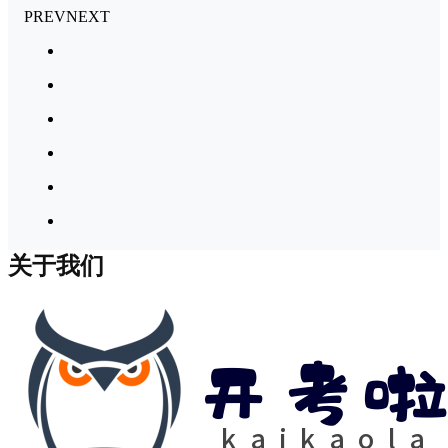
PREV
NEXT
关于我们