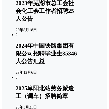
2023年芜湖市总工会社
会化工会工作者招聘25
人公告
23年8月18日
2
2024年中国铁路集团有
限公司招聘毕业生35346
人公告汇总
23年12月6日
3
2025阜阳北站劳务派遣
工（调车）招聘简章
25年3月21日