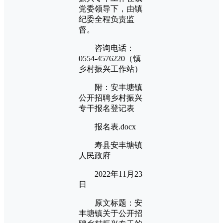
党委领导下，由镇
纪委全程负责监
督。
咨询电话：
0554-4576220（镇
乡村振兴工作站）
附：安丰塘镇
公开招聘乡村振兴
专干报名登记表
报名表.docx
寿县安丰塘镇
人民政府
2022年11月23
日
原文标题：安
丰塘镇关于公开招