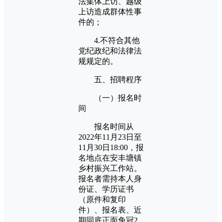
法集体上访、越级
上访造成群体性事
件的；
4.不符合其他
党纪政纪和法律法
规规定的。
五、招聘程序
（一）报名时
间
报名时间从
2022年11月23日至
11月30日18:00，报
名地点在安丰塘镇
乡村振兴工作站。
报名者需持本人身
份证、学历证书
（原件和复印
件）、报名表、近
期同底正面免冠2