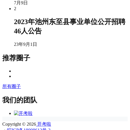
7月9日
2
2023年池州东至县事业单位公开招聘
46人公告
23年9月1日
推荐圈子
所有圈子
我们的团队
Copyright © 2026
开考啦