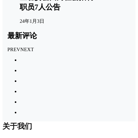
职员7人公告
24年1月3日
最新评论
PREV
NEXT
关于我们