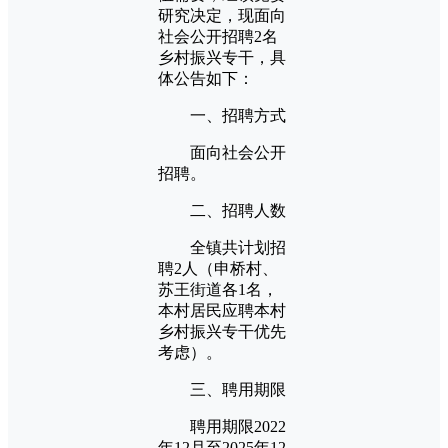
研究决定，现面向
社会公开招聘2名
乡村振兴专干，具
体公告如下：
一、招聘方式
面向社会公开
招聘。
二、招聘人数
全镇共计划招
聘2人（申桥村、
苏王街道各1名，
本村居民应聘本村
乡村振兴专干优先
考虑）。
三、聘用期限
聘用期限2022
年12月至2025年12