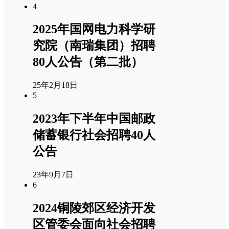
4
2025年国网电力科学研
究院（南瑞集团）招聘
80人公告（第二批）
25年2月18日
5
2023年下半年中国邮政
储蓄银行社会招聘40人
公告
23年9月7日
6
2024铜陵郊区经济开发
区管委会面向社会招聘