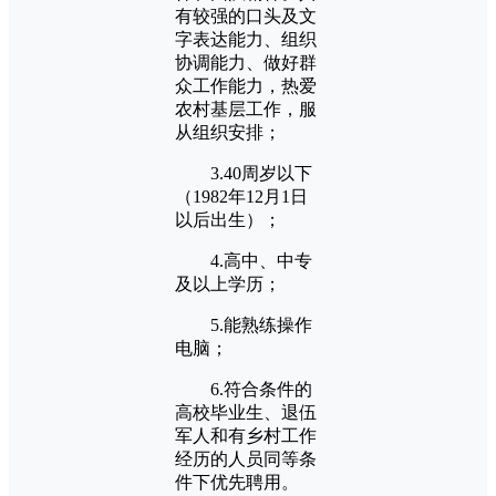
有较强的口头及文
字表达能力、组织
协调能力、做好群
众工作能力，热爱
农村基层工作，服
从组织安排；
3.40周岁以下
（1982年12月1日
以后出生）；
4.高中、中专
及以上学历；
5.能熟练操作
电脑；
6.符合条件的
高校毕业生、退伍
军人和有乡村工作
经历的人员同等条
件下优先聘用。