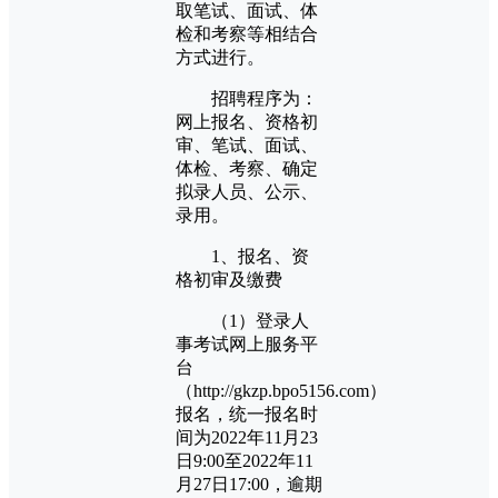
取笔试、面试、体
检和考察等相结合
方式进行。
招聘程序为：
网上报名、资格初
审、笔试、面试、
体检、考察、确定
拟录人员、公示、
录用。
1、报名、资
格初审及缴费
（1）登录人
事考试网上服务平
台
（http://gkzp.bpo5156.com）
报名，统一报名时
间为2022年11月23
日9:00至2022年11
月27日17:00，逾期