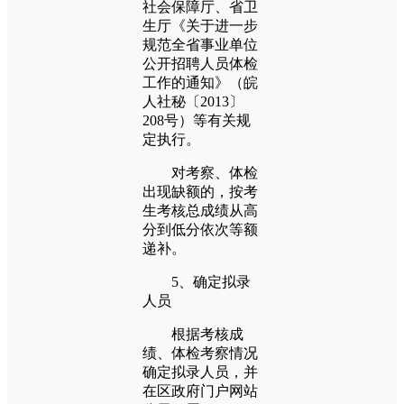
社会保障厅、省卫
生厅《关于进一步
规范全省事业单位
公开招聘人员体检
工作的通知》（皖
人社秘〔2013〕
208号）等有关规
定执行。
对考察、体检
出现缺额的，按考
生考核总成绩从高
分到低分依次等额
递补。
5、确定拟录
人员
根据考核成
绩、体检考察情况
确定拟录人员，并
在区政府门户网站