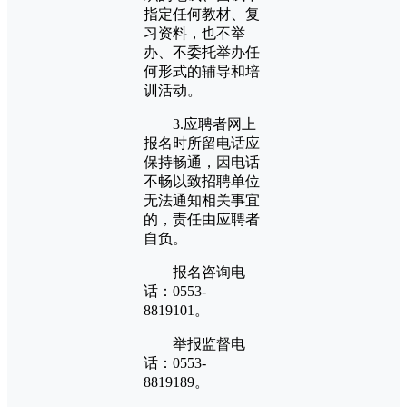
指定任何教材、复
习资料，也不举
办、不委托举办任
何形式的辅导和培
训活动。
3.应聘者网上
报名时所留电话应
保持畅通，因电话
不畅以致招聘单位
无法通知相关事宜
的，责任由应聘者
自负。
报名咨询电
话：0553-
8819101。
举报监督电
话：0553-
8819189。