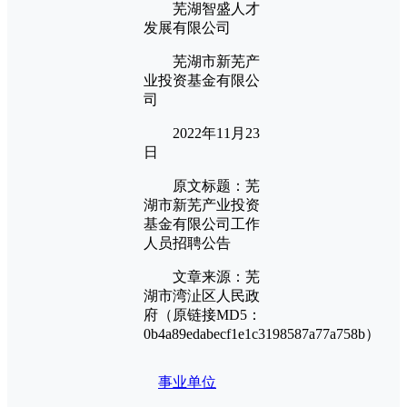
芜湖智盛人才
发展有限公司
芜湖市新芜产
业投资基金有限公
司
2022年11月23
日
原文标题：芜
湖市新芜产业投资
基金有限公司工作
人员招聘公告
文章来源：芜
湖市湾沚区人民政
府（原链接MD5：
0b4a89edabecf1e1c3198587a77a758b）
事业单位