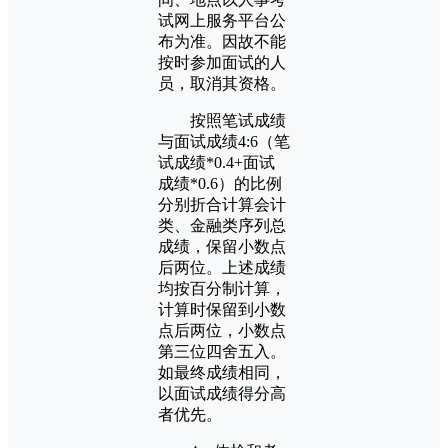
试网上服务平台公
布为准。因故不能
按时参加面试的人
员，取消其资格。
按照笔试成绩
与面试成绩4:6（笔
试成绩*0.4+面试
成绩*0.6）的比例
分别折合计算会计
类、金融类序列总
成绩，保留小数点
后两位。上述成绩
均按百分制计算，
计算时保留到小数
点后两位，小数点
第三位四舍五入。
如最终成绩相同，
以面试成绩得分高
者优先。