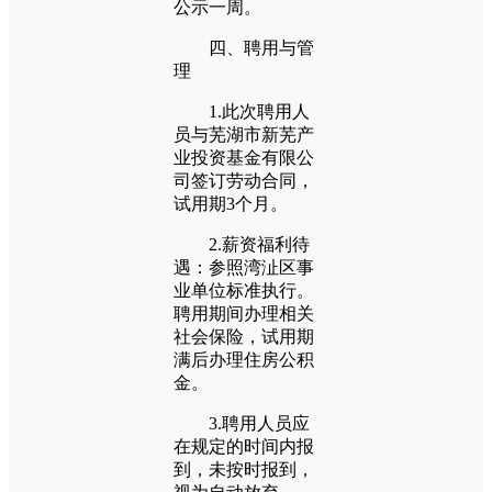
公示一周。
四、聘用与管
理
1.此次聘用人
员与芜湖市新芜产
业投资基金有限公
司签订劳动合同，
试用期3个月。
2.薪资福利待
遇：参照湾沚区事
业单位标准执行。
聘用期间办理相关
社会保险，试用期
满后办理住房公积
金。
3.聘用人员应
在规定的时间内报
到，未按时报到，