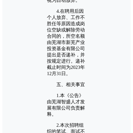
视为自动放弃。
4.在聘用后因
个人放弃、工作不
胜任等原因造成岗
位空缺或解除劳动
合同的，所空名额
由芜湖市新芜产业
投资基金有限公司
提出是否递补，并
按规定进行。递补
截止时间为2023年
12月31日。
五、相关事宜
1.本《公告》
由芜湖智盛人才发
展有限公司负责解
释。
2.本次招聘组
织的笔试、面试不