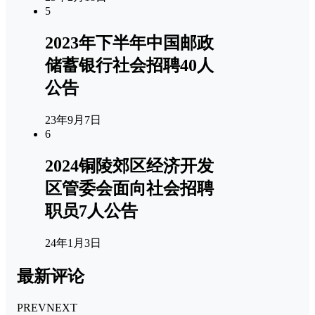
5
2023年下半年中国邮政
储蓄银行社会招聘40人
公告
23年9月7日
6
2024铜陵郊区经济开发
区管委会面向社会招聘
职员7人公告
24年1月3日
最新评论
PREV
NEXT