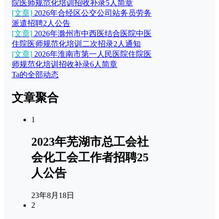
院医师规范化培训招收补录5人简章
[文章]
2026年合经区公交公司站务员劳务
派遣招聘2人公告
[文章]
2026年滁州市中西医结合医院中医
住院医师规范化培训二次招录2人通知
[文章]
2026年淮南市第一人民医院住院医
师规范化培训招收补录6人简章
Ta的全部动态
文章聚合
1
2023年芜湖市总工会社
会化工会工作者招聘25
人公告
23年8月18日
2