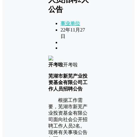
公告
事业单位
22年11月27
日
开考啦
开考啦
芜湖市新芜产业投
资基金有限公司工
作人员招聘公告
根据工作需
要，芜湖市新芜产
业投资基金有限公
司面向社会公开招
聘工作人员2名。
现将有关事项公告