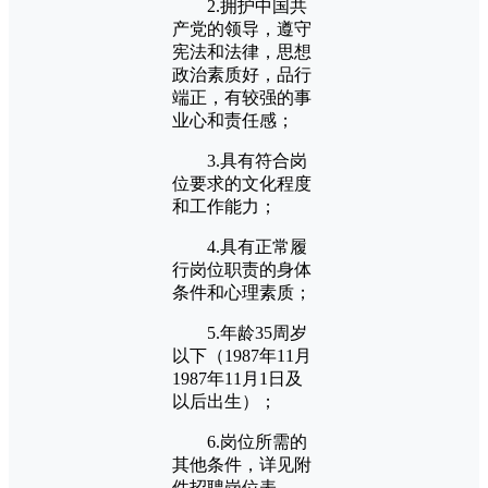
2.拥护中国共
产党的领导，遵守
宪法和法律，思想
政治素质好，品行
端正，有较强的事
业心和责任感；
3.具有符合岗
位要求的文化程度
和工作能力；
4.具有正常履
行岗位职责的身体
条件和心理素质；
5.年龄35周岁
以下（1987年11月
1987年11月1日及
以后出生）；
6.岗位所需的
其他条件，详见附
件招聘岗位表。