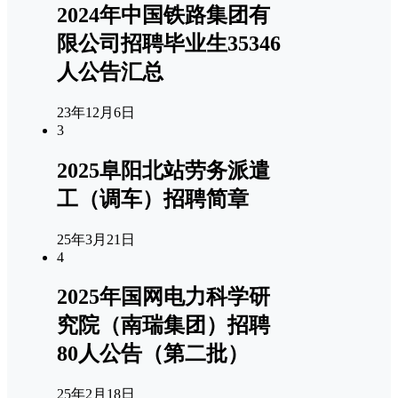
2024年中国铁路集团有
限公司招聘毕业生35346
人公告汇总
23年12月6日
3
2025阜阳北站劳务派遣
工（调车）招聘简章
25年3月21日
4
2025年国网电力科学研
究院（南瑞集团）招聘
80人公告（第二批）
25年2月18日