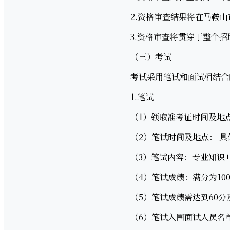
2.资格审查结果将在马鞍山
3.资格审查将贯穿于整个招
（三）考试
考试采用笔试和面试相结合
1.笔试
（1）领取准考证时间及地点
（2）笔试时间及地点： 具
（3）笔试内容：专业知识+
（4）笔试成绩：满分为100
（5）笔试成绩需达到60分
（6）笔试入围面试人员名单