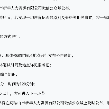
市新华人力资源有限公司微信公众号公布。
聘环节，若发现一切违背招聘的原则及资格等相关事宜，将一律
的方式进行。
：具体领取时间及地点另行发布公告通知；
体笔试时间及地点详见准考证；
综合知识；
分，时间为120分钟；
及以上，方可进入下一环节；
将在马鞍山市新华人力资源有限公司微信公众号上及时公布，