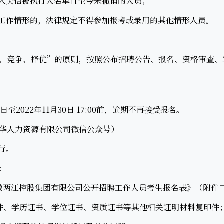
入失信被执行人名单且至今未撤销的人员；
工作情形的，法律规定不得参加报考或录用的其他情形人员。
竞争、择优”的原则，按照公布招聘公告、报名、资格审查、
日至2022年11月30日 17:00前，逾期不再接受报名。
人力资源有限公司微信公众号）
行。
：
两江控股集团有限公司公开招聘工作人员考生报名表》（附件
、学历证书、学位证书、资质证书等其他相关证明材料复印件