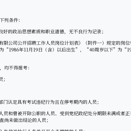
下列条件：
良好的政治思想素质和职业道德，无不良行为记录；
有限公司公开招聘工作人员岗位计划表》（附件一）规定的岗位
“1986年11月19日（含）以后出生”，“40周岁以下”为“19
，均不得报考：
员；
部门认定具有考试违纪行为且在停考期内的人员；
人员和曾被开除公职的人员、受到党纪政纪处分期限未满或者正
查尚未做出结论的人员；