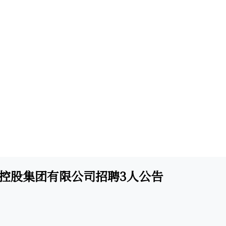
江控股集团有限公司招聘3人公告