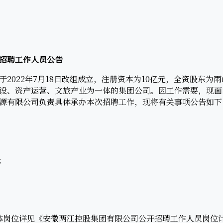
招聘工作人员公告
022年7月18日改组成立，注册资本为10亿元，全资股东为
设、资产运营、文旅产业为一体的集团公司。因工作需要，现面
源有限公司负责具体承办本次招聘工作，现将有关事项公告如下
；
；
。
岗位详见《安徽两江控股集团有限公司公开招聘工作人员岗位