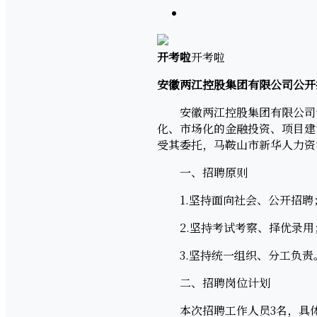
开考啦
开考啦
安徽两江控股集团有限公司公开
安徽两江控股集团有限公司于2
化、市场化的金融投资、项目建
受其委托，马鞍山市新华人力资
一、招聘原则
1.坚持面向社会、公开招聘
2.坚持考试考察、择优录用
3.坚持统一组织、分工负责
二、招聘岗位计划
本次招聘工作人员3名，具体