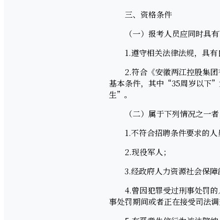
三、资格条件
（一）报考人员应同时具有
1.遵守相关法律法规，具有
2.符合《安徽两江控股集团
基本条件，其中“35周岁以下”为
生”。
（二）属于下列情况之一者
1.不符合招聘条件要求的人
2.现役军人；
3.经政府人力资源社会保障
4.曾因犯罪受过刑事处罚的
事处罚期间或者正在接受司法调