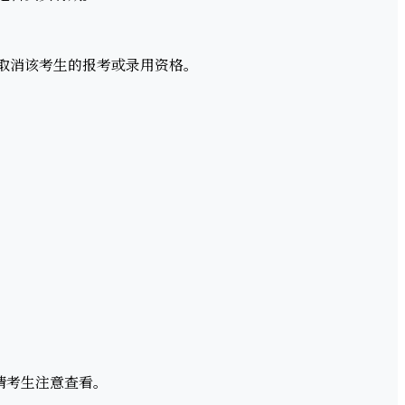
取消该考生的报考或录用资格。
请考生注意查看。