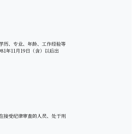
学历、专业、年龄、工作经验等
81年11月19日（含）以后出
在接受纪律审查的人员、处于刑