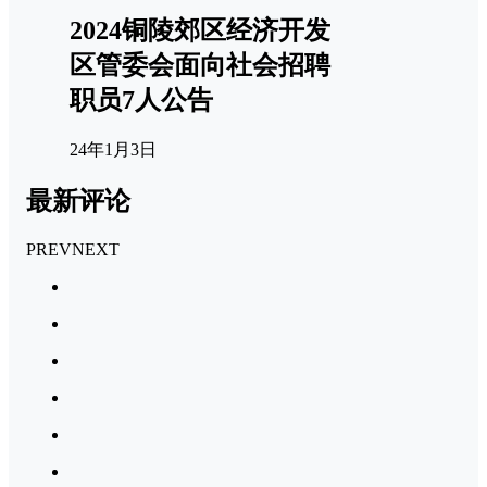
2024铜陵郊区经济开发
区管委会面向社会招聘
职员7人公告
24年1月3日
最新评论
PREV
NEXT