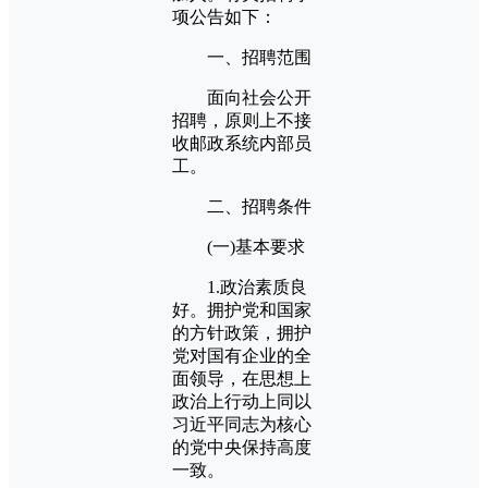
项公告如下：
一、招聘范围
面向社会公开
招聘，原则上不接
收邮政系统内部员
工。
二、招聘条件
(一)基本要求
1.政治素质良
好。拥护党和国家
的方针政策，拥护
党对国有企业的全
面领导，在思想上
政治上行动上同以
习近平同志为核心
的党中央保持高度
一致。