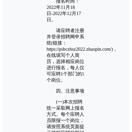
报名时间：
2022年11月18
日-2022年12月17
日。
请应聘者注册
并登录招聘网申系
统(链接：
https://psbczhsz2022.zhaopin.com/)，
在线填写个人简
历，选择相应岗位
进行报名，每人仅
可应聘1个部门的1
个岗位。
四、注意事项
(一)本次招聘
统一采取网上报名
方式。每个应聘人
员限报一个岗位，
请按照系统页面提