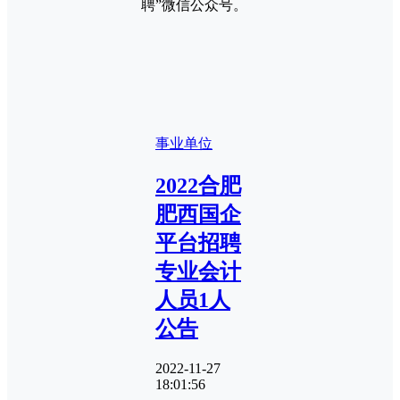
聘”微信公众号。
事业单位
2022合肥
肥西国企
平台招聘
专业会计
人员1人
公告
2022-11-27
18:01:56