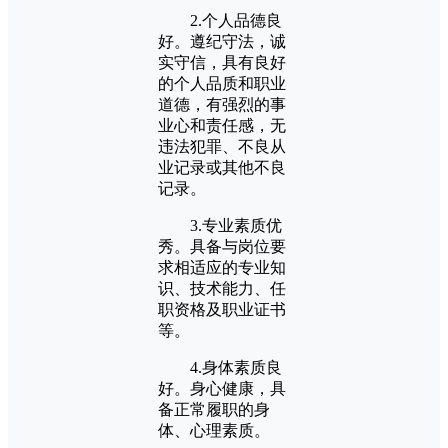
2.个人品德良
好。遵纪守法，诚
实守信，具有良好
的个人品质和职业
道德，有强烈的事
业心和责任感，无
违法犯罪、不良从
业记录或其他不良
记录。
3.专业素质优
秀。具备与岗位要
求相适应的专业知
识、技术能力、任
职资格及职业证书
等。
4.身体素质良
好。身心健康，具
备正常履职的身
体、心理素质。