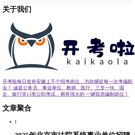
关于我们
开考啦每日发布安徽上千个招考岗位，为你捕捉每一次考编机
会！ 涵盖公务员、事业单位、教师、医疗、三支一扶、国
企、银行等13类公职考试，拥有强大的 一键筛选编制岗位！
文章聚合
1