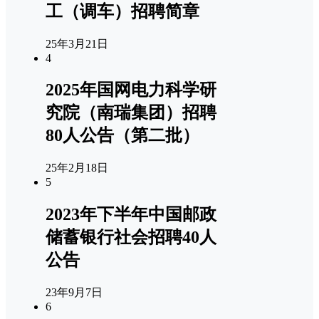
工（调车）招聘简章
25年3月21日
4
2025年国网电力科学研
究院（南瑞集团）招聘
80人公告（第二批）
25年2月18日
5
2023年下半年中国邮政
储蓄银行社会招聘40人
公告
23年9月7日
6