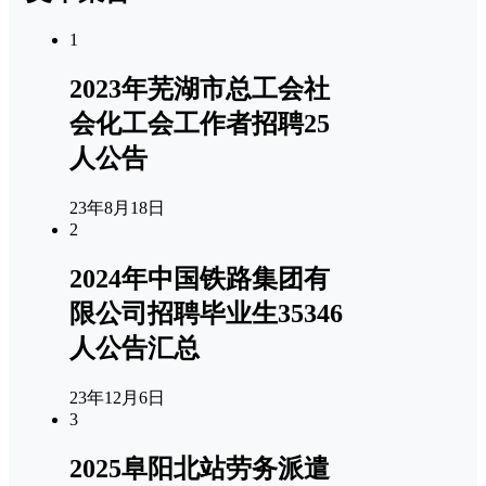
1
2023年芜湖市总工会社
会化工会工作者招聘25
人公告
23年8月18日
2
2024年中国铁路集团有
限公司招聘毕业生35346
人公告汇总
23年12月6日
3
2025阜阳北站劳务派遣