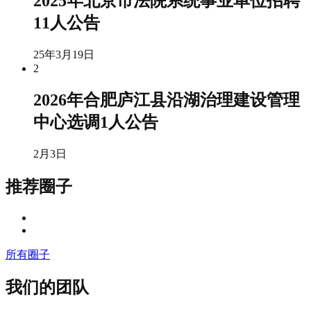
2025年北京市法院系统事业单位招聘
11人公告
25年3月19日
2
2026年合肥庐江县沿湖治理建设管理
中心选调1人公告
2月3日
推荐圈子
所有圈子
我们的团队