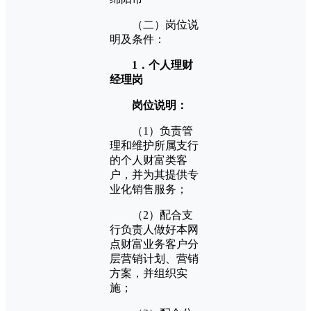
（二）岗位说
明及条件：
1．
个人理财
经理
岗
岗位说明：
（1）负责管
理和维护所属支行
的个人财富类客
户，并为其提供专
业化销售服务；
（2）配合支
行负责人做好本网
点财富业务客户分
层营销计划、营销
方案，并组织实
施；