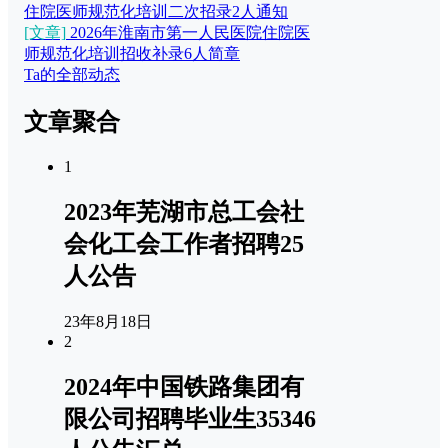
住院医师规范化培训二次招录2人通知
[文章]
2026年淮南市第一人民医院住院医
师规范化培训招收补录6人简章
Ta的全部动态
文章聚合
1
2023年芜湖市总工会社
会化工会工作者招聘25
人公告
23年8月18日
2
2024年中国铁路集团有
限公司招聘毕业生35346