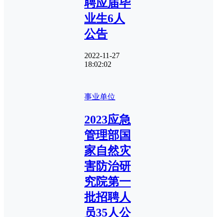
聘应届毕
业生6人
公告
2022-11-27
18:02:02
事业单位
2023应急
管理部国
家自然灾
害防治研
究院第一
批招聘人
员35人公