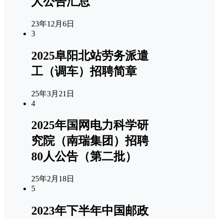
人公告汇总
23年12月6日
3
2025阜阳北站劳务派遣
工（调车）招聘简章
25年3月21日
4
2025年国网电力科学研
究院（南瑞集团）招聘
80人公告（第二批）
25年2月18日
5
2023年下半年中国邮政