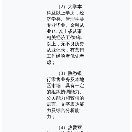
（2）大学本
科及以上学历，经
济学类、管理学类
专业毕业。金融从
业1年以上或从事
相关经济工作3年
以上，无不良历史
从业记录，有营销
工作经验者优先考
虑；
（3）熟悉银
行零售业务及本地
区市场，具有一定
的组织协调能力、
公关能力和较强的
语言、文字表达能
力及综合分析能
力；
（4）热爱营