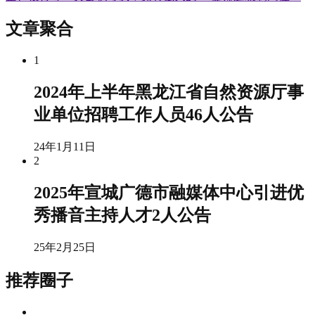
文章聚合
1
2024年上半年黑龙江省自然资源厅事
业单位招聘工作人员46人公告
24年1月11日
2
2025年宣城广德市融媒体中心引进优
秀播音主持人才2人公告
25年2月25日
推荐圈子