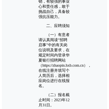
销，有较强的事业
心和责任感，敢于
挑战自己，具备较
强抗压能力。
二、应聘须知
（一）有意者
请认真阅读“招聘
启事”中的有关岗
位说明及要求，在
规定时间内登录华
夏银行招聘网站
（https://zhaopin.hxb.com.cn），
在线注册并填写个
人简历后，选择相
应岗位进行在线报
名。
（二）报名截
止时间：2023年12
月31日。