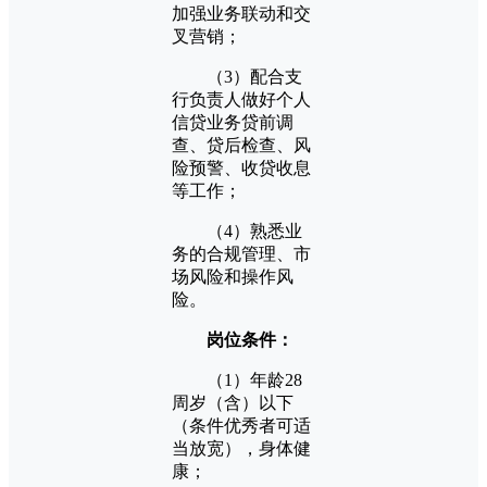
加强业务联动和交
叉营销；
（3）配合支
行负责人做好个人
信贷业务贷前调
查、贷后检查、风
险预警、收贷收息
等工作；
（4）熟悉业
务的合规管理、市
场风险和操作风
险。
岗位条件：
（1）年龄28
周岁（含）以下
（条件优秀者可适
当放宽），身体健
康；