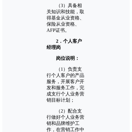
（3）具备相
关知识和技能，取
得基金从业资格、
保险从业资格、
AFP证书。
2．个人客户
经理岗
岗位说明：
（1）负责支
行个人客户的产品
服务，开展客户开
发和服务工作，完
成支行个人业务营
销目标计划；
（2）配合支
行做好个人业务营
销和品牌维护工
作，在营销工作中