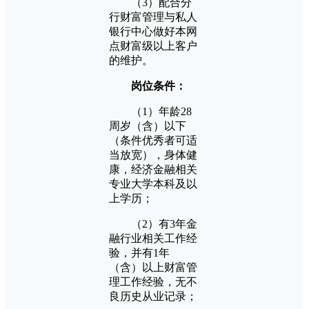
（3）配合分
行财富管理与私人
银行中心做好本网
点财富级以上客户
的维护。
岗位条件：
（1）年龄28
周岁（含）以下
（条件优秀者可适
当放宽），身体健
康，经济金融相关
专业大学本科及以
上学历；
（2）有3年金
融行业相关工作经
验，并有1年
（含）以上财富管
理工作经验，无不
良历史从业记录；