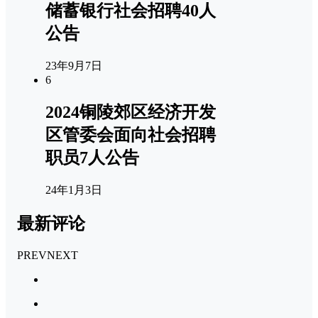
储蓄银行社会招聘40人
公告
23年9月7日
6
2024铜陵郊区经济开发
区管委会面向社会招聘
职员7人公告
24年1月3日
最新评论
PREV
NEXT