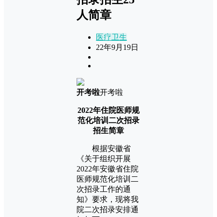
人简章
医疗卫生
22年9月19日
开考啦
开考啦
2022年住院医师规
范化培训二次招录
招生简章
根据安徽省
《关于组织开展
2022年安徽省住院
医师规范化培训二
次招录工作的通
知》要求，现将我
院二次招录安排通