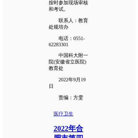
按时参加现场审核
和考试。
联系人：教育
处规培办
电话：0551-
62283301
中国科大附一
院(安徽省立医院)
教育处
2022年9月19
日
责编：方雯
医疗卫生
2022年合