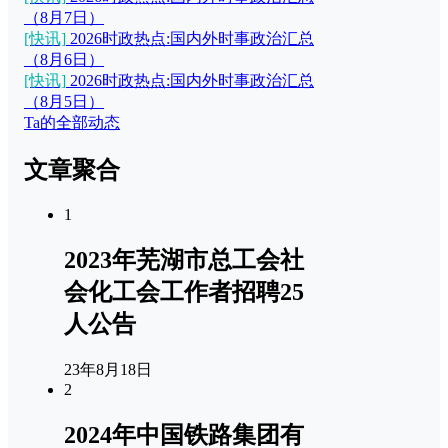
（8月7日）
[快讯]
2026时政热点:国内外时事政治汇总
（8月6日）
[快讯]
2026时政热点:国内外时事政治汇总
（8月5日）
Ta的全部动态
文章聚合
1
2023年芜湖市总工会社
会化工会工作者招聘25
人公告
23年8月18日
2
2024年中国铁路集团有