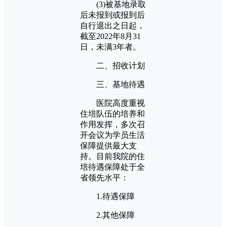
(3)被基地录取
后未报到或报到后
自行退出之日起，
截至2022年8月31
日，未满3年者。
二、招收计划
三、基地待遇
医院高度重视
住培队伍的培养和
作用发挥，多次召
开会议为学员生活
保障提供最大支
持。目前我院的住
培待遇保障处于全
省领先水平：
1.待遇保障
2.其他保障