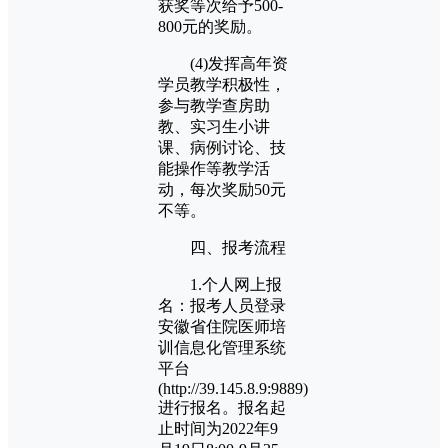
获奖等次给予500-
800元的奖励。
(4)发挥高年资
学员教学积极性，
参与教学查房助
教、实习生小讲
课、病例讨论、技
能操作等教学活
动，每次奖励50元
不等。
四、报考流程
1.个人网上报
名：报考人员登录
安徽省住院医师培
训信息化管理系统
平台
(http://39.145.8.9:9889)
进行报名。报名起
止时间为2022年9