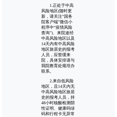
1.正处于中高
风险地区(随时更
新，请关注“国务
院客户端”微信小
程序中“疫情风险
查询”)、来院途经
中高风险地区以及
14天内有中高风险
地区旅居史的报考
人员，应暂缓来
院，具体安排请与
我院教育处规培办
联系。
2.来自低风险
地区，且14天内无
中高风险地区旅居
史的报考人员，持
48小时核酸检测阴
性证明、健康码绿
码和行程卡无异常