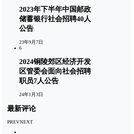
2023年下半年中国邮政
储蓄银行社会招聘40人
公告
23年9月7日
6
2024铜陵郊区经济开发
区管委会面向社会招聘
职员7人公告
24年1月3日
最新评论
PREV
NEXT