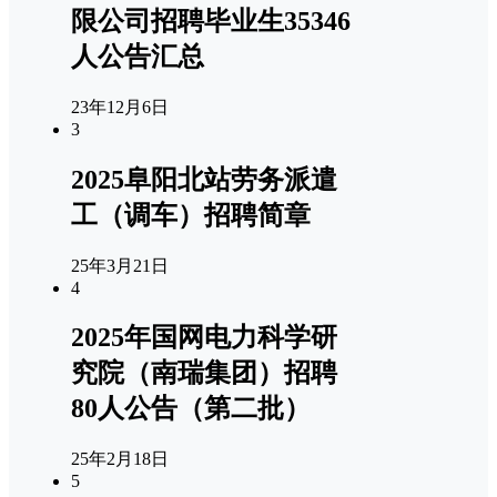
限公司招聘毕业生35346
人公告汇总
23年12月6日
3
2025阜阳北站劳务派遣
工（调车）招聘简章
25年3月21日
4
2025年国网电力科学研
究院（南瑞集团）招聘
80人公告（第二批）
25年2月18日
5