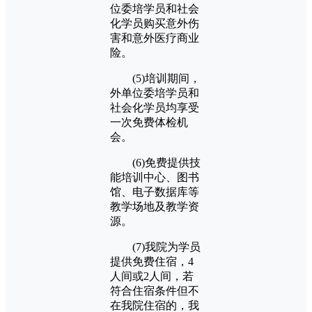
位委培学员和社会
化学员购买意外伤
害和意外医疗商业
险。
(5)培训期间，
外单位委培学员和
社会化学员均享受
一次免费体检机
会。
(6)免费提供技
能培训中心、图书
馆、电子数据库等
教学场地及教学资
源。
(7)我院为学员
提供免费住宿，4
人间或2人间，若
符合住宿条件但不
在我院住宿的，我