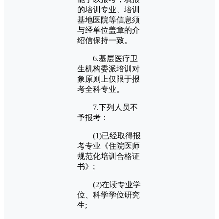
的培训专业、培训
基地医院等信息须
与经单位盖章的介
绍信保持一致。
6.基层医疗卫
生机构委派培训对
象原则上仅限于报
考全科专业。
7.下列人员不
予报考：
(1)已经取得报
考专业《住院医师
规范化培训合格证
书》;
(2)在读专业学
位、科学学位研究
生;