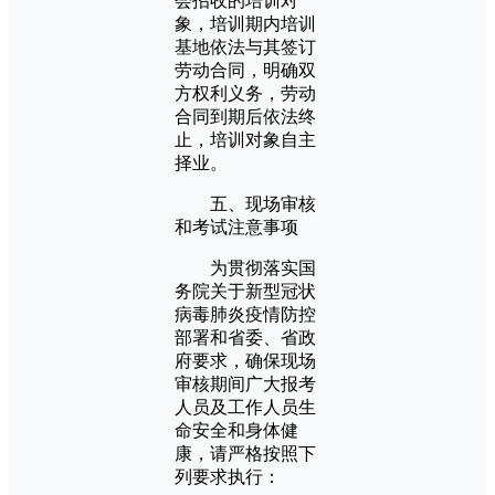
会招收的培训对
象，培训期内培训
基地依法与其签订
劳动合同，明确双
方权利义务，劳动
合同到期后依法终
止，培训对象自主
择业。
五、现场审核
和考试注意事项
为贯彻落实国
务院关于新型冠状
病毒肺炎疫情防控
部署和省委、省政
府要求，确保现场
审核期间广大报考
人员及工作人员生
命安全和身体健
康，请严格按照下
列要求执行：