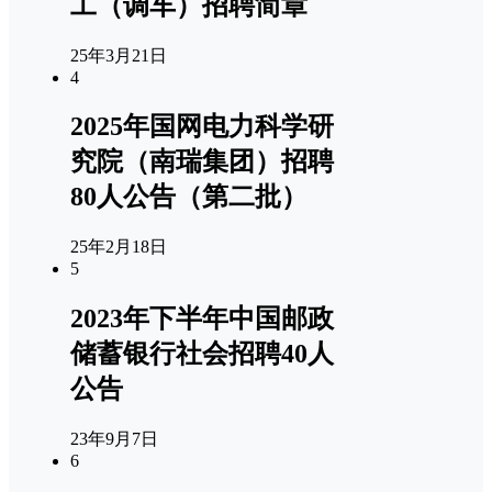
工（调车）招聘简章
25年3月21日
4
2025年国网电力科学研
究院（南瑞集团）招聘
80人公告（第二批）
25年2月18日
5
2023年下半年中国邮政
储蓄银行社会招聘40人
公告
23年9月7日
6