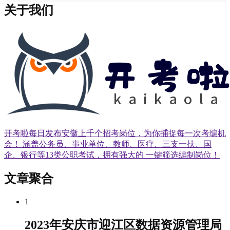
关于我们
开考啦每日发布安徽上千个招考岗位，为你捕捉每一次考编机
会！ 涵盖公务员、事业单位、教师、医疗、三支一扶、国
企、银行等13类公职考试，拥有强大的 一键筛选编制岗位！
文章聚合
1
2023年安庆市迎江区数据资源管理局