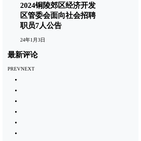
2024铜陵郊区经济开发
区管委会面向社会招聘
职员7人公告
24年1月3日
最新评论
PREV
NEXT