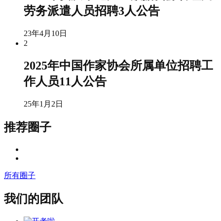
劳务派遣人员招聘3人公告
23年4月10日
2
2025年中国作家协会所属单位招聘工
作人员11人公告
25年1月2日
推荐圈子
所有圈子
我们的团队