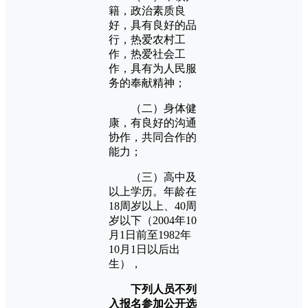
籍，政治素质良
好，具有良好的品
行，热爱农村工
作，热爱社会工
作，具有为人民服
务的奉献精神；
（二）身体健
康，有良好的沟通
协作，共同合作的
能力；
（三）高中及
以上学历。年龄在
18周岁以上、40周
岁以下（2004年10
月1日前至1982年
10月1日以后出
生），
下列人员不列
入报名参加公开选