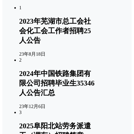
1
2023年芜湖市总工会社
会化工会工作者招聘25
人公告
23年8月18日
2
2024年中国铁路集团有
限公司招聘毕业生35346
人公告汇总
23年12月6日
3
2025阜阳北站劳务派遣