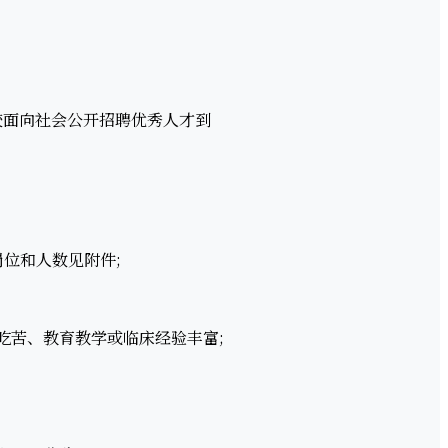
面向社会公开招聘优秀人才到
位和人数见附件;
苦、教育教学或临床经验丰富;