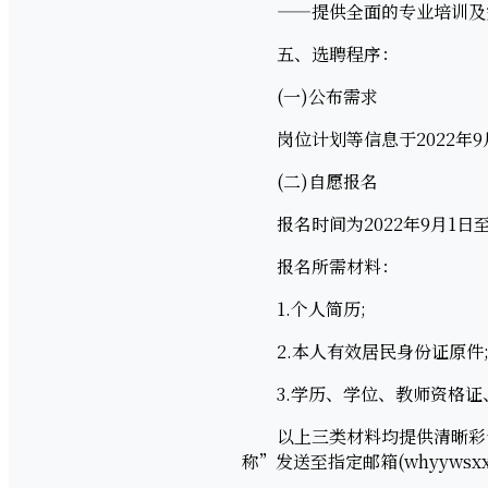
——提供全面的专业培训及完
五、选聘程序：
(一)公布需求
岗位计划等信息于2022年9
(二)自愿报名
报名时间为2022年9月1日至2
报名所需材料：
1.个人简历;
2.本人有效居民身份证原件
3.学历、学位、教师资格证
以上三类材料均提供清晰彩色
称”发送至指定邮箱(whyywsx