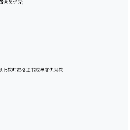
备党员优先;
以上教师资格证书或年度优秀教