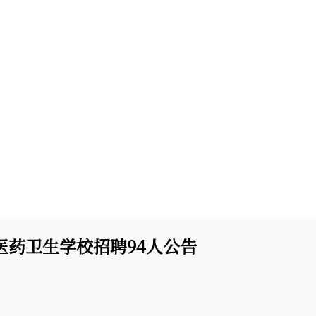
芜湖医药卫生学校招聘94人公告