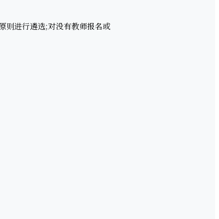
则进行遴选;对没有教师报名或