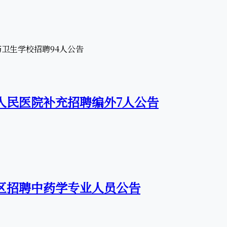
一人民医院补充招聘编外7人公告
东区招聘中药学专业人员公告