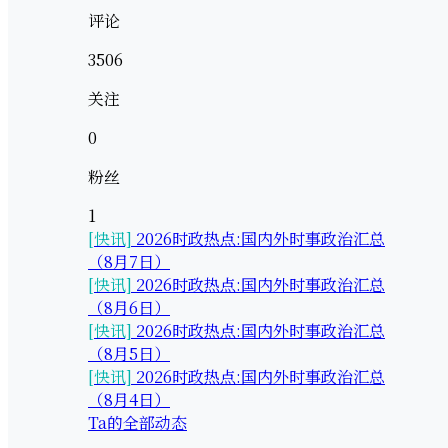
评论
3506
关注
0
粉丝
1
[快讯]
2026时政热点:国内外时事政治汇总
（8月7日）
[快讯]
2026时政热点:国内外时事政治汇总
（8月6日）
[快讯]
2026时政热点:国内外时事政治汇总
（8月5日）
[快讯]
2026时政热点:国内外时事政治汇总
（8月4日）
Ta的全部动态