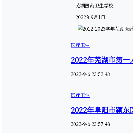
芜湖医药卫生学校
2022年9月1日
医疗卫生
2022年芜湖市第
2022-9-6 23:52:43
医疗卫生
2022年阜阳市颍
2022-9-6 23:57:48