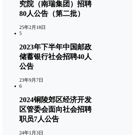
究院（南瑞集团）招聘
80人公告（第二批）
25年2月18日
5
2023年下半年中国邮政
储蓄银行社会招聘40人
公告
23年9月7日
6
2024铜陵郊区经济开发
区管委会面向社会招聘
职员7人公告
24年1月3日