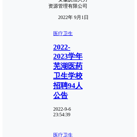
资源管理有限公司
2022年 9月1日
医疗卫生
2022-
2023学年
芜湖医药
卫生学校
招聘94人
公告
2022-9-6
23:54:39
医疗卫生