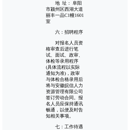
地 址： 阜阳
市颍州区西湖大道
丽丰一品C1幢1601
室
六：招聘程序
对报名人员资
格审查后进行笔
试、面试、政审、
体检等录用程序
(具体流程以实际
通知为准)，政审
与体检合格录用后
将与安徽皖信人力
资源管理有限公司
签订劳动合同。报
名人员应保持通讯
畅通，以便及时告
知相关事项。
七：工作待遇