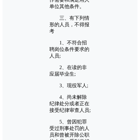
单位其他条件。
三、有下列情
形的人员，不得报
考
1、不符合招
聘岗位条件要求的
人员;
2、在读的非
应届毕业生;
3、现役军人;
4、尚未解除
纪律处分或者正在
接受纪律审查人员;
5、曾因犯罪
受过刑事处罚的人
员和曾被开除公职