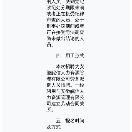
的人员、受到党纪
政纪处分期限未满
或者正在接受纪律
审查的人员、处于
刑事处罚期间或者
正在接受司法调查
尚未做出结论的人
员。
四：用工形式
本次招聘为安
徽皖信人力资源管
理有限公司劳务派
遣人员招聘。一经
聘用与安徽皖信人
力资源管理有限公
司建立劳动合同关
系。
五：报名时间
及方式