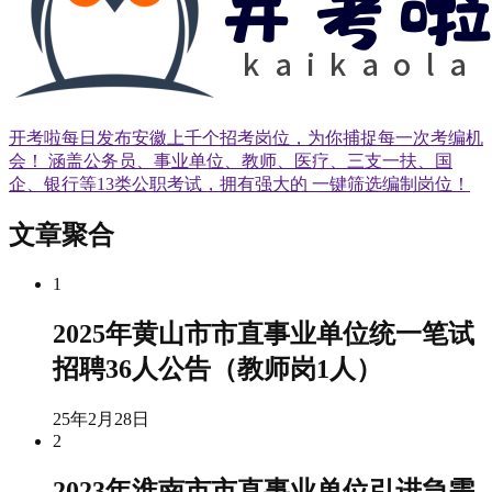
开考啦每日发布安徽上千个招考岗位，为你捕捉每一次考编机
会！ 涵盖公务员、事业单位、教师、医疗、三支一扶、国
企、银行等13类公职考试，拥有强大的 一键筛选编制岗位！
文章聚合
1
2025年黄山市市直事业单位统一笔试
招聘36人公告（教师岗1人）
25年2月28日
2
2023年淮南市市直事业单位引进急需