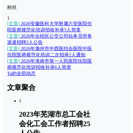
粉丝
1
[文章]
2026安徽医科大学附属六安医院住
院医师规范化培训招收补录5人简章
[文章]
2026年合经区公交公司站务员劳务
派遣招聘2人公告
[文章]
2026年滁州市中西医结合医院中医
住院医师规范化培训二次招录2人通知
[文章]
2026年淮南市第一人民医院住院医
师规范化培训招收补录6人简章
Ta的全部动态
文章聚合
1
2023年芜湖市总工会社
会化工会工作者招聘25