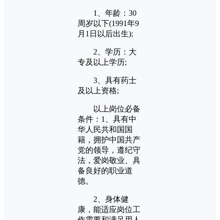
1、年龄：30
周岁以下(1991年9
月1日以后出生);
2、学历：大
专及以上学历;
3、具有药士
及以上资格;
以上岗位必备
条件：1、具有中
华人民共和国国
籍，拥护中国共产
党的领导，遵纪守
法，爱岗敬业、具
备良好的职业道
德。
2、身体健
康，能适应岗位工
作需要和满足用人