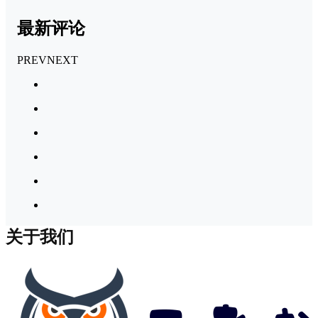
最新评论
PREV
NEXT
关于我们