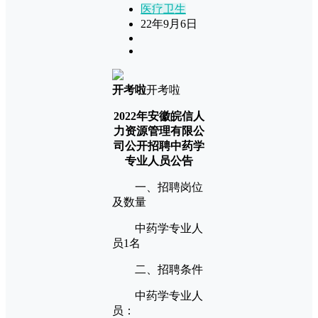
医疗卫生
22年9月6日
开考啦
开考啦
2022年安徽皖信人
力资源管理有限公
司公开招聘中药学
专业人员公告
一、招聘岗位
及数量
中药学专业人
员1名
二、招聘条件
中药学专业人
员：