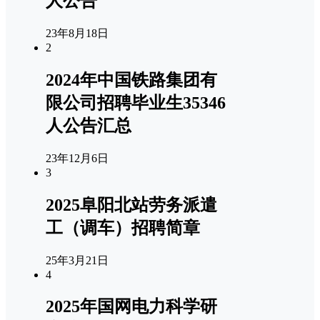
人公告
23年8月18日
2
2024年中国铁路集团有
限公司招聘毕业生35346
人公告汇总
23年12月6日
3
2025阜阳北站劳务派遣
工（调车）招聘简章
25年3月21日
4
2025年国网电力科学研